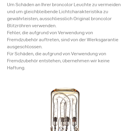
Um Schäden an Ihrer broncolor Leuchte zu vermeiden
und um gleichbleibende Lichtcharakteristika zu
gewährleisten, ausschliesslich Original broncolor
Blitzröhren verwenden.
Fehler, die aufgrund von Verwendung von
Fremdzubehör auftreten, sind von der Werksgarantie
ausgeschlossen.
Für Schäden, die aufgrund von Verwendung von
Fremdzubehör entstehen, übernehmen wir keine
Haftung.