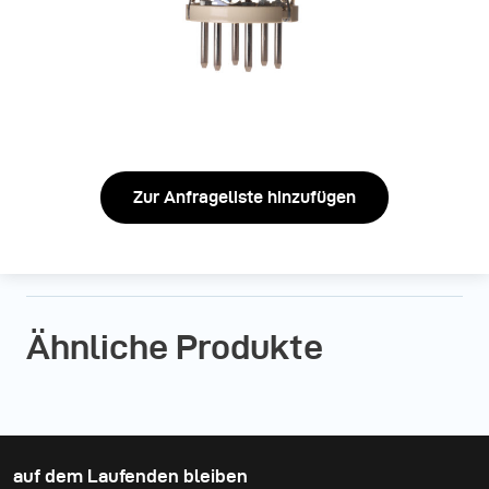
Zur Anfrageliste hinzufügen
Ähnliche Produkte
auf dem Laufenden bleiben