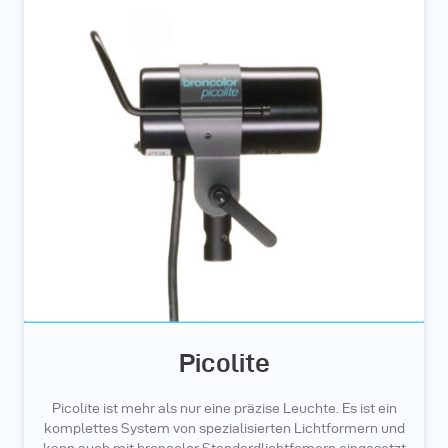
Picolite
Picolite ist mehr als nur eine präzise Leuchte. Es ist ein
komplettes System von spezialisierten Lichtformern und