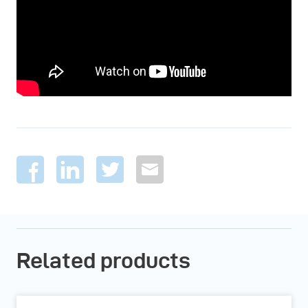
Related products