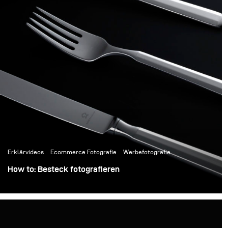
Erklärvideos
Ecommerce Fotografie
Werbefotografie
How to: Besteck fotografieren