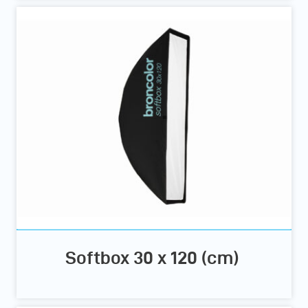
Softbox 30 x 120 (cm)