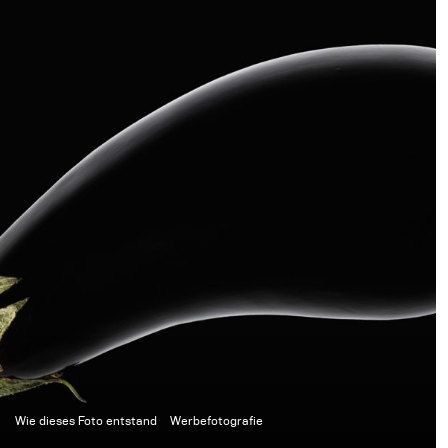
Wie dieses Foto entstand
Werbefotografie