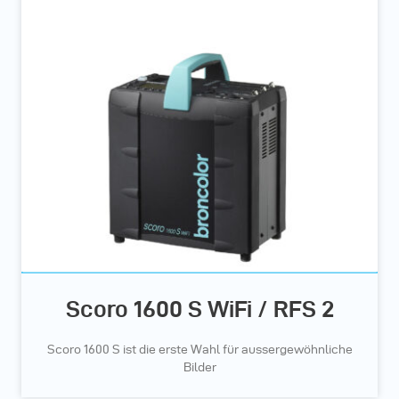
Scoro 1600 S WiFi / RFS 2
Scoro 1600 S ist die erste Wahl für aussergewöhnliche
Bilder