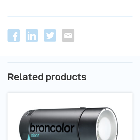
Related products