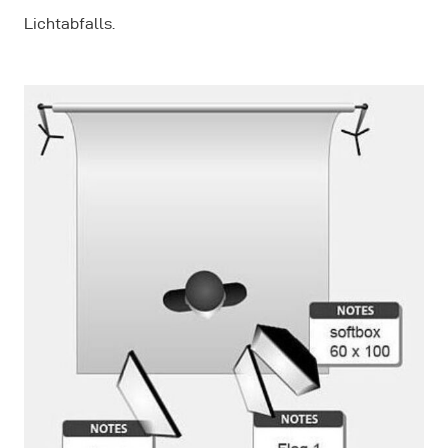
Lichtabfalls.