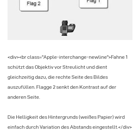
<div><br class="Apple-interchange-newline">Fahne 1
schützt das Objektiv vor Streulicht und dient
gleichzeitig dazu, die rechte Seite des Bildes
auszufüllen. Flagge 2 senkt den Kontrast auf der
anderen Seite.
Die Helligkeit des Hintergrunds (weißes Papier) wird
einfach durch Variation des Abstands eingestellt.</div>