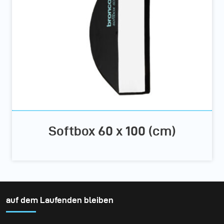
Softbox 60 x 100 (cm)
auf dem Laufenden bleiben