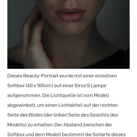
Dieses Beauty-Portrait wurde mit einer einzelnen
Softbox (60 x 100cm) auf einer Siros S Lampe
aufgenommen. Die Lichtquelle ist vom Modell
abgewinkelt, um einen Lichtabfall auf der rechten
Seite des Bildes (der linken Seite des Gesichts des
Modells) zu erhalten. Der Abstand zwischen der
Softbox und dem Modell bestimmt die Schärfe dieses