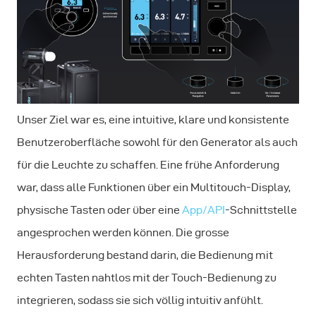
Unser Ziel war es, eine intuitive, klare und konsistente
Benutzeroberfläche sowohl für den Generator als auch
für die Leuchte zu schaffen. Eine frühe Anforderung
war, dass alle Funktionen über ein Multitouch-Display,
physische Tasten oder über eine
App/
API
-Schnittstelle
angesprochen werden können. Die grosse
Herausforderung bestand darin, die Bedienung mit
echten Tasten nahtlos mit der Touch-Bedienung zu
integrieren, sodass sie sich völlig intuitiv anfühlt.