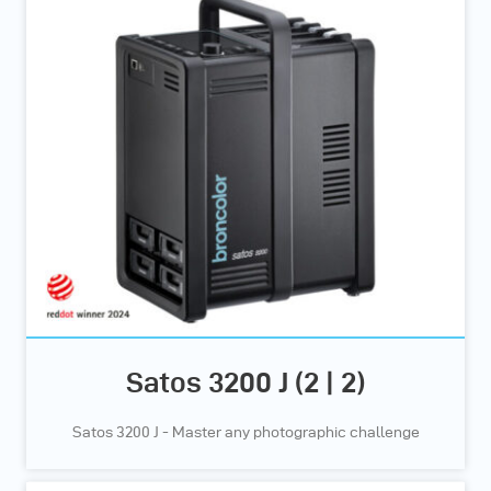
Satos 3200 J (2 | 2)
Satos 3200 J - Master any photographic challenge