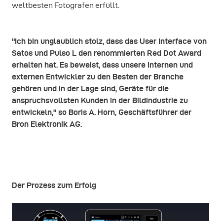
weltbesten Fotografen erfüllt.
"Ich bin unglaublich stolz, dass das User Interface von
Satos und Pulso L den renommierten Red Dot Award
erhalten hat. Es beweist, dass unsere internen und
externen Entwickler zu den Besten der Branche
gehören und in der Lage sind, Geräte für die
anspruchsvollsten Kunden in der Bildindustrie zu
entwickeln," so Boris A. Horn, Geschäftsführer der
Bron Elektronik AG.
Der Prozess zum Erfolg