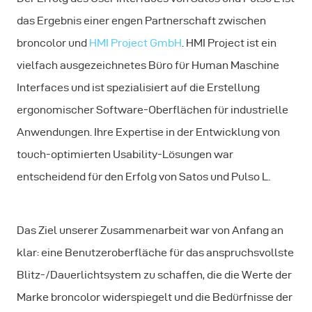
das Ergebnis einer engen Partnerschaft zwischen
broncolor und
HMI Project GmbH
. HMI Project ist ein
vielfach ausgezeichnetes Büro für Human Maschine
Interfaces und ist spezialisiert auf die Erstellung
ergonomischer Software-Oberflächen für industrielle
Anwendungen. Ihre Expertise in der Entwicklung von
touch-optimierten Usability-Lösungen war
entscheidend für den Erfolg von Satos und Pulso L.
Das Ziel unserer Zusammenarbeit war von Anfang an
klar: eine Benutzeroberfläche für das anspruchsvollste
Blitz-/Dauerlichtsystem zu schaffen, die die Werte der
Marke broncolor widerspiegelt und die Bedürfnisse der