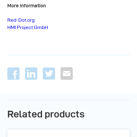
More information
Red-Dot.org
HMI Project GmbH
Related products