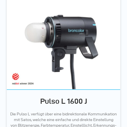
Pulso L 1600 J
Die Pulso L verfügt über eine bidirektionale Kommunikation
mit Satos, welche eine einfache und direkte Einstellung
von Blitzenergie, Farbtemperatur, Einstelllicht, Erkennungs-