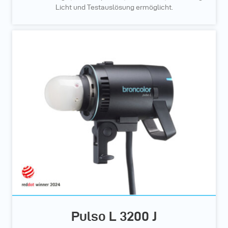
Licht und Testauslösung ermöglicht.
Pulso L 3200 J