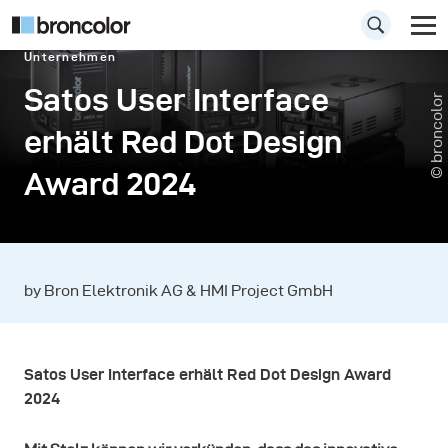
Unternehmen
Satos User Interface
© broncolor
erhält Red Dot Design
Award 2024
by Bron Elektronik AG & HMI Project GmbH
Satos User Interface erhält Red Dot Design Award
2024