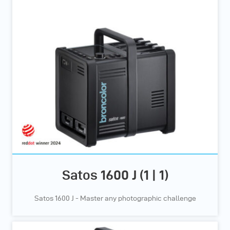
Satos 1600 J (1 | 1)
Satos 1600 J - Master any photographic challenge