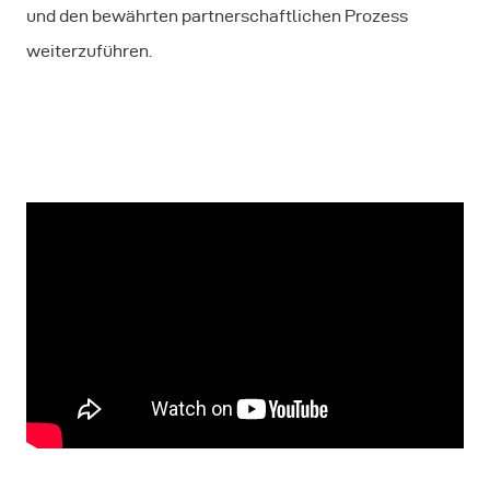
und den bewährten partnerschaftlichen Prozess
weiterzuführen.