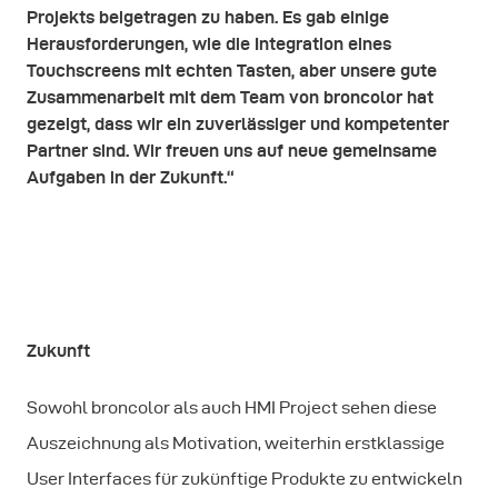
Projekts beigetragen zu haben. Es gab einige
Herausforderungen, wie die Integration eines
Touchscreens mit echten Tasten, aber unsere gute
Zusammenarbeit mit dem Team von broncolor hat
gezeigt, dass wir ein zuverlässiger und kompetenter
Partner sind. Wir freuen uns auf neue gemeinsame
Aufgaben in der Zukunft.“
Zukunft
Sowohl broncolor als auch HMI Project sehen diese
Auszeichnung als Motivation, weiterhin erstklassige
User Interfaces für zukünftige Produkte zu entwickeln