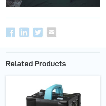
Related Products