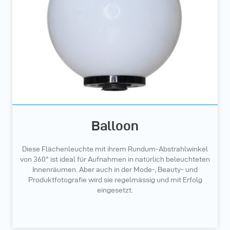
Balloon
Diese Flächenleuchte mit ihrem Rundum-Abstrahlwinkel
von 360° ist ideal für Aufnahmen in natürlich beleuchteten
Innenräumen. Aber auch in der Mode-, Beauty- und
Produktfotografie wird sie regelmässig und mit Erfolg
eingesetzt.