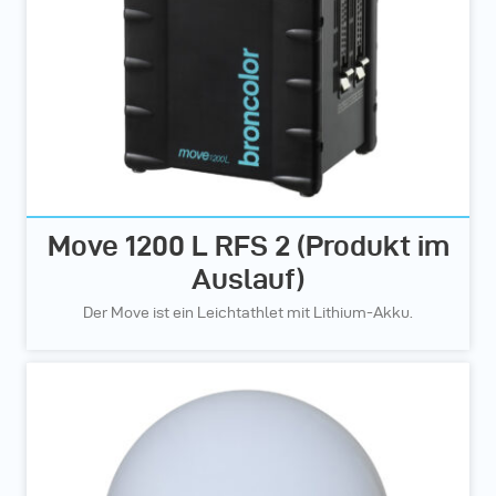
Move 1200 L RFS 2 (Produkt im
Auslauf)
Der Move ist ein Leichtathlet mit Lithium-Akku.