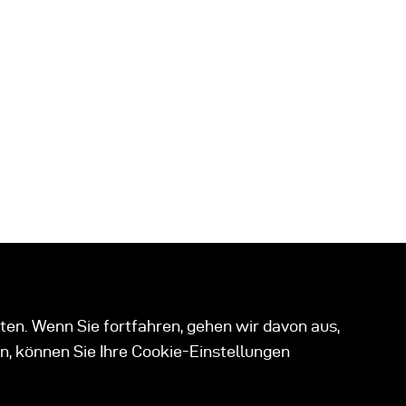
ten. Wenn Sie fortfahren, gehen wir davon aus,
n, können Sie Ihre Cookie-Einstellungen