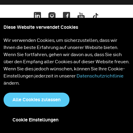
Diese Website verwendet Cookies
Wir verwenden Cookies, um sicherzustellen, dass wir
Ihnen die beste Erfahrung auf unserer Website bieten.
Datenschutzrichtlinie
Cookies
Wenn Sie fortfahren, gehen wir davon aus, dass Sie sich
über den Empfang aller Cookies auf dieser Website freuen.
Wenn Sie dies jedoch wünschen, können Sie Ihre Cookie-
Einstellungen jederzeit in unserer
Datenschutzrichtlinie
ändern.
Alle Cookies zulassen
Cookie Einstellungen