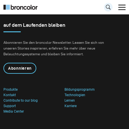
auf dem Laufenden bleiben
Abonnieren Sie den broncolor Newsletter. Lassen Sie sich von
unseren Stories inspirieren, erfahren Sie mehr über neue
Beleuchtungssysteme und bleiben Sie informiert.
Abonnieren
Produkte
Bildungsprogramm
Kontakt
Technologien
Contribute to our blog
Lernen
Support
Karriere
Media Center