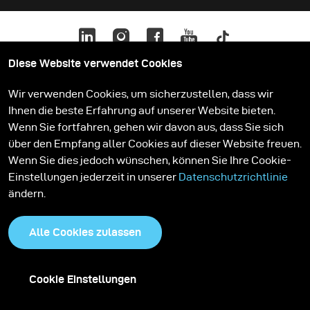
Diese Website verwendet Cookies
Wir verwenden Cookies, um sicherzustellen, dass wir
Ihnen die beste Erfahrung auf unserer Website bieten.
Datenschutzrichtlinie
Cookies
Wenn Sie fortfahren, gehen wir davon aus, dass Sie sich
über den Empfang aller Cookies auf dieser Website freuen.
Wenn Sie dies jedoch wünschen, können Sie Ihre Cookie-
Einstellungen jederzeit in unserer
Datenschutzrichtlinie
ändern.
Alle Cookies zulassen
Cookie Einstellungen