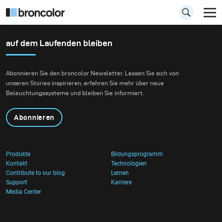
auf dem Laufenden bleiben
Abonnieren Sie den broncolor Newsletter. Lassen Sie sich von
unseren Stories inspirieren, erfahren Sie mehr über neue
Beleuchtungssysteme und bleiben Sie informiert.
Abonnieren
Produkte
Bildungsprogramm
Kontakt
Technologien
Contribute to our blog
Lernen
Support
Karriere
Media Center