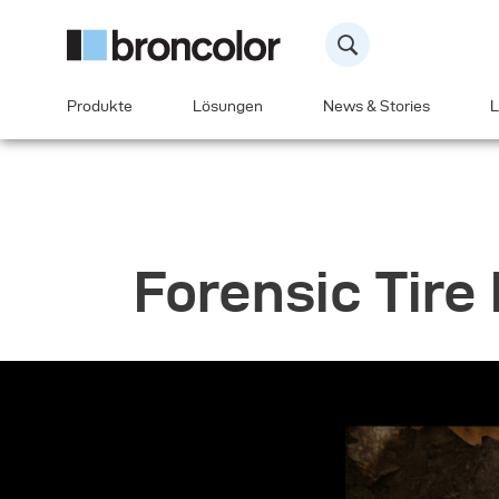
Produkte
Lösungen
News & Stories
L
Forensic Tire 