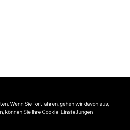
ten. Wenn Sie fortfahren, gehen wir davon aus,
n, können Sie Ihre Cookie-Einstellungen