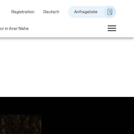
Registration
Deutsch
Anfrageliste
or in ihrer Nähe