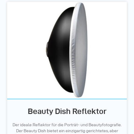
Beauty Dish Reflektor
Der ideale Reflektor für die Porträt- und Beautyfotografie.
Der Beauty Dish bietet ein einzigartig gerichtetes, aber