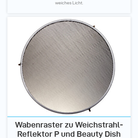
weiches Licht.
Wabenraster zu Weichstrahl-
Reflektor P und Beauty Dish