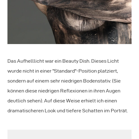
Das Aufhelllicht war ein Beauty Dish. Dieses Licht
wurde nicht in einer "Standard"-Position platziert,
sondern auf einem sehr niedrigen Bodenstativ. (Sie
können diese niedrigen Reflexionen in ihren Augen
deutlich sehen). Auf diese Weise erhielt ich einen
dramatischeren Look und tiefere Schatten im Porträt.