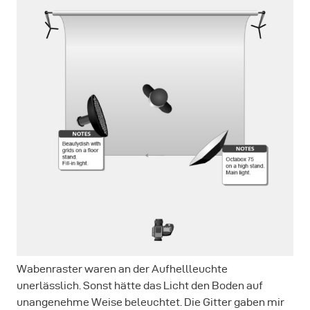
Wabenraster waren an der Aufhellleuchte
unerlässlich. Sonst hätte das Licht den Boden auf
unangenehme Weise beleuchtet. Die Gitter gaben mir