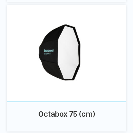
Octabox 75 (cm)