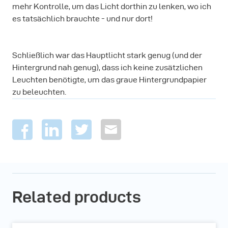
mehr Kontrolle, um das Licht dorthin zu lenken, wo ich
es tatsächlich brauchte - und nur dort!
Schließlich war das Hauptlicht stark genug (und der
Hintergrund nah genug), dass ich keine zusätzlichen
Leuchten benötigte, um das graue Hintergrundpapier
zu beleuchten.
Related products