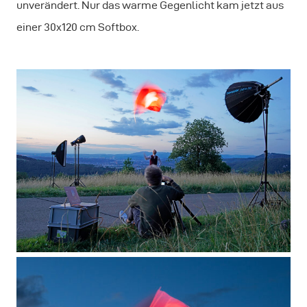
unverändert. Nur das warme Gegenlicht kam jetzt aus
einer 30x120 cm Softbox.