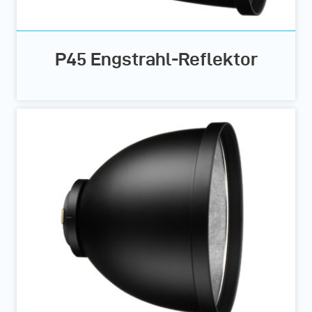
P45 Engstrahl-Reflektor