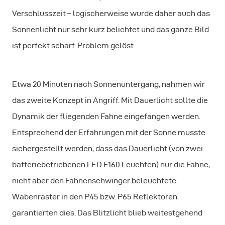
Verschlusszeit – logischerweise wurde daher auch das
Sonnenlicht nur sehr kurz belichtet und das ganze Bild
ist perfekt scharf. Problem gelöst.
Etwa 20 Minuten nach Sonnenuntergang, nahmen wir
das zweite Konzept in Angriff. Mit Dauerlicht sollte die
Dynamik der fliegenden Fahne eingefangen werden.
Entsprechend der Erfahrungen mit der Sonne musste
sichergestellt werden, dass das Dauerlicht (von zwei
batteriebetriebenen LED F160 Leuchten) nur die Fahne,
nicht aber den Fahnenschwinger beleuchtete.
Wabenraster in den P45 bzw. P65 Reflektoren
garantierten dies. Das Blitzlicht blieb weitestgehend