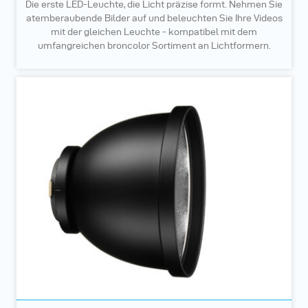
Die erste LED-Leuchte, die Licht präzise formt. Nehmen Sie
atemberaubende Bilder auf und beleuchten Sie Ihre Videos
mit der gleichen Leuchte - kompatibel mit dem
umfangreichen broncolor Sortiment an Lichtformern.