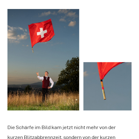
Die Schärfe im Bild kam jetzt nicht mehr von der
kurzen Blitzabbrennzeit, sondern von der kurzen