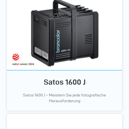
Satos 1600 J
Satos 1600 J – Meistern Sie jede fotografische
Herausforderung