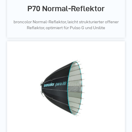
P70 Normal-Reflektor
broncolor Normal-Reflektor, leicht strukturierter offener
Reflektor, optimiert für Pulso G und Unilite