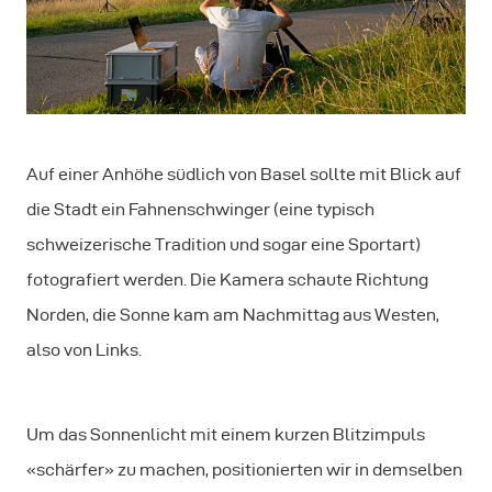
Auf einer Anhöhe südlich von Basel sollte mit Blick auf
die Stadt ein Fahnenschwinger (eine typisch
schweizerische Tradition und sogar eine Sportart)
fotografiert werden. Die Kamera schaute Richtung
Norden, die Sonne kam am Nachmittag aus Westen,
also von Links.
Um das Sonnenlicht mit einem kurzen Blitzimpuls
«schärfer» zu machen, positionierten wir in demselben