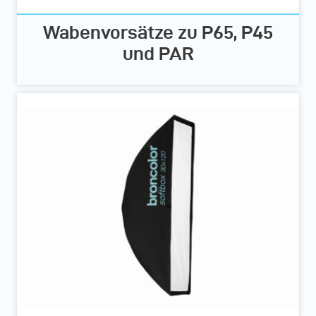
Wabenvorsätze zu P65, P45
und PAR