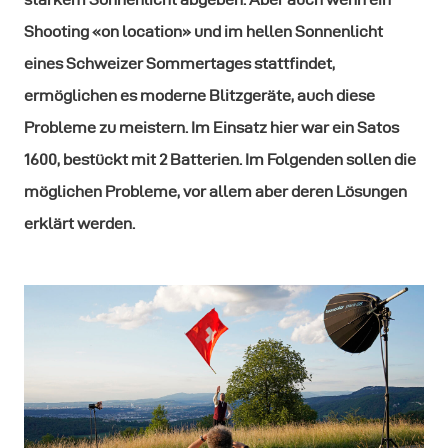
Shooting «on location» und im hellen Sonnenlicht
eines Schweizer Sommertages stattfindet,
ermöglichen es moderne Blitzgeräte, auch diese
Probleme zu meistern. Im Einsatz hier war ein Satos
1600, bestückt mit 2 Batterien.
Im Folgenden sollen die
möglichen Probleme, vor allem aber deren Lösungen
erklärt werden.