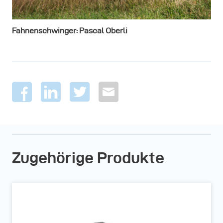
Fahnenschwinger: Pascal Oberli
Zugehörige Produkte