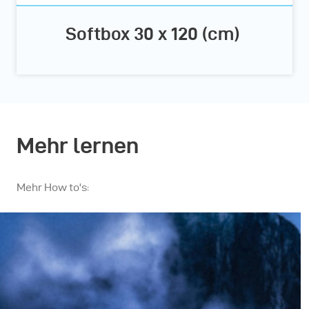
Softbox 30 x 120 (cm)
Mehr lernen
Mehr How to's: