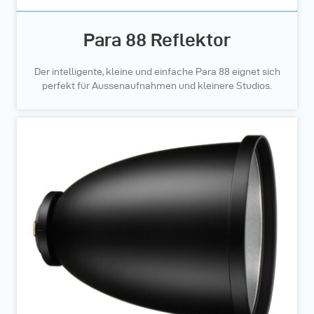
Para 88 Reflektor
Der intelligente, kleine und einfache Para 88 eignet sich
perfekt für Aussenaufnahmen und kleinere Studios.