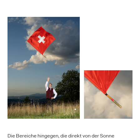
Die Bereiche hingegen, die direkt von der Sonne