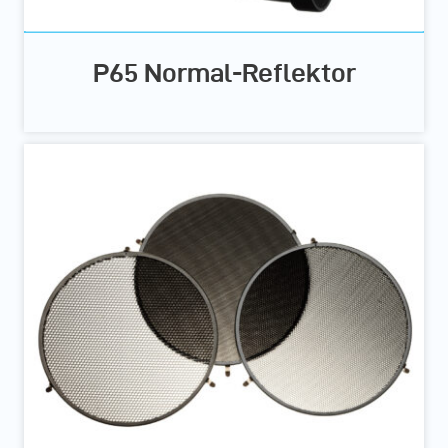
P65 Normal-Reflektor