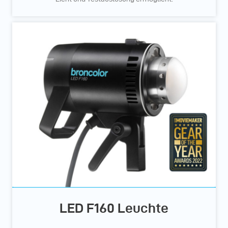
LED F160 Leuchte