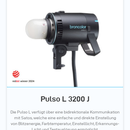
Pulso L 3200 J
Die Pulso L verfügt über eine bidirektionale Kommunikation
mit Satos, welche eine einfache und direkte Einstellung
von Blitzenergie, Farbtemperatur, Einstelllicht, Erkennungs-
Licht und Testauslösung ermöglicht.