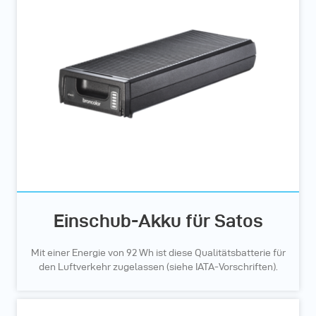
Einschub-Akku für Satos
Mit einer Energie von 92 Wh ist diese Qualitätsbatterie für
den Luftverkehr zugelassen (siehe IATA-Vorschriften).