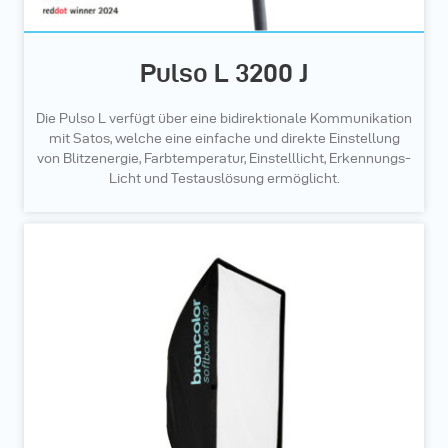
Pulso L 3200 J
Die Pulso L verfügt über eine bidirektionale Kommunikation
mit Satos, welche eine einfache und direkte Einstellung
von Blitzenergie, Farbtemperatur, Einstelllicht, Erkennungs-
Licht und Testauslösung ermöglicht.