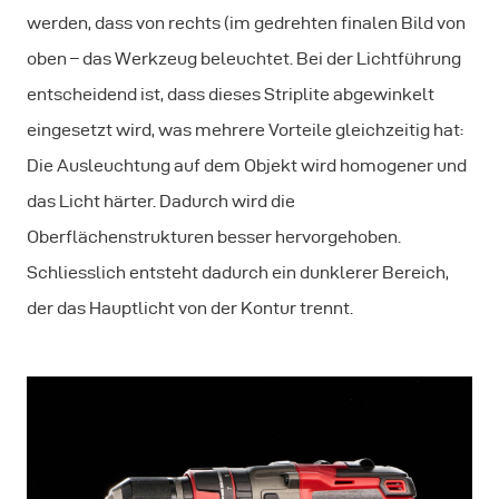
werden, dass von rechts (im gedrehten finalen Bild von
oben – das Werkzeug beleuchtet. Bei der Lichtführung
entscheidend ist, dass dieses Striplite abgewinkelt
eingesetzt wird, was mehrere Vorteile gleichzeitig hat:
Die Ausleuchtung auf dem Objekt wird homogener und
das Licht härter. Dadurch wird die
Oberflächenstrukturen besser hervorgehoben.
Schliesslich entsteht dadurch ein dunklerer Bereich,
der das Hauptlicht von der Kontur trennt.