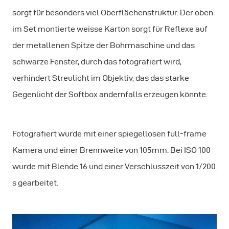
sorgt für besonders viel Oberflächenstruktur. Der oben
im Set montierte weisse Karton sorgt für Reflexe auf
der metallenen Spitze der Bohrmaschine und das
schwarze Fenster, durch das fotografiert wird,
verhindert Streulicht im Objektiv, das das starke
Gegenlicht der Softbox andernfalls erzeugen könnte.
Fotografiert wurde mit einer spiegellosen full-frame
Kamera und einer Brennweite von 105mm. Bei ISO 100
wurde mit Blende 16 und einer Verschlusszeit von 1/200
s gearbeitet.