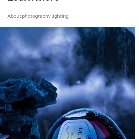
About photography lighting