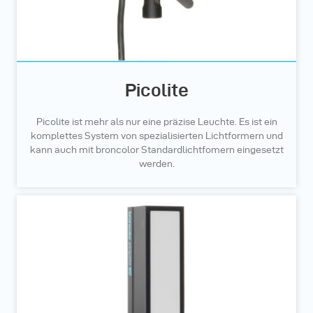
Picolite
Picolite ist mehr als nur eine präzise Leuchte. Es ist ein
komplettes System von spezialisierten Lichtformern und
kann auch mit broncolor Standardlichtfomern eingesetzt
werden.