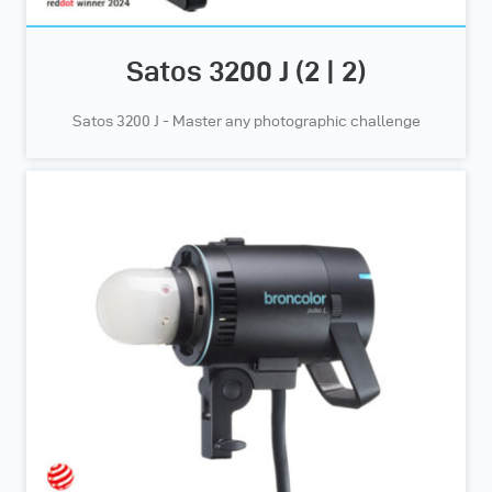
Satos 3200 J (2 | 2)
Satos 3200 J - Master any photographic challenge