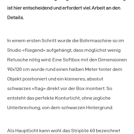
ist hier entscheidend und erfordert viel Arbeit an den
Details.
In einem ersten Schritt wurde die Bohrmaschine so im
Studio «fliegend» aufgehängt, dass möglichst wenig
Retusche nötig wird. Eine Softbox mit den Dimensionen
90x120 cm wurde rund einen halben Meter hinter dem
Objekt positioniert und ein kleineres, absolut
schwarzes «flag» direkt vor der Box montiert. So
entsteht das perfekte Konturlicht, ohne jegliche
Unterbrechung, von dem schwarzen Hintergrund.
Als Hauptlicht kann wohl das Striplite 60 bezeichnet