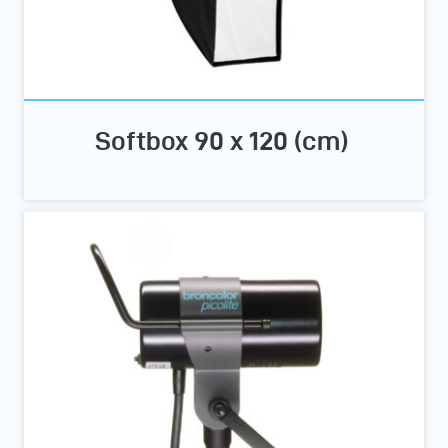
Softbox 90 x 120 (cm)