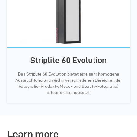
Striplite 60 Evolution
Das Striplite 60 Evolution bietet eine sehr homogene
Ausleuchtung und wird in verschiedenen Bereichen der
Fotografie (Produkt-, Mode- und Beauty-Fotografie)
erfolgreich eingesetzt.
Learn more