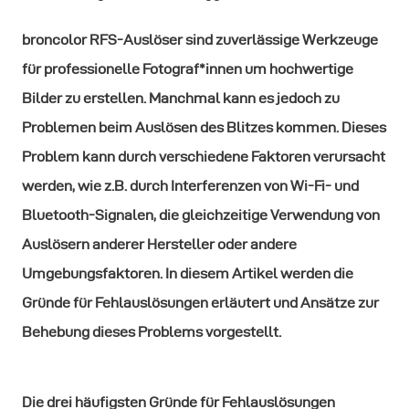
broncolor RFS-Auslöser sind zuverlässige Werkzeuge
für professionelle Fotograf*innen um hochwertige
Bilder zu erstellen. Manchmal kann es jedoch zu
Problemen beim Auslösen des Blitzes kommen. Dieses
Problem kann durch verschiedene Faktoren verursacht
werden, wie z.B. durch Interferenzen von Wi-Fi- und
Bluetooth-Signalen, die gleichzeitige Verwendung von
Auslösern anderer Hersteller oder andere
Umgebungsfaktoren. In diesem Artikel werden die
Gründe für Fehlauslösungen erläutert und Ansätze zur
Behebung dieses Problems vorgestellt.
Die drei häufigsten Gründe für Fehlauslösungen