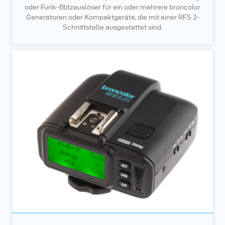
oder Funk-Blitzauslöser für ein oder mehrere broncolor
Generatoren oder Kompaktgeräte, die mit einer RFS 2-
Schnittstelle ausgestattet sind.