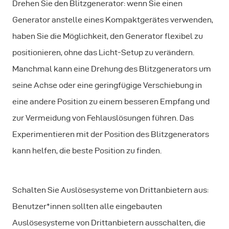
Drehen Sie den Blitzgenerator: wenn Sie einen
Generator anstelle eines Kompaktgerätes verwenden,
haben Sie die Möglichkeit, den Generator flexibel zu
positionieren, ohne das Licht-Setup zu verändern.
Manchmal kann eine Drehung des Blitzgenerators um
seine Achse oder eine geringfügige Verschiebung in
eine andere Position zu einem besseren Empfang und
zur Vermeidung von Fehlauslösungen führen. Das
Experimentieren mit der Position des Blitzgenerators
kann helfen, die beste Position zu finden.
Schalten Sie Auslösesysteme von Drittanbietern aus:
Benutzer*innen sollten alle eingebauten
Auslösesysteme von Drittanbietern ausschalten, die