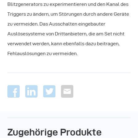
Blitzgenerators zu experimentieren und den Kanal des
Triggers zu ändern, um Störungen durch andere Geräte
zu vermeiden. Das Ausschalten eingebauter
Auslösesysteme von Drittanbietern, die am Set nicht
verwendet werden, kann ebenfalls dazu beitragen,
Fehlauslösungen zu vermeiden.
Zugehörige Produkte