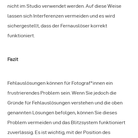
nicht im Studio verwendet werden. Auf diese Weise
lassen sich Interferenzen vermeiden und es wird
sichergestellt, dass der Fernauslöser korrekt
funktioniert.
Fazit
Fehlauslösungen können für Fotograf*innen ein
frustrierendes Problem sein. Wenn Sie jedoch die
Gründe für Fehlauslösungen verstehen und die oben
genannten Lösungen befolgen, können Sie dieses
Problem vermeiden und das Blitzsystem funktioniert
zuverlässig. Es ist wichtig, mit der Position des