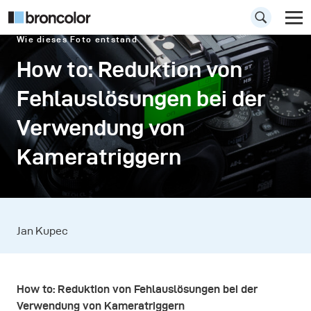
Wie dieses Foto entstand
How to: Reduktion von
Fehlauslösungen bei der
Verwendung von
Kameratriggern
Jan Kupec
How to: Reduktion von Fehlauslösungen bei der
Verwendung von Kameratriggern