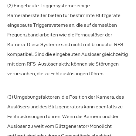
(2) Eingebaute Triggersysteme: einige
Kamerahersteller bieten für bestimmte Blitzgeräte
eingebaute Triggersysteme an, die auf demselben
Frequenzband arbeiten wie die Fernauslöser der
Kamera. Diese Systeme sind nicht mit broncolor RFS
kompatibel. Sind die eingebauten Auslöser gleichzeitig
mit dem RFS-Auslöser aktiv, können sie Störungen
verursachen, die zu Fehlauslösungen führen.
(3) Umgebungsfaktoren: die Position der Kamera, des
Auslösers und des Blitzgenerators kann ebenfalls zu
Fehlauslösungen führen. Wenn die Kamera und der
Auslöser zu weit vom Blitzgenerator/Monolicht
entfernt sind oder durch Gegenstände blockiert