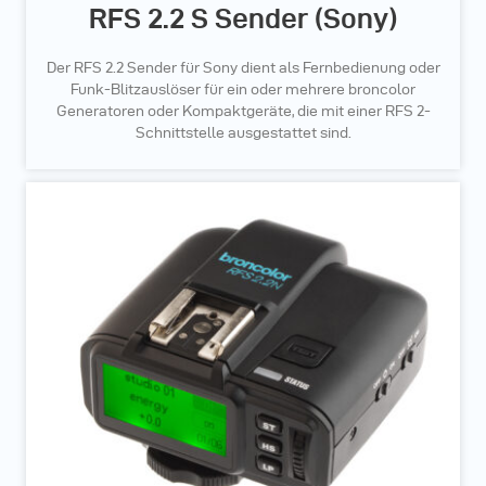
RFS 2.2 S Sender (Sony)
Der RFS 2.2 Sender für Sony dient als Fernbedienung oder
Funk-Blitzauslöser für ein oder mehrere broncolor
Generatoren oder Kompaktgeräte, die mit einer RFS 2-
Schnittstelle ausgestattet sind.