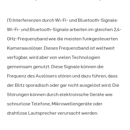
(1) Interferenzen durch Wi-Fi- und Bluetooth-Signale:
Wi-Fi- und Bluetooth-Signale arbeiten im gleichen 2,4-
GHz-Frequenzband wie die meisten funkgesteuerten
Kameraauslöser. Dieses Frequenzband ist weltweit
verfügbar, wird aber von vielen Technologien
gemeinsam genutzt. Diese Signale können die
Frequenz des Auslösers stören und dazu führen, dass
der Blitz sporadisch oder gar nicht ausgelöst wird. Die
Störungen können durch elektronische Geräte wie
schnurlose Telefone, Mikrowellengeräte oder
drahtlose Lautsprecher verursacht werden.