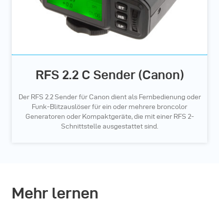
RFS 2.2 C Sender (Canon)
Der RFS 2.2 Sender für Canon dient als Fernbedienung oder
Funk-Blitzauslöser für ein oder mehrere broncolor
Generatoren oder Kompaktgeräte, die mit einer RFS 2-
Schnittstelle ausgestattet sind.
Mehr lernen