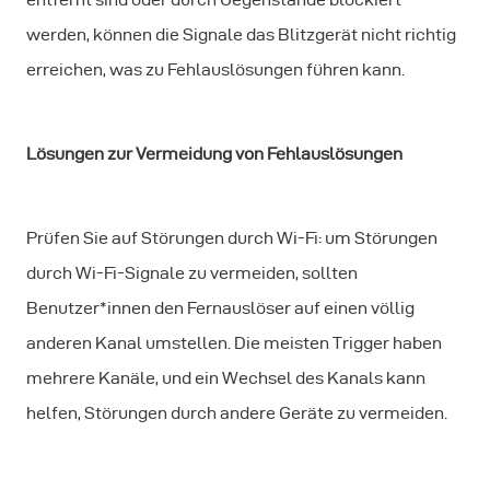
werden, können die Signale das Blitzgerät nicht richtig
erreichen, was zu Fehlauslösungen führen kann.
Lösungen zur Vermeidung von Fehlauslösungen
Prüfen Sie auf Störungen durch Wi-Fi: um Störungen
durch Wi-Fi-Signale zu vermeiden, sollten
Benutzer*innen den Fernauslöser auf einen völlig
anderen Kanal umstellen. Die meisten Trigger haben
mehrere Kanäle, und ein Wechsel des Kanals kann
helfen, Störungen durch andere Geräte zu vermeiden.