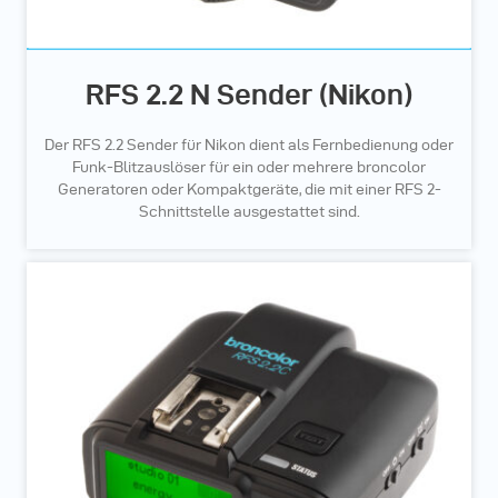
RFS 2.2 N Sender (Nikon)
Der RFS 2.2 Sender für Nikon dient als Fernbedienung oder
Funk-Blitzauslöser für ein oder mehrere broncolor
Generatoren oder Kompaktgeräte, die mit einer RFS 2-
Schnittstelle ausgestattet sind.