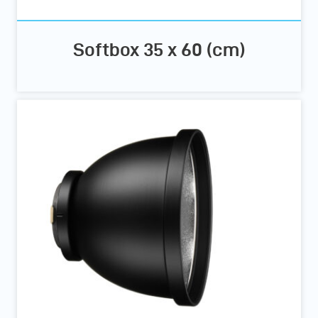
Softbox 35 x 60 (cm)