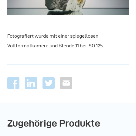
Fotografiert wurde mit einer spiegellosen
Vollformatkamera und Blende 11 bei ISO 125.
Zugehörige Produkte