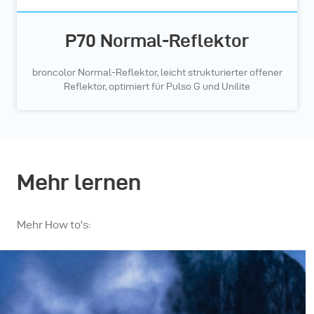
P70 Normal-Reflektor
broncolor Normal-Reflektor, leicht strukturierter offener
Reflektor, optimiert für Pulso G und Unilite
Mehr lernen
Mehr How to's: