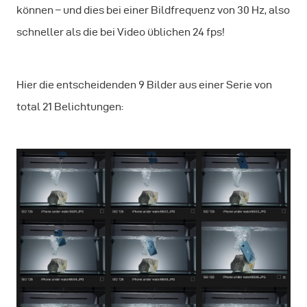
können – und dies bei einer Bildfrequenz von 30 Hz, also
schneller als die bei Video üblichen 24 fps!
Hier die entscheidenden 9 Bilder aus einer Serie von
total 21 Belichtungen: