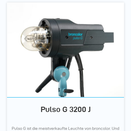
Pulso G 3200 J
Pulso G ist die meistverkaufte Leuchte von broncolor. Und