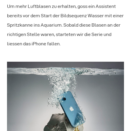
Um mehr Luftblasen zu erhalten, goss ein Assistent
bereits vor dem Start der Bildsequenz Wasser mit einer
Spritzkanne ins Aquarium. Sobald diese Blasen an der
richtigen Stelle waren, starteten wir die Serie und
liessen das iPhone fallen.