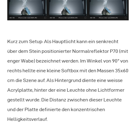
Kurz zum Setup: Als Hauptlicht kann ein senkrecht
über dem Stein positionierter Normalreflektor P70 (mit
enger Wabe) bezeichnet werden. Im Winkel von 90° von
rechts hellte eine kleine Softbox mit den Massen 35x60
cm die Szene auf. Als Hintergrund diente eine weisse
Acrylplatte, hinter der eine Leuchte ohne Lichtformer
gestellt wurde. Die Distanz zwischen dieser Leuchte
und der Platte definierte den konzentrischen
Helligkeitsverlauf.