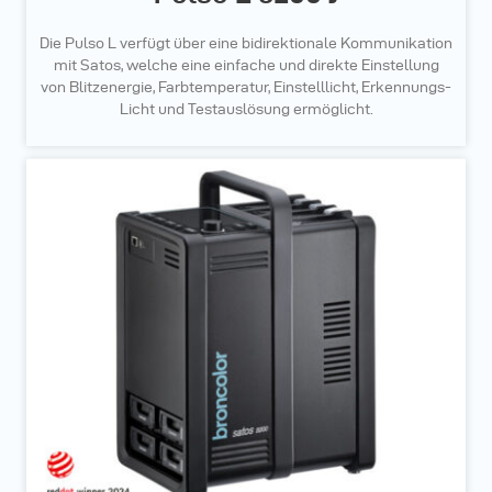
Die Pulso L verfügt über eine bidirektionale Kommunikation
mit Satos, welche eine einfache und direkte Einstellung
von Blitzenergie, Farbtemperatur, Einstelllicht, Erkennungs-
Licht und Testauslösung ermöglicht.