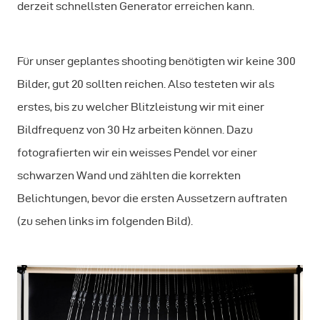
derzeit schnellsten Generator erreichen kann.
Für unser geplantes shooting benötigten wir keine 300
Bilder, gut 20 sollten reichen. Also testeten wir als
erstes, bis zu welcher Blitzleistung wir mit einer
Bildfrequenz von 30 Hz arbeiten können. Dazu
fotografierten wir ein weisses Pendel vor einer
schwarzen Wand und zählten die korrekten
Belichtungen, bevor die ersten Aussetzern auftraten
(zu sehen links im folgenden Bild).