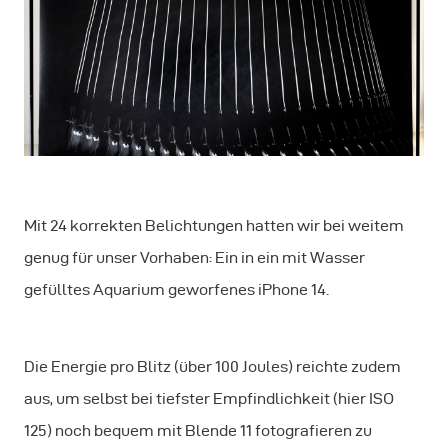
Mit 24 korrekten Belichtungen hatten wir bei weitem
genug für unser Vorhaben: Ein in ein mit Wasser
gefülltes Aquarium geworfenes iPhone 14.
Die Energie pro Blitz (über 100 Joules) reichte zudem
aus, um selbst bei tiefster Empfindlichkeit (hier ISO
125) noch bequem mit Blende 11 fotografieren zu