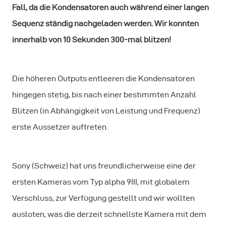
Fall, da die Kondensatoren auch während einer langen
Sequenz ständig nachgeladen werden. Wir konnten
innerhalb von 10 Sekunden 300-mal blitzen!
Die höheren Outputs entleeren die Kondensatoren
hingegen stetig, bis nach einer bestimmten Anzahl
Blitzen (in Abhängigkeit von Leistung und Frequenz)
erste Aussetzer auftreten.
Sony (Schweiz) hat uns freundlicherweise eine der
ersten Kameras vom Typ alpha 9III, mit globalem
Verschluss, zur Verfügung gestellt und wir wollten
ausloten, was die derzeit schnellste Kamera mit dem