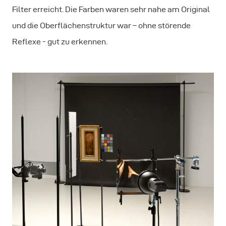
Filter erreicht. Die Farben waren sehr nahe am Original
und die Oberflächenstruktur war – ohne störende
Reflexe - gut zu erkennen.