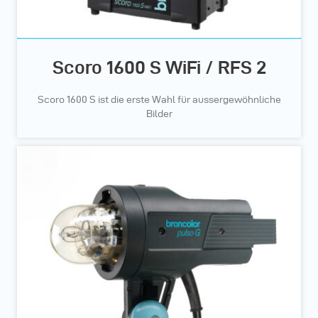
Scoro 1600 S WiFi / RFS 2
Scoro 1600 S ist die erste Wahl für aussergewöhnliche
Bilder