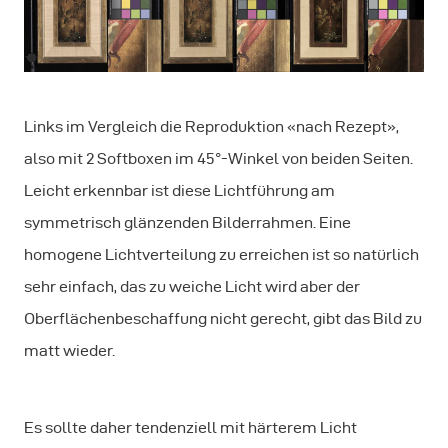
Links im Vergleich die Reproduktion «nach Rezept»,
also mit 2 Softboxen im 45°-Winkel von beiden Seiten.
Leicht erkennbar ist diese Lichtführung am
symmetrisch glänzenden Bilderrahmen. Eine
homogene Lichtverteilung zu erreichen ist so natürlich
sehr einfach, das zu weiche Licht wird aber der
Oberflächenbeschaffung nicht gerecht, gibt das Bild zu
matt wieder.
Es sollte daher tendenziell mit härterem Licht