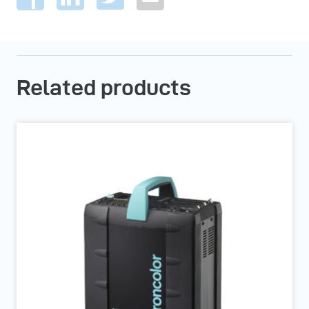
Related products