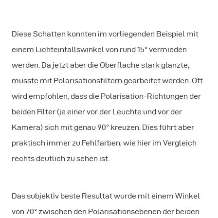
Diese Schatten konnten im vorliegenden Beispiel mit
einem Lichteinfallswinkel von rund 15° vermieden
werden. Da jetzt aber die Oberfläche stark glänzte,
musste mit Polarisationsfiltern gearbeitet werden. Oft
wird empfohlen, dass die Polarisation-Richtungen der
beiden Filter (je einer vor der Leuchte und vor der
Kamera) sich mit genau 90° kreuzen. Dies führt aber
praktisch immer zu Fehlfarben, wie hier im Vergleich
rechts deutlich zu sehen ist.
Das subjektiv beste Resultat wurde mit einem Winkel
von 70° zwischen den Polarisationsebenen der beiden