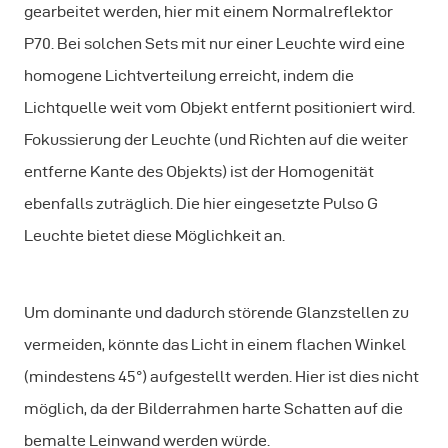
gearbeitet werden, hier mit einem Normalreflektor
P70. Bei solchen Sets mit nur einer Leuchte wird eine
homogene Lichtverteilung erreicht, indem die
Lichtquelle weit vom Objekt entfernt positioniert wird.
Fokussierung der Leuchte (und Richten auf die weiter
entferne Kante des Objekts) ist der Homogenität
ebenfalls zuträglich. Die hier eingesetzte Pulso G
Leuchte bietet diese Möglichkeit an.
Um dominante und dadurch störende Glanzstellen zu
vermeiden, könnte das Licht in einem flachen Winkel
(mindestens 45°) aufgestellt werden. Hier ist dies nicht
möglich, da der Bilderrahmen harte Schatten auf die
bemalte Leinwand werden würde.