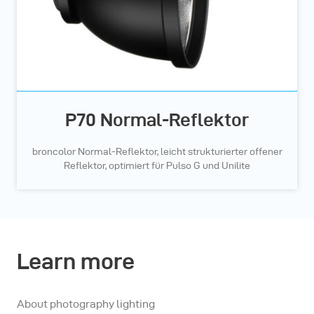
P70 Normal-Reflektor
broncolor Normal-Reflektor, leicht strukturierter offener
Reflektor, optimiert für Pulso G und Unilite
Learn more
About photography lighting