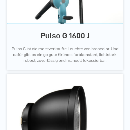
Pulso G 1600 J
Pulso G ist die meistverkaufte Leuchte von broncolor. Und
dafür gibt es einige gute Gründe: farbkonstant, lichtstark,
robust, zuverlässig und manuell fokussierbar.