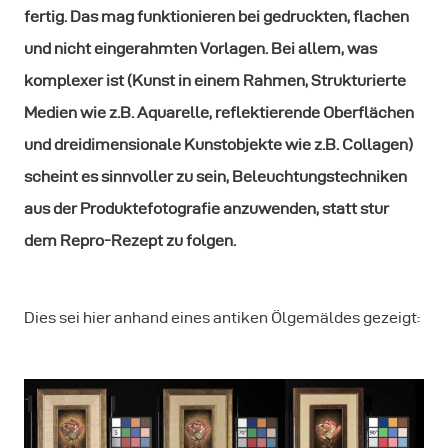
fertig. Das mag funktionieren bei gedruckten, flachen
und nicht eingerahmten Vorlagen. Bei allem, was
komplexer ist (Kunst in einem Rahmen, Strukturierte
Medien wie z.B. Aquarelle, reflektierende Oberflächen
und dreidimensionale Kunstobjekte wie z.B. Collagen)
scheint es sinnvoller zu sein, Beleuchtungstechniken
aus der Produktefotografie anzuwenden, statt stur
dem Repro-Rezept zu folgen.
Dies sei hier anhand eines antiken Ölgemäldes gezeigt: