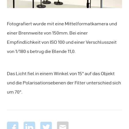
Fotografiert wurde mit eine Mittelformatkamera und
einer Brennweite von 150mm. Bei einer
Empfindlichkeit von ISO 100 und einer Verschlusszeit
von 1/180 s betrug die Blende 11,0.
Das Licht fiel in einem Winkel von 15° auf das Objekt
und die Polarisationsebenen der Filter unterschied sich
um 70°.