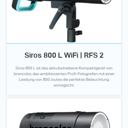
Siros 800 L WiFi | RFS 2
Siros 800 L ist das akkubetriebene Kompaktgerät von
broncolor, das ambitionierten Profi-Fotografen mit einer
Leistung von 800 Joules die perfekte Beleuchtung
ermöglicht.