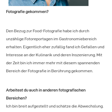
Fotografie gekommen?
Den Bezug zur Food-Fotografie habe ich durch
unzählige Fotoreportagen im Gastronomiebereich
erhalten. Eigentlich eher zufällig fand ich Gefallen und
Interesse an der Kulinarik und deren Inszenierung. Mit
der Zeit bin ich immer mehr mit diesem spannenden
Bereich der Fotografie in Berührung gekommen.
Arbeitest du auch in anderen fotografischen
Bereichen?
Ich bin breit aufgestellt und schätze die Abwechslung.