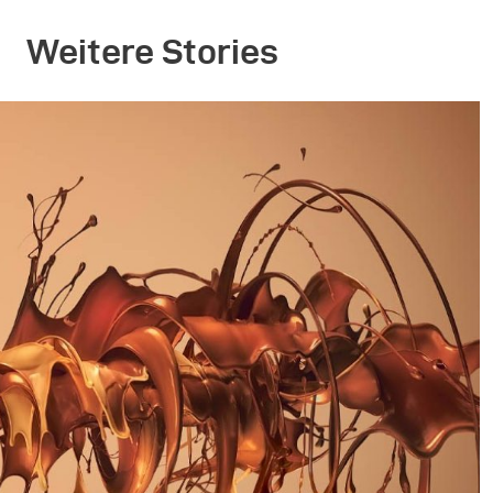
Weitere Stories