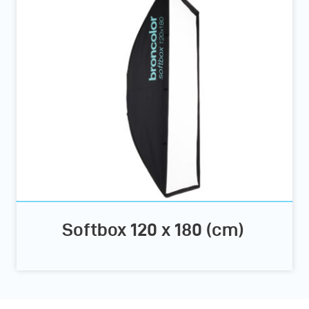
Softbox 120 x 180 (cm)