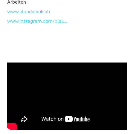
Arbeiten:
www.claudialink.ch
www.instagram.com/clau...