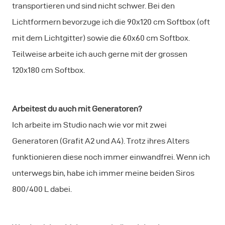
transportieren und sind nicht schwer. Bei den
Lichtformern bevorzuge ich die 90x120 cm Softbox (oft
mit dem Lichtgitter) sowie die 60x60 cm Softbox.
Teilweise arbeite ich auch gerne mit der grossen
120x180 cm Softbox.
Arbeitest du auch mit Generatoren?
Ich arbeite im Studio nach wie vor mit zwei
Generatoren (Grafit A2 und A4). Trotz ihres Alters
funktionieren diese noch immer einwandfrei. Wenn ich
unterwegs bin, habe ich immer meine beiden Siros
800/400 L dabei.