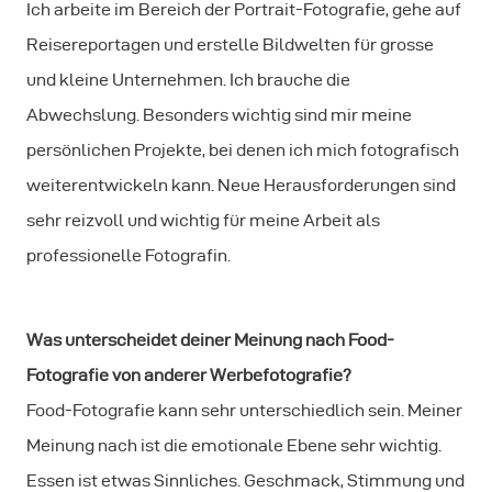
Ich arbeite im Bereich der Portrait-Fotografie, gehe auf
Reisereportagen und erstelle Bildwelten für grosse
und kleine Unternehmen. Ich brauche die
Abwechslung. Besonders wichtig sind mir meine
persönlichen Projekte, bei denen ich mich fotografisch
weiterentwickeln kann. Neue Herausforderungen sind
sehr reizvoll und wichtig für meine Arbeit als
professionelle Fotografin.
Was unterscheidet deiner Meinung nach Food-
Fotografie von anderer Werbefotografie?
Food-Fotografie kann sehr unterschiedlich sein. Meiner
Meinung nach ist die emotionale Ebene sehr wichtig.
Essen ist etwas Sinnliches. Geschmack, Stimmung und