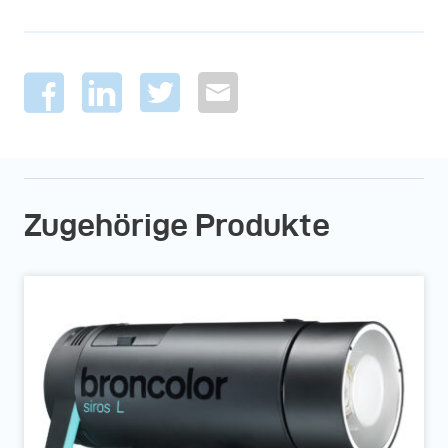
Zugehörige Produkte