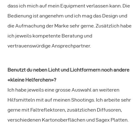
dass ich mich auf mein Equipment verlassen kann. Die
Bedienung ist angenehm und ich mag das Design und
die Aufmachung der Marke sehr gerne. Zusätzlich habe
ich jeweils kompetente Beratung und
vertrauenswürdige Ansprechpartner.
Benutzt du neben Licht und Lichtformern noch andere
«kleine Helferchen»?
Ich habe jeweils eine grosse Auswahl an weiteren
Hilfsmitteln mit auf meinen Shootings. Ich arbeite sehr
gerne mit Faltreflektoren, zusätzlichen Diffusoren,
verschiedenen Kartonoberflächen und Sagex Platten.