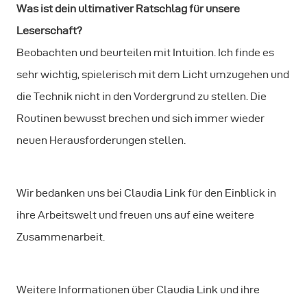
Was ist dein ultimativer Ratschlag für unsere
Leserschaft?
Beobachten und beurteilen mit Intuition. Ich finde es
sehr wichtig, spielerisch mit dem Licht umzugehen und
die Technik nicht in den Vordergrund zu stellen. Die
Routinen bewusst brechen und sich immer wieder
neuen Herausforderungen stellen.
Wir bedanken uns bei Claudia Link für den Einblick in
ihre Arbeitswelt und freuen uns auf eine weitere
Zusammenarbeit.
Weitere Informationen über Claudia Link und ihre