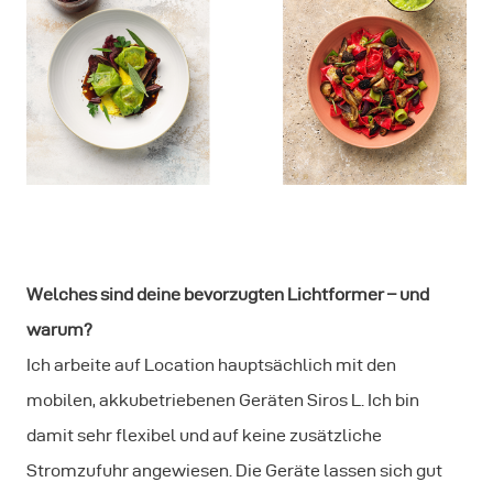
Welches sind deine bevorzugten Lichtformer – und
warum?
Ich arbeite auf Location hauptsächlich mit den
mobilen, akkubetriebenen Geräten Siros L. Ich bin
damit sehr flexibel und auf keine zusätzliche
Stromzufuhr angewiesen. Die Geräte lassen sich gut