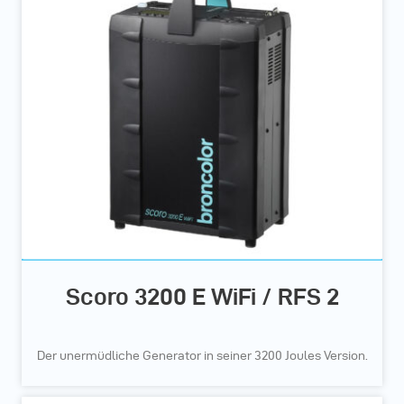
Scoro 3200 E WiFi / RFS 2
Der unermüdliche Generator in seiner 3200 Joules Version.