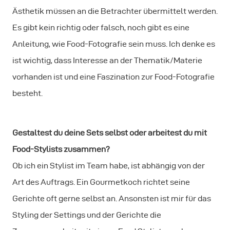
Ästhetik müssen an die Betrachter übermittelt werden.
Es gibt kein richtig oder falsch, noch gibt es eine
Anleitung, wie Food-Fotografie sein muss. Ich denke es
ist wichtig, dass Interesse an der Thematik/Materie
vorhanden ist und eine Faszination zur Food-Fotografie
besteht.
Gestaltest du deine Sets selbst oder arbeitest du mit
Food-Stylists zusammen?
Ob ich ein Stylist im Team habe, ist abhängig von der
Art des Auftrags. Ein Gourmetkoch richtet seine
Gerichte oft gerne selbst an. Ansonsten ist mir für das
Styling der Settings und der Gerichte die