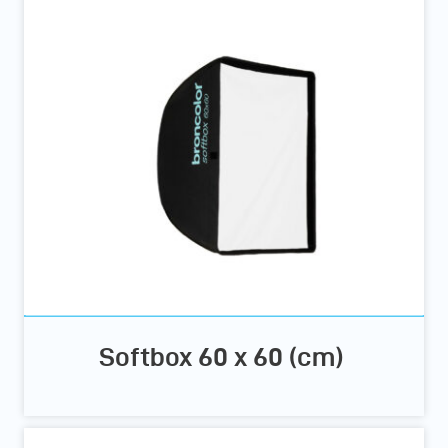
Softbox 60 x 60 (cm)