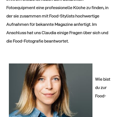
Fotoequipment eine professionelle Küche zu finden, in
der sie zusammen mit Food-Stylists hochwertige
Aufnahmen für bekannte Magazine anfertigt. Im
Anschluss hat uns Claudia einige Fragen über sich und
die Food-Fotografie beantwortet.
Wie bist
du zur
Food-