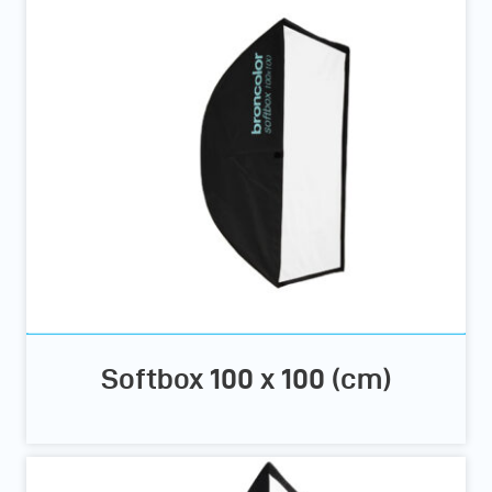
Softbox 100 x 100 (cm)