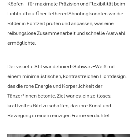
Köpfen – für maximale Präzision und Flexibilität beim
Lichtaufbau. Über Tethered Shooting konnten wir die
Bilder in Echtzeit prüfen und anpassen, was eine
reibungslose Zusammenarbeit und schnelle Auswahl
ermöglichte.
Der visuelle Stil war definiert: Schwarz-Weiß mit
einem minimalistischen, kontrastreichen Lichtdesign,
das die rohe Energie und Körperlichkeit der
Tänzer*innen betonte. Ziel war es, ein zeitloses,
kraftvolles Bild zu schaffen, das ihre Kunst und
Bewegung in einem einzigen Frame verdichtet.