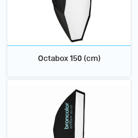
Octabox 150 (cm)