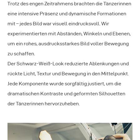
Trotz des engen Zeitrahmens brachten die Tänzerinnen
eine intensive Präsenz und dynamische Formationen
mit – jedes Bild war visuell eindrucksvoll. Wir
experimentierten mit Abständen, Winkeln und Ebenen,
um ein rohes, ausdrucksstarkes Bild voller Bewegung
zu schaffen.
Der Schwarz-Weiß-Look reduzierte Ablenkungen und
rückte Licht, Textur und Bewegung in den Mittelpunkt.
Jede Komponente wurde sorgfältig justiert, um die
dramatischen Kontraste und geformten Silhouetten
der Tänzerinnen hervorzuheben.