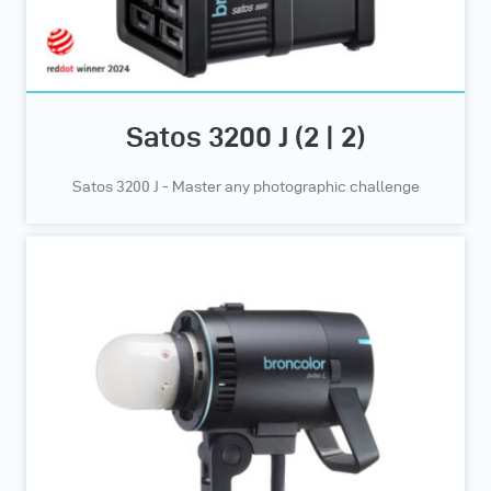
Satos 3200 J (2 | 2)
Satos 3200 J - Master any photographic challenge