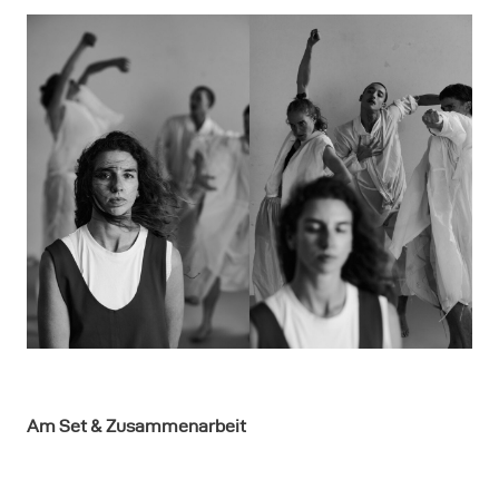
Am Set & Zusammenarbeit