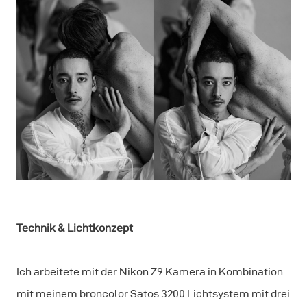
Technik & Lichtkonzept
Ich arbeitete mit der Nikon Z9 Kamera in Kombination
mit meinem broncolor Satos 3200 Lichtsystem mit drei