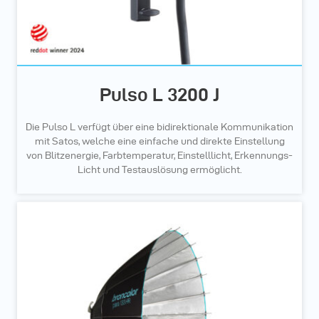
Pulso L 3200 J
Die Pulso L verfügt über eine bidirektionale Kommunikation
mit Satos, welche eine einfache und direkte Einstellung
von Blitzenergie, Farbtemperatur, Einstelllicht, Erkennungs-
Licht und Testauslösung ermöglicht.