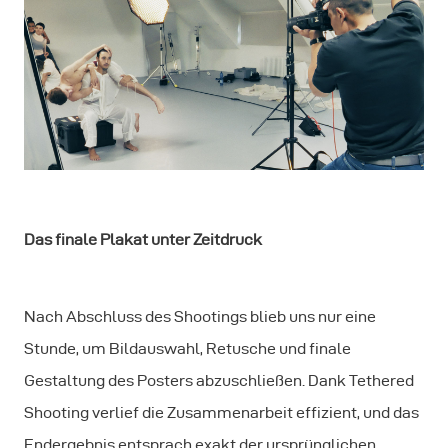
Das finale Plakat unter Zeitdruck
Nach Abschluss des Shootings blieb uns nur eine
Stunde, um Bildauswahl, Retusche und finale
Gestaltung des Posters abzuschließen. Dank Tethered
Shooting verlief die Zusammenarbeit effizient, und das
Endergebnis entsprach exakt der ursprünglichen