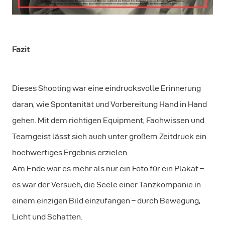
Fazit
Dieses Shooting war eine eindrucksvolle Erinnerung
daran, wie Spontanität und Vorbereitung Hand in Hand
gehen. Mit dem richtigen Equipment, Fachwissen und
Teamgeist lässt sich auch unter großem Zeitdruck ein
hochwertiges Ergebnis erzielen.
Am Ende war es mehr als nur ein Foto für ein Plakat –
es war der Versuch, die Seele einer Tanzkompanie in
einem einzigen Bild einzufangen – durch Bewegung,
Licht und Schatten.