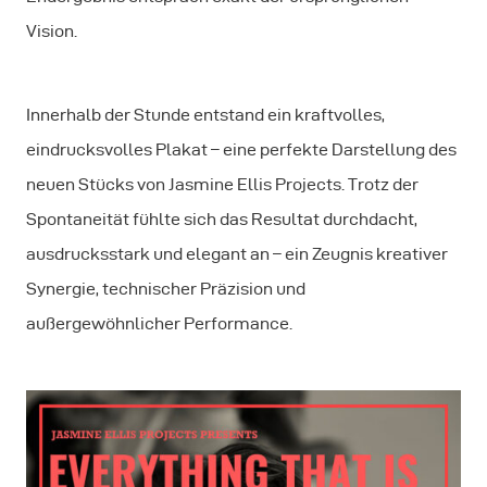
Vision.
Innerhalb der Stunde entstand ein kraftvolles,
eindrucksvolles Plakat – eine perfekte Darstellung des
neuen Stücks von Jasmine Ellis Projects. Trotz der
Spontaneität fühlte sich das Resultat durchdacht,
ausdrucksstark und elegant an – ein Zeugnis kreativer
Synergie, technischer Präzision und
außergewöhnlicher Performance.