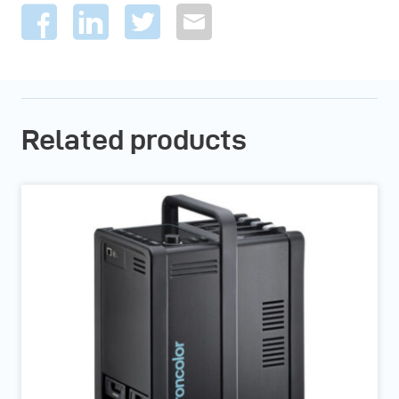
Related products