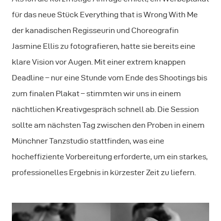
für das neue Stück
Everything that is Wrong With Me
der kanadischen Regisseurin und Choreografin
Jasmine Ellis zu fotografieren, hatte sie bereits eine
klare Vision vor Augen. Mit einer extrem knappen
Deadline – nur eine Stunde vom Ende des Shootings bis
zum finalen Plakat – stimmten wir uns in einem
nächtlichen Kreativgespräch schnell ab. Die Session
sollte am nächsten Tag zwischen den Proben in einem
Münchner Tanzstudio stattfinden, was eine
hocheffiziente Vorbereitung erforderte, um ein starkes,
professionelles Ergebnis in kürzester Zeit zu liefern.