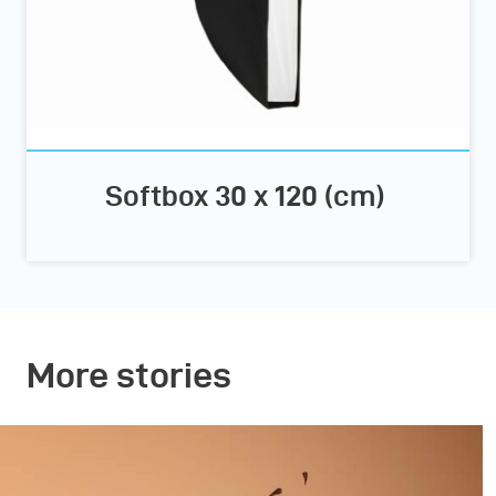
Softbox 30 x 120 (cm)
More stories