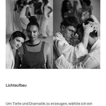
Lichtaufbau
Um Tiefe und Dramatik zu erzeugen, wählte ich ein