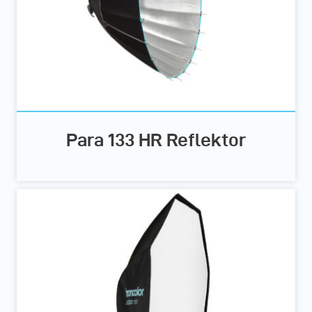
Para 133 HR Reflektor