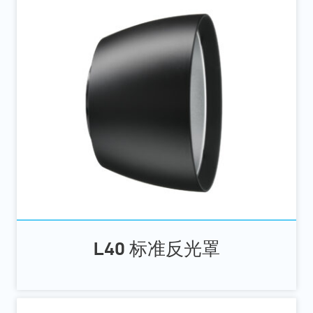
L40 标准反光罩