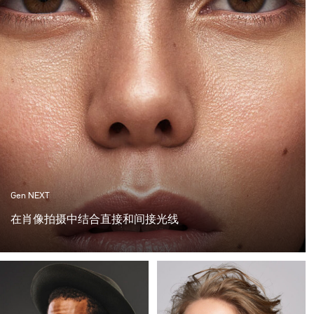
Gen NEXT
在肖像拍摄中结合直接和间接光线
在过去的一年中，间接光线的使用在摄影师中变得非常受
欢迎。许多摄影师和客户已经厌倦了我们经常使用的直接
光线效果的拍摄，并选择了更真实和自然的光效替代品。