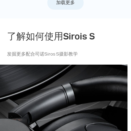
加载更多
了解如何使用Sirois S
发掘更多配合司诺Siros S摄影教学