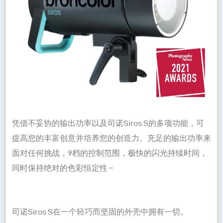
凭借不妥协的输出功率以及司诺Siros S的多项功能，可
提高您的丰富创意并培养您的创造力。充足的输出功率来
面对任何挑战，9档的控制范围，极快的闪光持续时间，
同时保持绝对的色彩恒定性 –
司诺Siros S在一个轻巧而坚固的外壳中拥有一切。