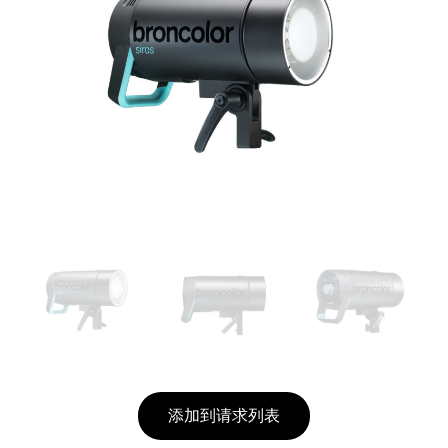
添加到请求列表