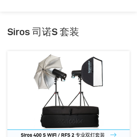
Siros 司诺S 套装
Siros 400 S WiFi / RFS 2 专业双灯套装