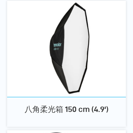
八角柔光箱 150 cm (4.9')