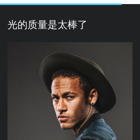
光的质量是太棒了