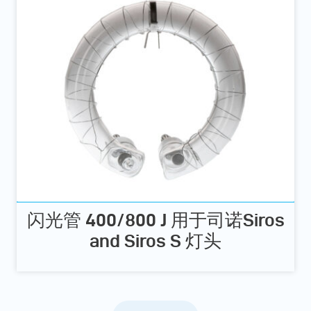
闪光管 400/800 J 用于司诺Siros
and Siros S 灯头