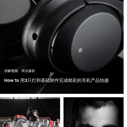
讲解视频
商业摄影
How to 用3只灯和基础附件完成精彩的耳机产品拍摄