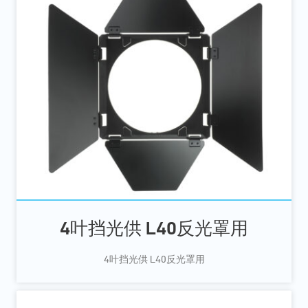
4叶挡光供 L40反光罩用
4叶挡光供 L40反光罩用