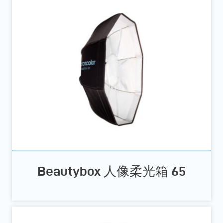
Beautybox 人像柔光箱 65