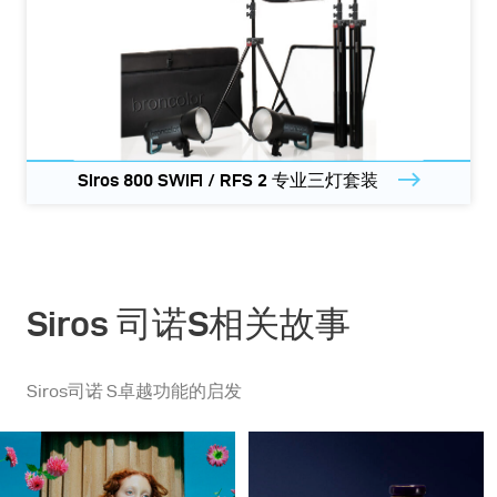
Siros 800 SWiFi / RFS 2 专业三灯套装
Siros 司诺S相关故事
Siros司诺 S卓越功能的启发