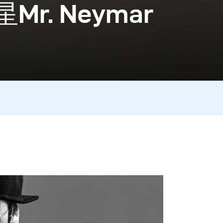
Mr. Neymar