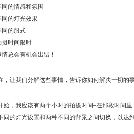
 不同的情感和氛围
 不同的灯光效果
 不同的服式
 拍摄时间限时
 事情总会有机会出错！
在，让我们分解这些事情，告诉你如何解决一切的
开始，我应该有两个小时的拍摄时间–在那段时间里
不同的灯光设置和两种不同的背景之间切换，以达