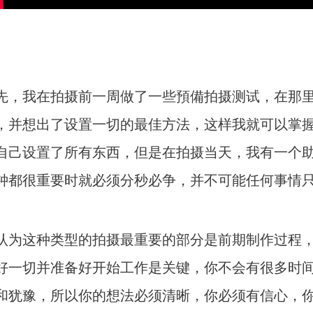
先，我在拍摄前一周做了一些預備拍摄测试，在那
，并想出了设置一切的最佳方法，这样我就可以掌
自己设置了所有东西，但是在拍摄当天，我有一个助
钟都很重要时就必须分秒必争，并不可能任何事情
认为这种类型的拍摄最重要的部分是前期制作过程，
好一切并准备好开始工作是关键，你不会有很多时
和犹豫，所以你的想法必须清晰，你必须有信心，你