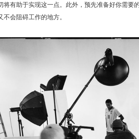
切将有助于实现这一点。此外，预先准备好你需要
又不会阻碍工作的地方。