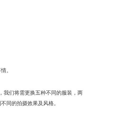
事情。
，我们将需更换五种不同的服装，两
到不同的拍摄效果及风格。