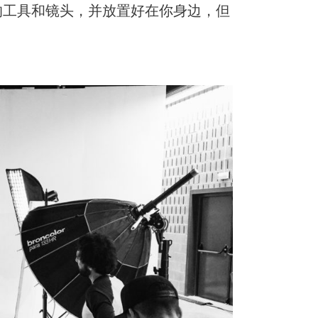
的工具和镜头，并放置好在你身边，但