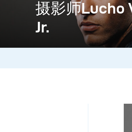
摄影师Lucho 
Jr.