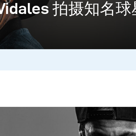
Vidales 拍摄知名球星