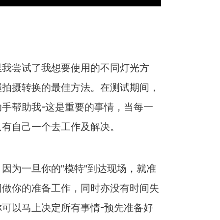
里我尝试了我想要使用的不同灯光方
握拍摄转换的最佳方法。在测试期间，
手帮助我-这是重要的事情，当每一
只有自己一个去工作及解决。
因为一旦你的"模特"到达现场，就准
间做你的准备工作，同时亦没有时间失
可以马上决定所有事情-预先准备好