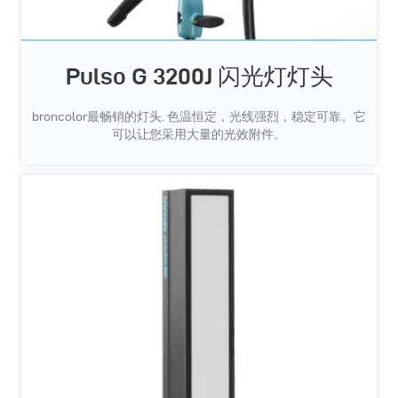
Pulso G 3200J 闪光灯灯头
broncolor最畅销的灯头. 色温恒定，光线强烈，稳定可靠。它
可以让您采用大量的光效附件。