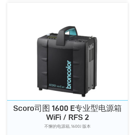
Scoro司图 1600 E专业型电源箱
WiFi / RFS 2
不懈的电源箱, 1600J 版本