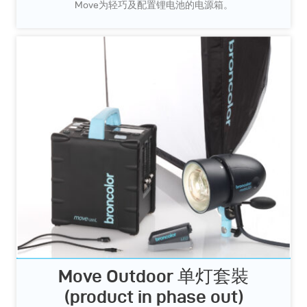
Move为轻巧及配置锂电池的电源箱。
Move Outdoor 单灯套裝
(product in phase out)