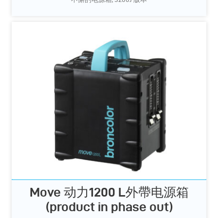
Move 动力1200 L外帶电源箱
(product in phase out)