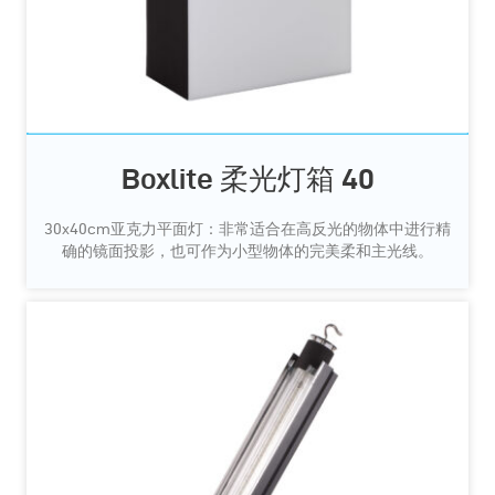
Boxlite 柔光灯箱 40
30x40cm亚克力平面灯：非常适合在高反光的物体中进行精
确的镜面投影，也可作为小型物体的完美柔和主光线。