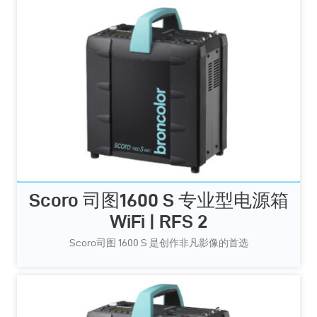
Scoro 司图1600 S 专业型电源箱
WiFi | RFS 2
Scoro司图 1600 S 是创作非凡影像的首选