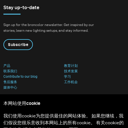
Stay up-to-date
Sign up for the broncolor newsletter. Get inspired by our
stories, learn new lighting setups, and stay informed.
Subscribe
产品
教育计划
联系我们
技术发展
Contribute to our blog
学习
售后服务
工作机会
媒体中心
本网站使用cookie
我们使用cookie为您提供最佳的网站体验。 如果您继续，我
们假设您很乐意收到本网站上的所有cookie。 有关cookie的