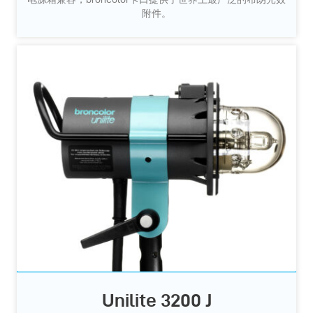
附件。
Unilite 3200 J