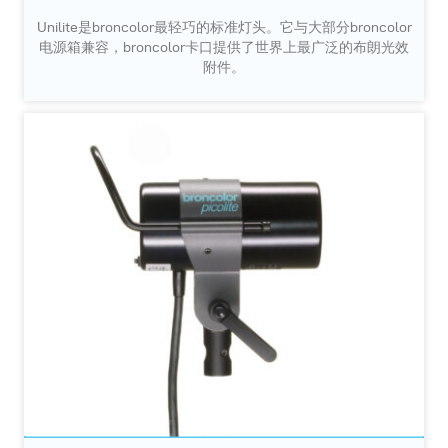
Unilite是broncolor最轻巧的标准灯头。它与大部分broncolor
电源箱兼容，broncolor卡口提供了世界上最广泛的布朗光效
附件。