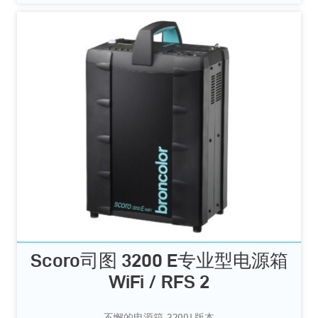
Scoro司图 3200 E专业型电源箱
WiFi / RFS 2
不懈的电源箱, 3200J 版本