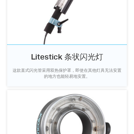
Litestick 条状闪光灯
这款直式闪光管采用双热保护罩，即使在其他灯具无法安置
的地方也能轻易地安置。