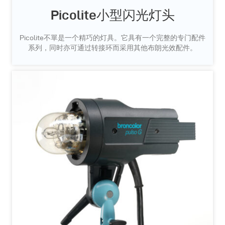
Picolite小型闪光灯头
Picolite不單是一个精巧的灯具。它具有一个完整的专门配件
系列，同时亦可通过转接环而采用其他布朗光效配件。