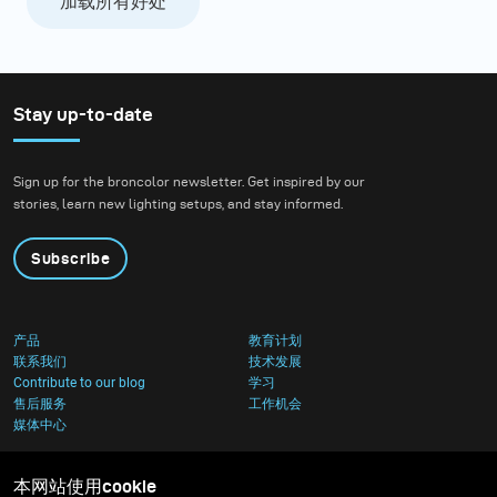
加载所有好处
Stay up-to-date
Sign up for the broncolor newsletter. Get inspired by our
stories, learn new lighting setups, and stay informed.
Subscribe
产品
教育计划
联系我们
技术发展
Contribute to our blog
学习
售后服务
工作机会
媒体中心
本网站使用cookie