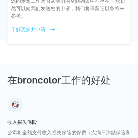
您的梦想工作是否从我们的空缺列表中不存在？ 您仍
然可以向我们发送您的申请，我们将保留它以备将来
参考。
了解更多并申请
在broncolor工作的好处
收入损失保险
公司将全额支付收入损失保险的保费（疾病日津贴保险和