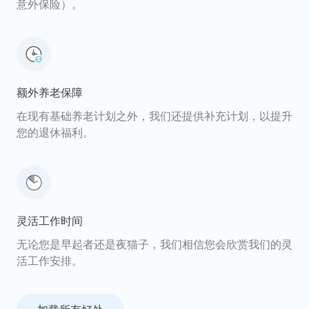
意外保险）。
额外养老保障
在现有基础养老计划之外，我们还提供补充计划，以提升
您的退休福利。
灵活工作时间
无论您是早起者还是夜猫子，我们相信您会欣赏我们的灵
活工作安排。