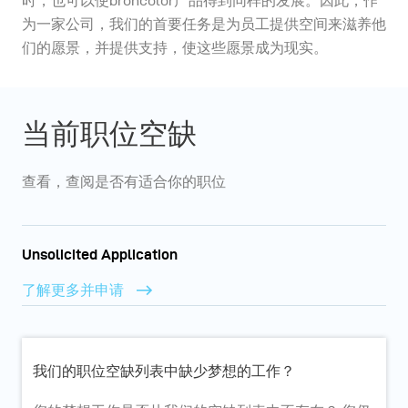
时，也可以使broncolor产品得到同样的发展。因此，作
为一家公司，我们的首要任务是为员工提供空间来滋养他
们的愿景，并提供支持，使这些愿景成为现实。
当前职位空缺
查看，查阅是否有适合你的职位
Unsolicited Application
了解更多并申请
我们的职位空缺列表中缺少梦想的工作？