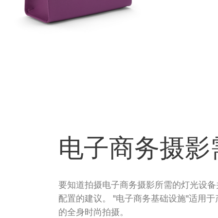
电子商务摄影
要知道拍摄电子商务摄影所需的灯光设备
配置的建议。 "电子商务基础设施"适用
的全身时尚拍摄。