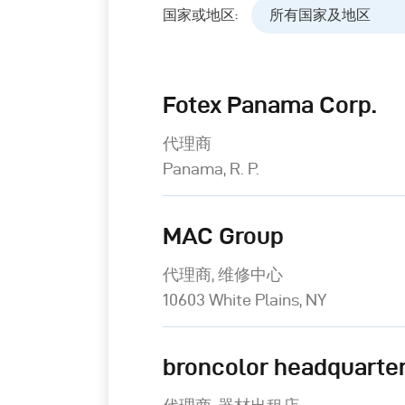
国家或地区:
所有国家及地区
Fotex Panama Corp.
代理商
Panama, R. P.
MAC Group
代理商, 维修中心
10603 White Plains, NY
broncolor headquarter