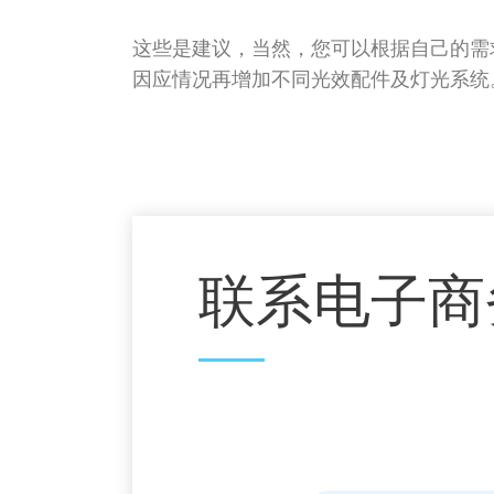
这些是建议，当然，您可以根据自己的需求
因应情况再增加不同光效配件及灯光系统
联系电子商