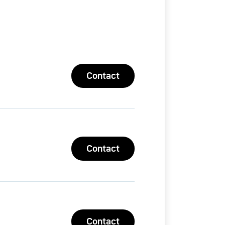
Contact
Contact
Contact