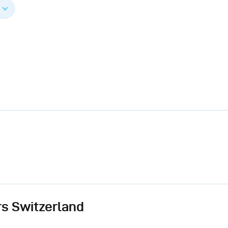
s Switzerland