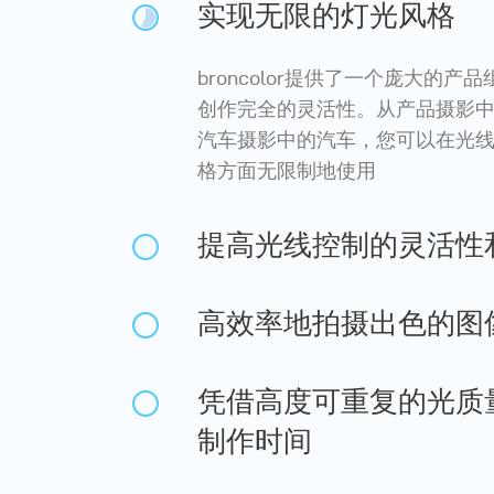
实现无限的灯光风格
broncolor提供了一个庞大的
创作完全的灵活性。从产品摄影
汽车摄影中的汽车，您可以在光
格方面无限制地使用
提高光线控制的灵活性
高效率地拍摄出色的图
凭借高度可重复的光质
制作时间