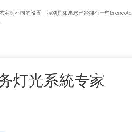
定制不同的设置，特别是如果您已经拥有一些broncolo
。
务灯光系統专家