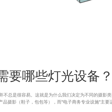
需要哪些灯光设备
并不总是很容易。这就是为什么我们决定为不同的摄影类
于产品摄影（鞋子，包包等），而"电子商务专业设施"主要