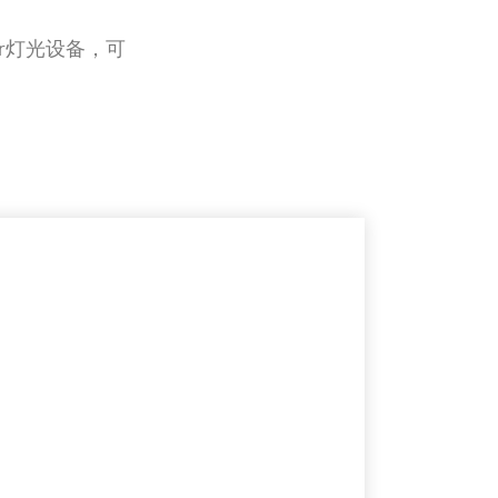
r灯光设备，可