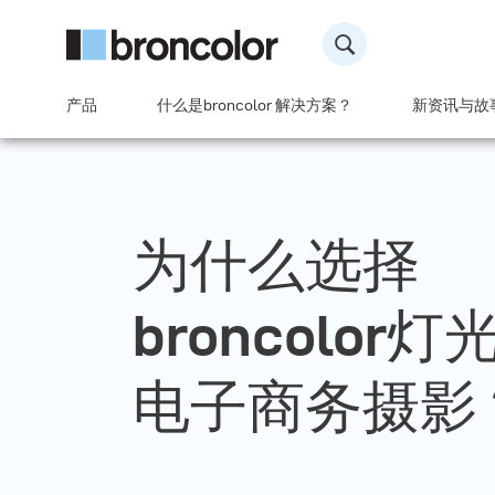
产品
什么是broncolor 解决方案？
新资讯与故
为什么选择
broncolor
电子商务摄影