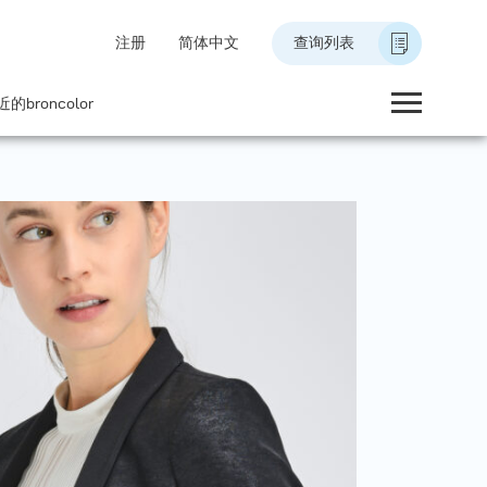
注册
简体中文
查询列表
的broncolor