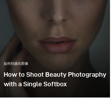
如何拍摄此图像
How to Shoot Beauty Photography
with a Single Softbox