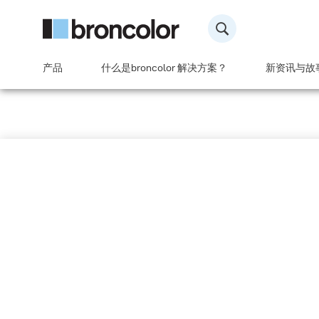
产品
什么是broncolor 解决方案？
新资讯与故