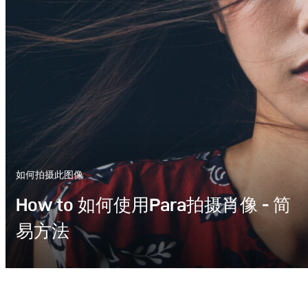
如何拍摄此图像
How to 如何使用Para拍摄肖像 - 简
易方法