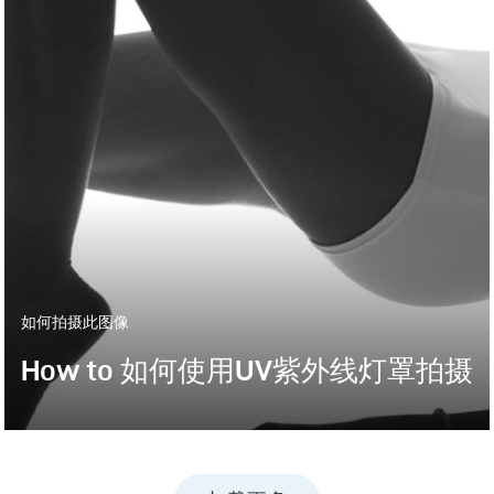
如何拍摄此图像
How to 如何使用UV紫外线灯罩拍摄