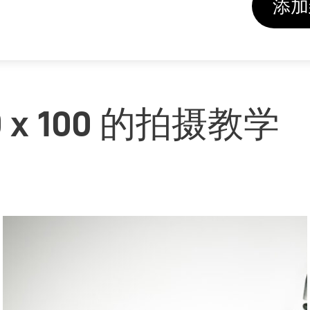
添加
 x 100 的拍摄教学