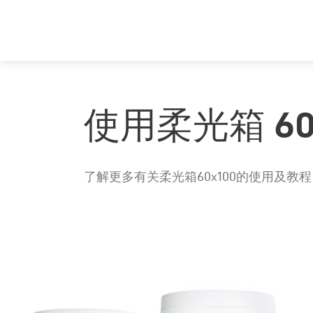
使用柔光箱 60
了解更多有关柔光箱60x100的使用及教程