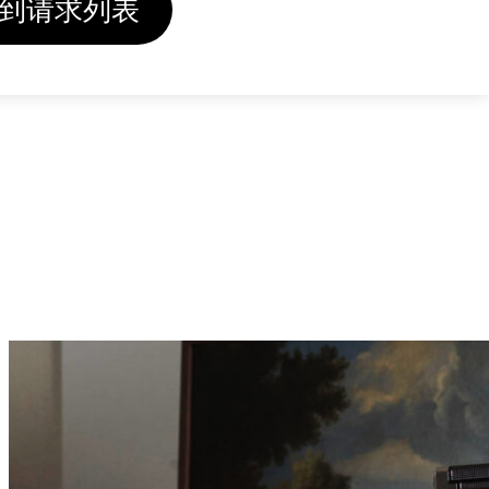
到请求列表