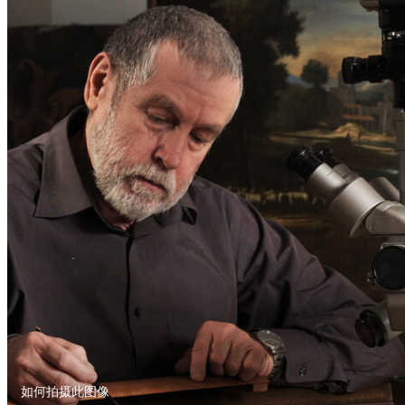
如何拍摄此图像