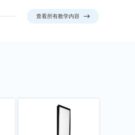
查看所有教学内容