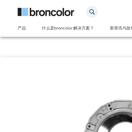
产品
什么是broncolor 解决方案？
新资讯与故