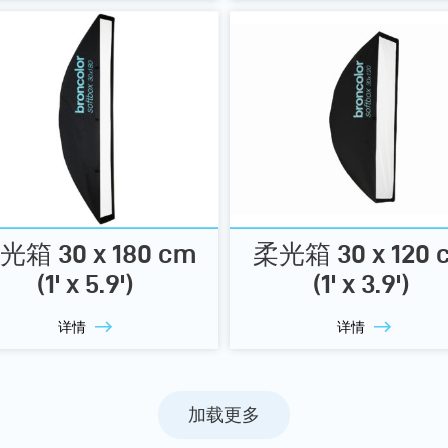
光箱 30 x 180 cm
柔光箱 30 x 120 
(1' x 5.9')
(1' x 3.9')
详情
详情
加载更多