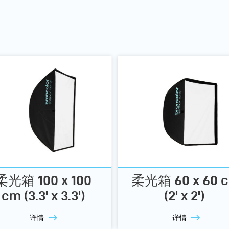
柔光箱 100 x 100
柔光箱 60 x 60 
cm (3.3' x 3.3')
(2' x 2')
详情
详情