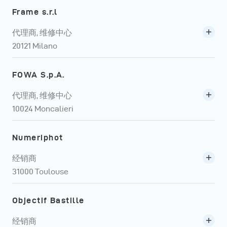
Frame s.r.l
代理商, 维修中心
20121 Milano
FOWA S.p.A.
代理商, 维修中心
10024 Moncalieri
Numeriphot
经销商
31000 Toulouse
Objectif Bastille
经销商