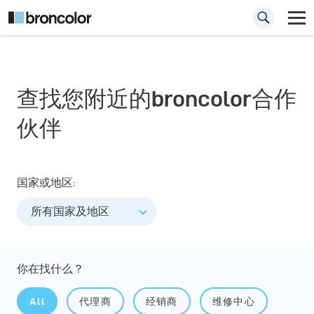
查找您附近的broncolor合作
伙伴
国家或地区:
所有国家及地区
你在找什么？
All
代理商
经销商
维修中心