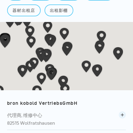
器材出租店
出租影棚
bron kobold VertriebsGmbH
代理商, 维修中心
82515 Wolfratshausen