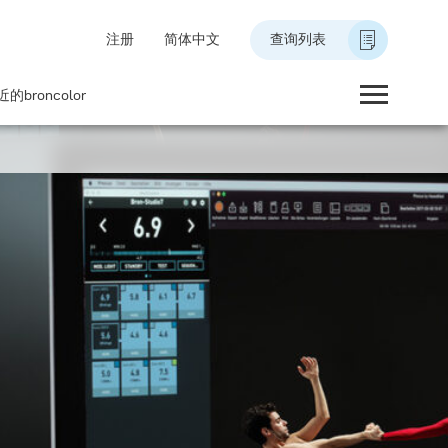
注册
简体中文
查询列表
的broncolor