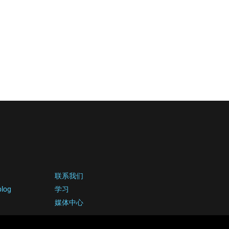
联系我们
blog
学习
媒体中心