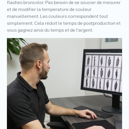
flashes broncolor. Pas besoin de se soucier de mesurer
et de modifier la temperature de couleur
manuellement. Les couleurs correspondent tout
simplement. Cela réduit le temps de postproduction et
vous gagnez ainsi du temps et de l'argent.