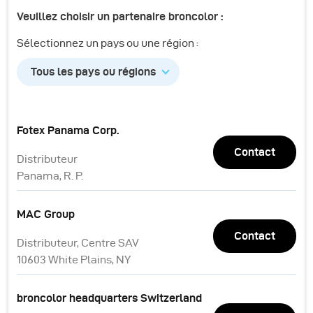
Veuillez choisir un partenaire broncolor :
Sélectionnez un pays ou une région :
Tous les pays ou régions
Fotex Panama Corp.
Contact
Distributeur
Panama, R. P.
MAC Group
Contact
Distributeur, Centre SAV
10603 White Plains, NY
broncolor headquarters Switzerland