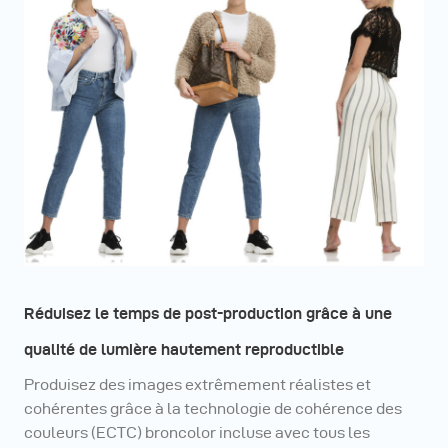
Réduisez le temps de post-production grâce à une
qualité de lumière hautement reproductible
Produisez des images extrêmement réalistes et
cohérentes grâce à la technologie de cohérence des
couleurs (ECTC) broncolor incluse avec tous les