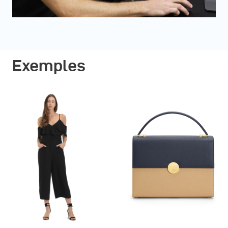
Exemples