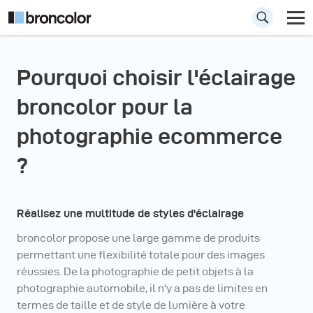
Pourquoi choisir l'éclairage
broncolor pour la
photographie ecommerce
?
Réalisez une multitude de styles d'éclairage
broncolor propose une large gamme de produits
permettant une flexibilité totale pour des images
réussies. De la photographie de petit objets à la
photographie automobile, il n'y a pas de limites en
termes de taille et de style de lumière à votre