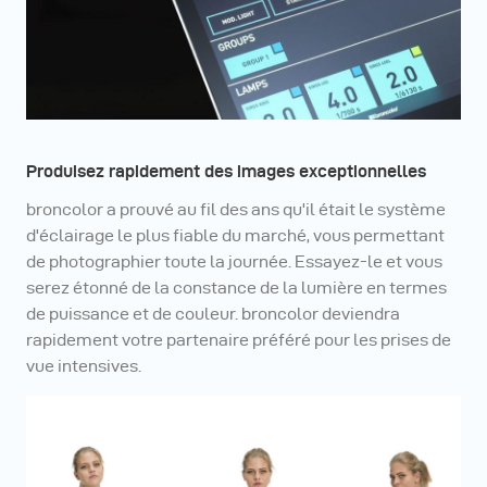
Produisez rapidement des images exceptionnelles
broncolor a prouvé au fil des ans qu'il était le système
d'éclairage le plus fiable du marché, vous permettant
de photographier toute la journée. Essayez-le et vous
serez étonné de la constance de la lumière en termes
de puissance et de couleur. broncolor deviendra
rapidement votre partenaire préféré pour les prises de
vue intensives.