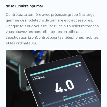
de la lumière optimal
Contrôlez la lumière avec précision grâce à la large
gamme de modeleurs de lumière et d'accessoires.
Chaque fois que vous utilisez une ou plusieurs torches,
vous pouvez les contrôler toutes en utilisant
l'application bronControl pour les téléphones mobiles
et les ordinateurs.