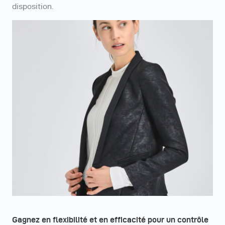
disposition.
Gagnez en flexibilité et en efficacité pour un contrôle