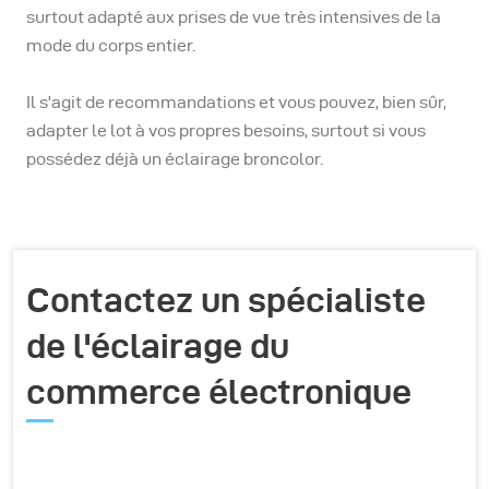
surtout adapté aux prises de vue très intensives de la
mode du corps entier.
Il s'agit de recommandations et vous pouvez, bien sûr,
adapter le lot à vos propres besoins, surtout si vous
possédez déjà un éclairage broncolor.
Contactez un spécialiste
de l'éclairage du
commerce électronique