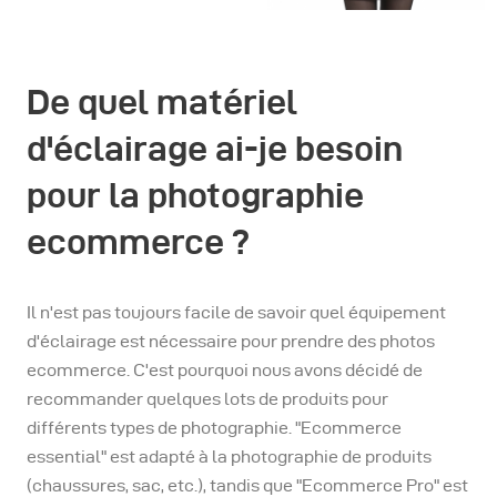
De quel matériel
d'éclairage ai-je besoin
pour la photographie
ecommerce ?
Il n'est pas toujours facile de savoir quel équipement
d'éclairage est nécessaire pour prendre des photos
ecommerce. C'est pourquoi nous avons décidé de
recommander quelques lots de produits pour
différents types de photographie. "Ecommerce
essential" est adapté à la photographie de produits
(chaussures, sac, etc.), tandis que "Ecommerce Pro" est