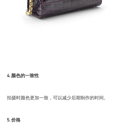
4. 颜色的一致性
拍摄时颜色更加一致，可以减少后期制作的时间。
5. 价格