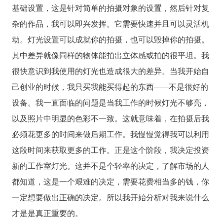
基础设置，这是针对简单的拍摄对象的设置，然后针对复
杂的作品，我可以即兴发挥。它需要快速并且可以灵活机
动。灯光设置可以成就你的拍摄，也可以毁掉你的拍摄。
其中差异就像同样的物体能拍出立体感或拍的很平坦。我
很快意识到我使用的灯光也造成很大的差异。当我开始自
己创业的时候，我只买我能买得起的东西——不是很好的
设备。我一直面临的问题是当我工作的时候灯光不够亮，
以及照片中明显的色彩不一致。这就意味着，在拍摄后我
必须花更多的时间来做后期工作。我慢慢觉得我可以利用
这段时间来获取更多的工作。正是这个阶段，我决定投资
新的工作室灯光。这并不是个轻率的决定，了解市场的人
都知道，这是一个艰难的决定，需要花费相当多的钱，你
一定想要做出正确的决定。所以我开始分析对我来说什么
才是是真正重要的。