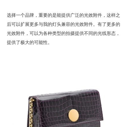
选择一个品牌，重要的是能提供广泛的光效附件，这样之
后可以扩展更多与我的灯头兼容的光效附件。有了更多的
光效附件，可以为各种类型的拍摄提供不同的光线形态，
提供了极大的可能性。