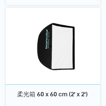
柔光箱 60 x 60 cm (2' x 2')