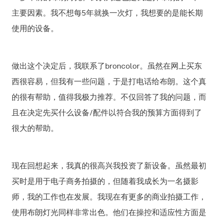
主要因素。我不想每5年就换一次灯，我想要的是能长期
使用的设备。
做出这个决定后，我联系了broncolor。虽然在网上买东
西很容易，但我有一些问题，于是打电话给布朗。这个真
的很有帮助，值得我极力推荐。不仅回答了我的问题，而
且在决定先买什么设备/配件以符合我的预算方面得到了
很大的帮助。
现在回想起来，我真的很高兴我投资了新设备。虽然最初
买时是用于电子商务拍摄的，但随着我成长为一名摄影
师，我的工作也在发展。我现在有更多的商业拍摄工作，
使用布朗灯光同样非常出色。他们在操控和适应性方面是