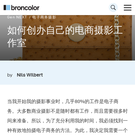
Gen NEXT
电子商务摄影
如何创办自己的电商摄影工
作室
by
Nils Wilbert
当我开始我的摄影事业时，几乎80%的工作是电子商
务。大多数商业摄影不是随时都有工作，而且需要很多时
间来准备。所以，为了充分利用我的时间，我必须找到一
种有效地拍摄电子商务的方法。为此，我决定我需要一个