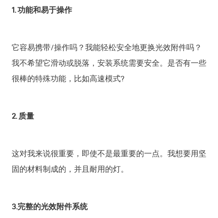
1. 功能和易于操作
它容易携带/操作吗？我能轻松安全地更换光效附件吗？
我不希望它滑动或脱落，安装系统需要安全。是否有一些
很棒的特殊功能，比如高速模式?
2. 质量
这对我来说很重要，即使不是最重要的一点。我想要用坚
固的材料制成的，并且耐用的灯。
3.完整的光效附件系统