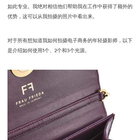
如此专业。我绝对相信他们帮助我在工作中获得了额外的
优势，这可以从我拍摄的照片中看出来。
对于所有想知道我如何拍摄电子商务的年轻摄影师，以下
是介绍如何使用1个、2个和3个光源。