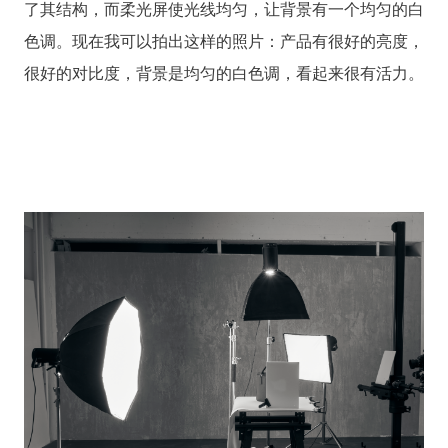
了其结构，而柔光屏使光线均匀，让背景有一个均匀的白
色调。现在我可以拍出这样的照片：产品有很好的亮度，
很好的对比度，背景是均匀的白色调，看起来很有活力。