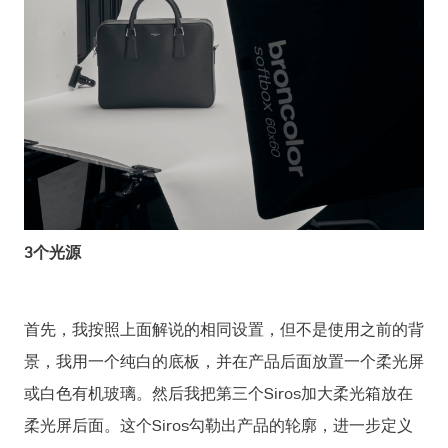
3个光源
首先，我按照上面解说的相同设置，但不是使用之前的背
景，我用一个纯白的底板，并在产品后面放置一个柔光屏
或白色有机玻璃。然后我把第三个Siros加大柔光箱放在
柔光屏后面。这个Siros勾勒出产品的轮廓，进一步定义