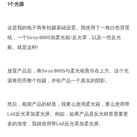
1个光源
这是我的电子商务拍摄基础设置。我使用了一卷白色背景
纸，一个Siros 800S加柔光箱/反光罩，以及一些反光
板。就是这样!
放置产品后，将Siros 800S与柔光箱悬吊在上方。这个光
源将照亮整个拍摄，并给产品一个真实的阴影。
然后，根据产品的材质，我要么使用柔光箱，要么使用带
L40反光罩加柔光屏。例如，如果产品是反光材质需要更
多的渐变，我就使用带L40反光罩加柔光屏。