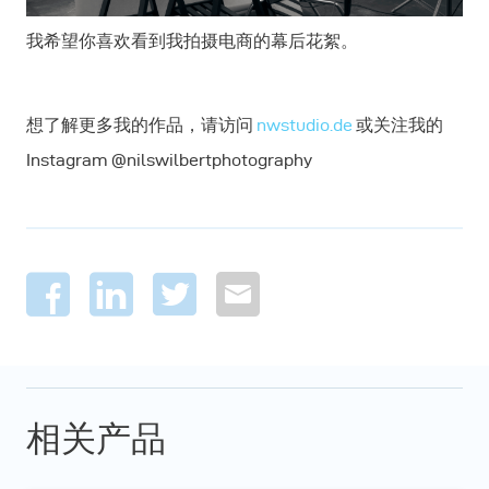
我希望你喜欢看到我拍摄电商的幕后花絮。
想了解更多我的作品，请访问
nwstudio.de
或关注我的
Instagram @nilswilbertphotography
相关产品