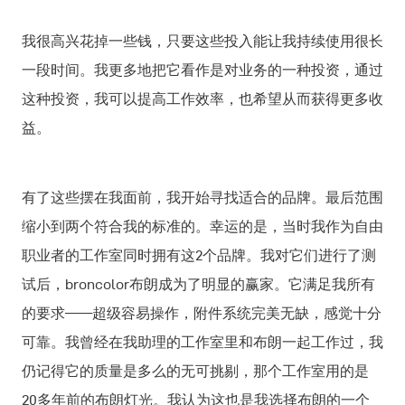
我很高兴花掉一些钱，只要这些投入能让我持续使用很长
一段时间。我更多地把它看作是对业务的一种投资，通过
这种投资，我可以提高工作效率，也希望从而获得更多收
益。
有了这些摆在我面前，我开始寻找适合的品牌。最后范围
缩小到两个符合我的标准的。幸运的是，当时我作为自由
职业者的工作室同时拥有这2个品牌。我对它们进行了测
试后，broncolor布朗成为了明显的赢家。它满足我所有
的要求——超级容易操作，附件系统完美无缺，感觉十分
可靠。我曾经在我助理的工作室里和布朗一起工作过，我
仍记得它的质量是多么的无可挑剔，那个工作室用的是
20多年前的布朗灯光。我认为这也是我选择布朗的一个