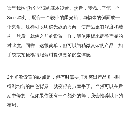
这里我按照1个光源的基本设置。然后，我添加了第二个
Siros单灯，配合一个较小的柔光箱，与物体的侧面成一
个夹角。这样可以明确光线的方向，使产品更有深度和结
构。然后，就像之前的设置一样，我使用板来调整产品的
对比度。同样，这很简单，但可以为稍微复杂的产品，如
手袋或拍摄模特服装时提供更多的立体感。
2个光源设置的缺点是，但有时需要打亮突出产品并同时
得到均匀的白色背景，就变得有点棘手了。当然可以在后
期中修复，但如果你还有一个额外的等，我会推荐以下的
布局。