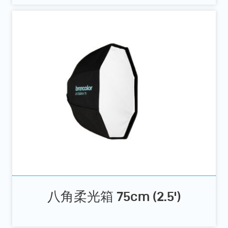
八角柔光箱 75cm (2.5')