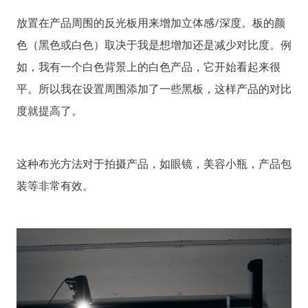
放置在产品周围的反光板用来增加立体感/深度。板的颜
色（黑色或白色）取决于我是想增加还是减少对比度。例
如，我有一个白色背景上的白色产品，它开始看起来很
平。所以我在设置周围添加了一些黑板，这样产品的对比
度就提高了。
这种布光方法对于拍摄产品，如眼镜，美容小瓶，产品包
装等非常有效。