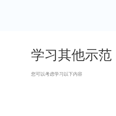
学习其他示范
您可以考虑学习以下内容