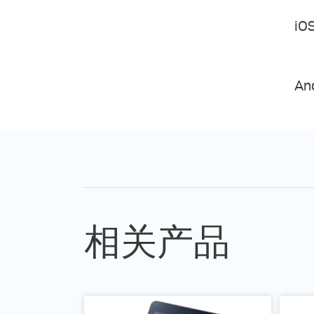
iOS
An
相关产品