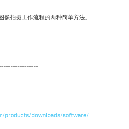
改善图像拍摄工作流程的两种简单方法。
-----------------
or/products/downloads/software/