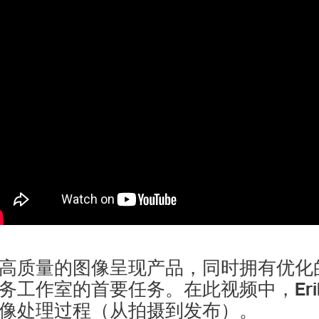
高质量的图像呈现产品，同时拥有优化
务工作室的首要任务。在此视频中，Erik
像处理过程（从拍摄到发布）。