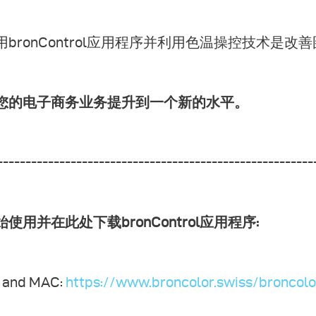
用bronControl应用程序并利用色温操控技术是
您的电子商务业务提升到一个新的水平。
--------------------------------------------------------
始使用并在此处下载bronControl应用程序:
 and MAC:
https://www.broncolor.swiss/broncol