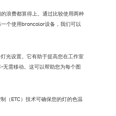
间的浪费都算得上。通过比较使用两种
使用broncolor设备，我们可以
制整个灯光设置。它有助于提高您在工作室
-无需移动。这可以帮助您为每个图
温控制（ETC）技术可确保您的灯的色温