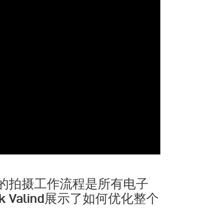
的拍摄工作流程是所有电子
 Valind展示了如何优化整个