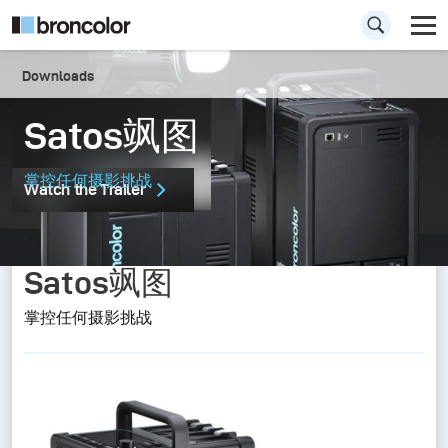
Downloads
Satos飒图
掌控任何摄影挑战
Watch the Trailer
Satos飒图
掌控任何摄影挑战