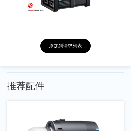
添加到请求列表
推荐配件