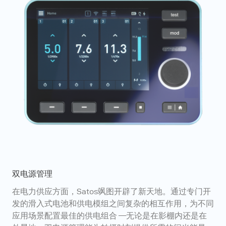
双电源管理
在电力供应方面，Satos飒图开辟了新天地。通过专门开
发的滑入式电池和供电模组之间复杂的相互作用，为不同
应用场景配置最佳的供电组合 —无论是在影棚内还是在