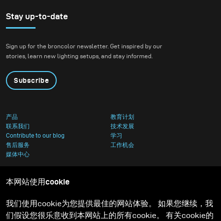
Stay up-to-date
Sign up for the broncolor newsletter. Get inspired by our
stories, learn new lighting setups, and stay informed.
Subscribe
产品
教育计划
联系我们
技术发展
Contribute to our blog
学习
售后服务
工作机会
媒体中心
本网站使用cookie
我们使用cookie为您提供最佳的网站体验。 如果您继续，我
们假设您很乐意收到本网站上的所有cookie。 有关cookie的