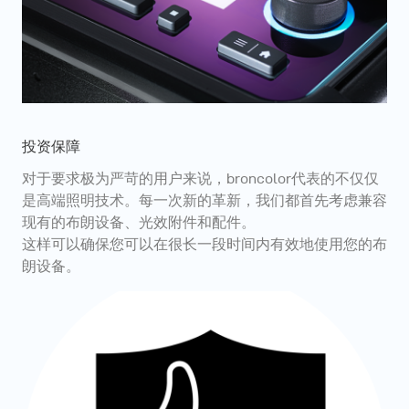
投资保障
对于要求极为严苛的用户来说，broncolor代表的不仅仅
是高端照明技术。每一次新的革新，我们都首先考虑兼容
现有的布朗设备、光效附件和配件。
这样可以确保您可以在很长一段时间内有效地使用您的布
朗设备。