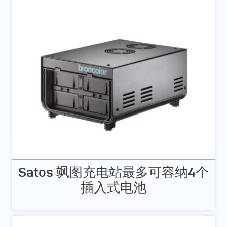
Satos 飒图充电站最多可容纳4个
插入式电池