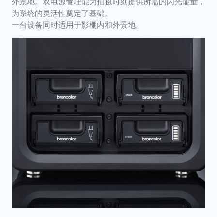
外景地。双电源管理能为拍摄时刻提供所需的闪光能量，
为系统的灵活性奠定了基础。
一台设备同时适用于影棚内和外景地。