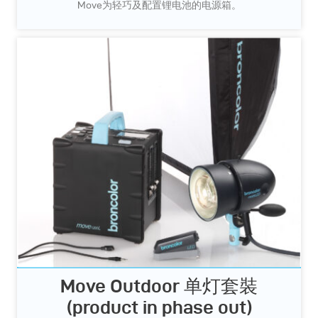
Move为轻巧及配置锂电池的电源箱。
Move Outdoor 单灯套裝
(product in phase out)