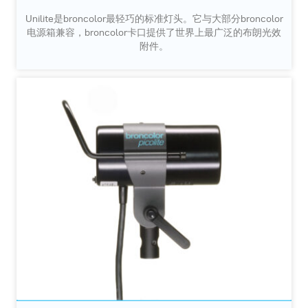
Unilite是broncolor最轻巧的标准灯头。它与大部分broncolor
电源箱兼容，broncolor卡口提供了世界上最广泛的布朗光效
附件。