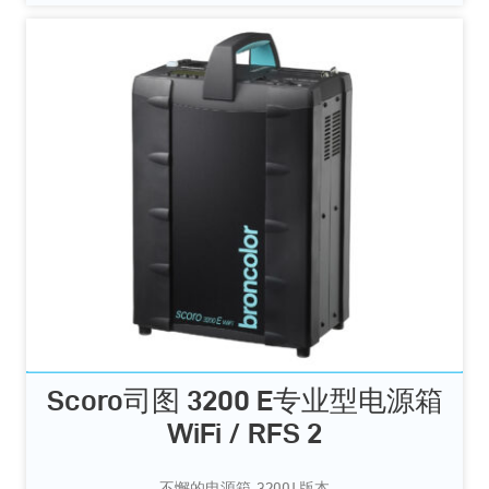
Scoro司图 3200 E专业型电源箱
WiFi / RFS 2
不懈的电源箱, 3200J 版本