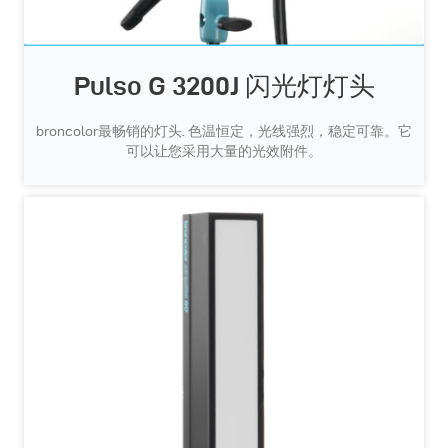
Pulso G 3200J 闪光灯灯头
broncolor最畅销的灯头. 色温恒定，光线强烈，稳定可靠。它
可以让您采用大量的光效附件。