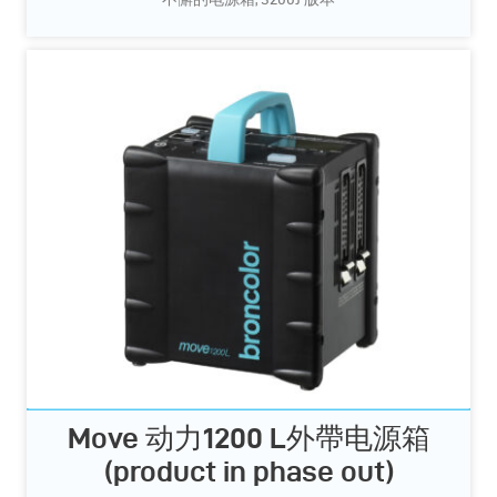
Move 动力1200 L外帶电源箱
(product in phase out)