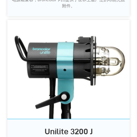
附件。
Unilite 3200 J