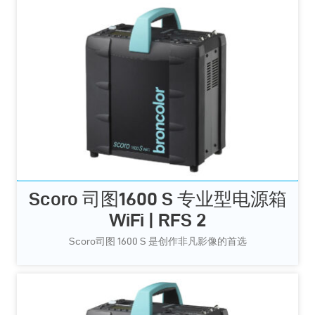
Scoro 司图1600 S 专业型电源箱
WiFi | RFS 2
Scoro司图 1600 S 是创作非凡影像的首选