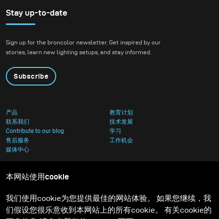
Stay up-to-date
Sign up for the broncolor newsletter. Get inspired by our
stories, learn new lighting setups, and stay informed.
Subscribe
产品
教育计划
联系我们
技术发展
Contribute to our blog
学习
售后服务
工作机会
媒体中心
本网站使用cookie
我们使用cookie为您提供最佳的网站体验。 如果您继续，我
们假设您很乐意收到本网站上的所有cookie。 有关cookie的