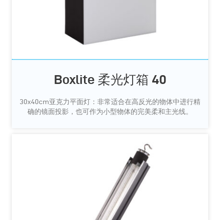
Boxlite 柔光灯箱 40
30x40cm亚克力平面灯：非常适合在高反光的物体中进行精
确的镜面投影，也可作为小型物体的完美柔和主光线。