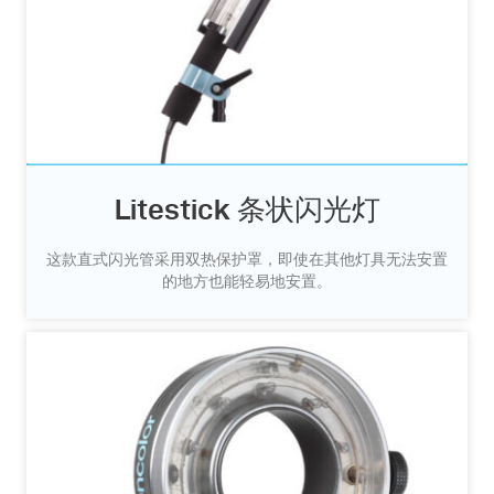
Litestick 条状闪光灯
这款直式闪光管采用双热保护罩，即使在其他灯具无法安置
的地方也能轻易地安置。