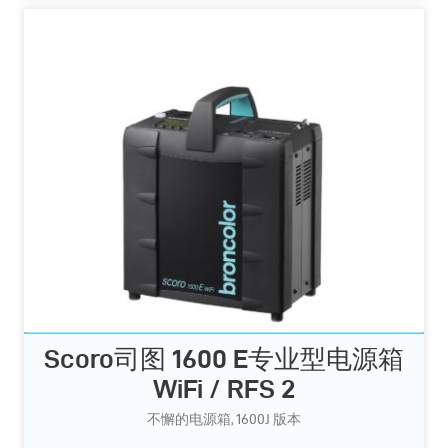
Scoro司图 1600 E专业型电源箱
WiFi / RFS 2
不懈的电源箱, 1600J 版本