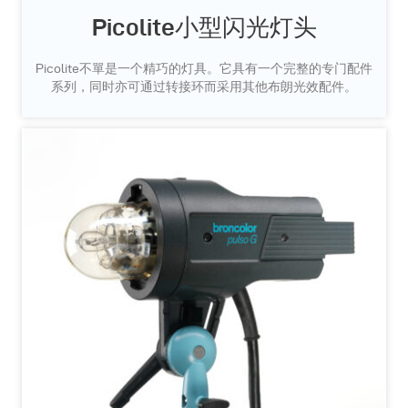
Picolite小型闪光灯头
Picolite不單是一个精巧的灯具。它具有一个完整的专门配件
系列，同时亦可通过转接环而采用其他布朗光效配件。