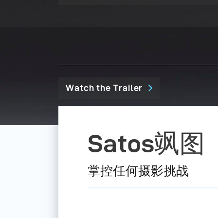
Watch the Trailer
Satos飒图
掌控任何摄影挑战