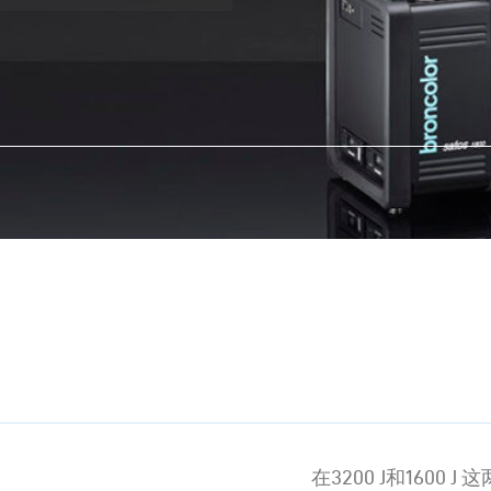
在3200 J和160