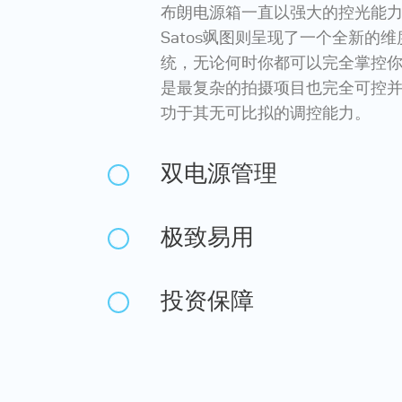
布朗电源箱一直以强大的控光能
Satos飒图则呈现了一个全新的
统，无论何时你都可以完全掌控
是最复杂的拍摄项目也完全可控并
功于其无可比拟的调控能力。
双电源管理
极致易用
投资保障