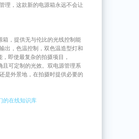
管理，这款新的电源箱永远不会让
电源箱，提供无与伦比的光线控制能
输出，色温控制，双色温造型灯和
功能，即使最复杂的拍摄项目，
精确且可定制的光效。双电源管理系
还是外景地，在拍摄时提供必要的
我们的在线知识库