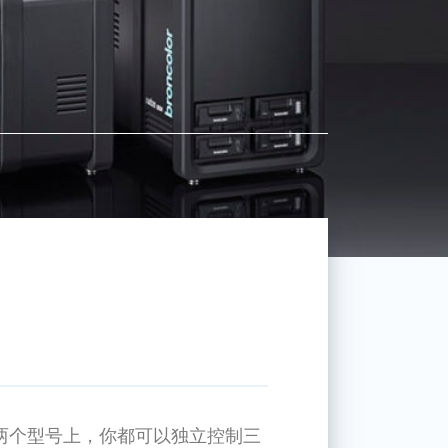
0 J 这两个型号上，你都可以独立控制三