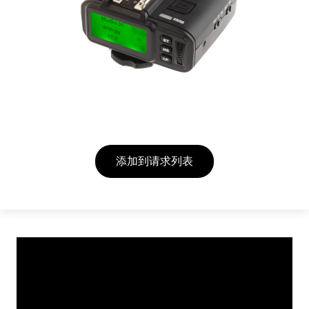
添加到请求列表