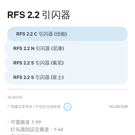
RFS 2.2 引闪器
RFS 2.2 C 引闪器 (佳能)
RFS 2.2 N 引闪器 (尼康)
RFS 2.2 S 引闪器 (索尼)
RFS 2.2 S 引闪器 (富士)
36.160.00
厂商建议零售价 | 不包括当地税项
142.00 EUR
可選频道: 1-99
灯头識別設定频道：1-40