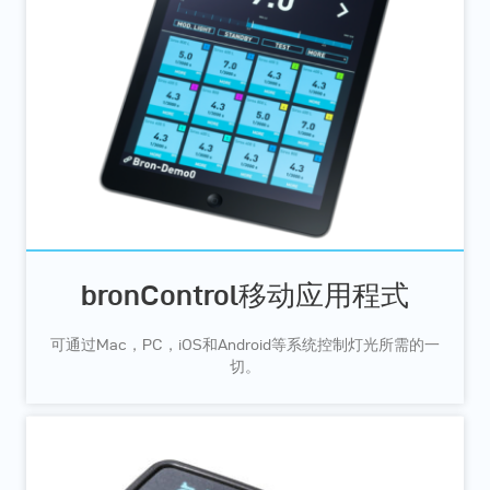
bronControl移动应用程式
可通过Mac，PC，iOS和Android等系统控制灯光所需的一
切。