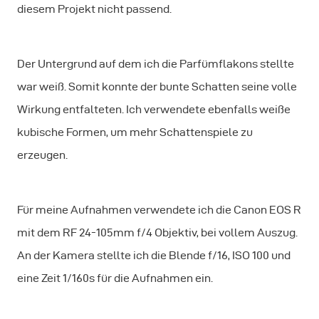
diesem Projekt nicht passend.
Der Untergrund auf dem ich die Parfümflakons stellte
war weiß. Somit konnte der bunte Schatten seine volle
Wirkung entfalteten. Ich verwendete ebenfalls weiße
kubische Formen, um mehr Schattenspiele zu
erzeugen.
Für meine Aufnahmen verwendete ich die Canon EOS R
mit dem RF 24-105mm f/4 Objektiv, bei vollem Auszug.
An der Kamera stellte ich die Blende f/16, ISO 100 und
eine Zeit 1/160s für die Aufnahmen ein.