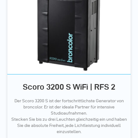
Scoro 3200 S WiFi | RFS 2
Der Scoro 3200 S ist der fortschrittlichste Generator von
broncolor. Er ist der ideale Partner für intensive
Studioaufnahmen.
Stecken Sie bis zu drei Leuchten gleichzeitig ein und haben
Sie die absolute Freiheit, jede Lichtleistung individuell
einzustellen.