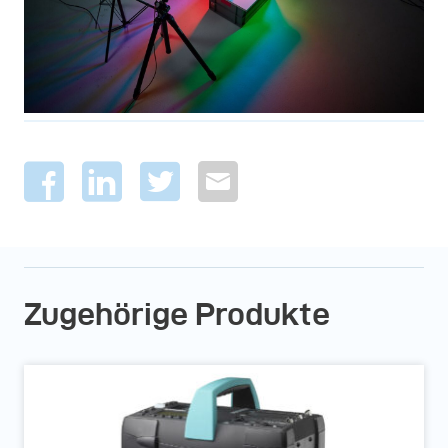
Zugehörige Produkte