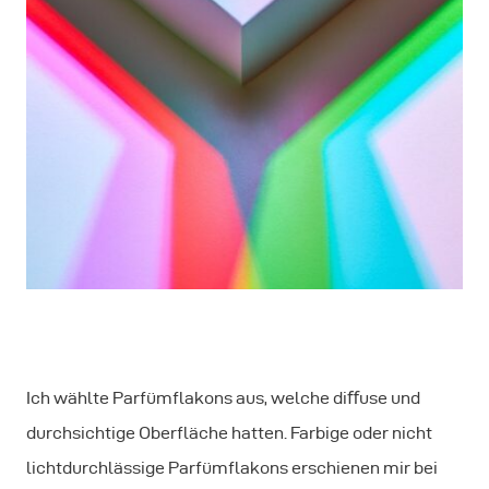
Ich wählte Parfümflakons aus, welche diﬀuse und
durchsichtige Oberfläche hatten. Farbige oder nicht
lichtdurchlässige Parfümflakons erschienen mir bei