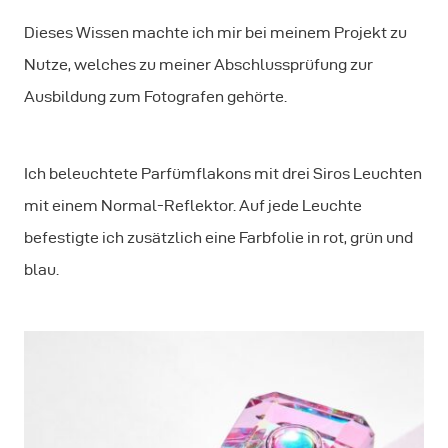
Dieses Wissen machte ich mir bei meinem Projekt zu
Nutze, welches zu meiner Abschlussprüfung zur
Ausbildung zum Fotografen gehörte.
Ich beleuchtete Parfümflakons mit drei Siros Leuchten
mit einem Normal-Reflektor. Auf jede Leuchte
befestigte ich zusätzlich eine Farbfolie in rot, grün und
blau.