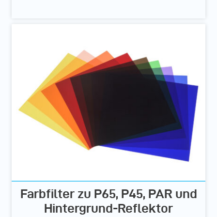
Farbfilter zu P65, P45, PAR und
Hintergrund-Reflektor