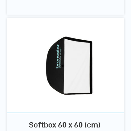
Softbox 60 x 60 (cm)