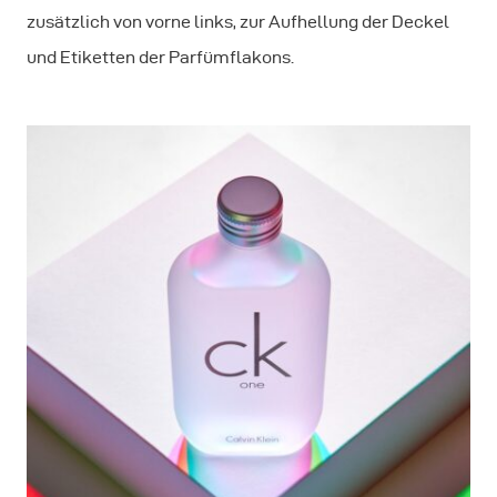
zusätzlich von vorne links, zur Aufhellung der Deckel
und Etiketten der Parfümflakons.