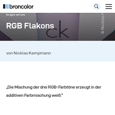
© Nicklas Kampmann
Inspiration
RGB Flakons
von Nicklas Kampmann
„Die Mischung der drei RGB-Farbtöne erzeugt in der
additiven Farbmischung weiß.“