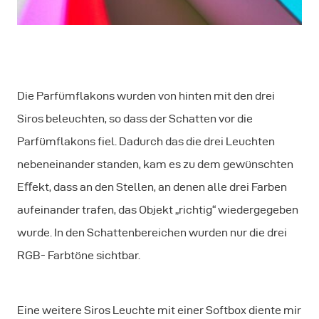
Die Parfümflakons wurden von hinten mit den drei
Siros beleuchten, so dass der Schatten vor die
Parfümflakons fiel. Dadurch das die drei Leuchten
nebeneinander standen, kam es zu dem gewünschten
Eﬀekt, dass an den Stellen, an denen alle drei Farben
aufeinander trafen, das Objekt „richtig“ wiedergegeben
wurde. In den Schattenbereichen wurden nur die drei
RGB- Farbtöne sichtbar.
Eine weitere Siros Leuchte mit einer Softbox diente mir