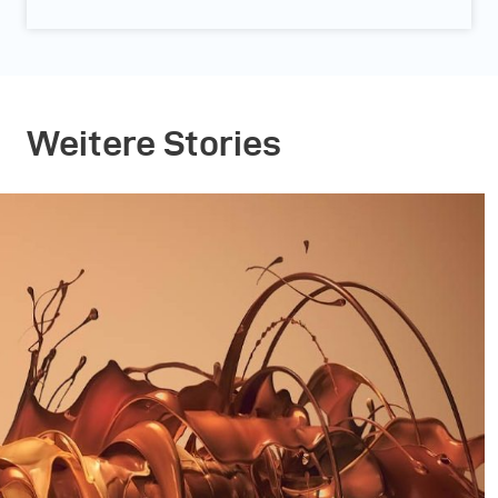
Weitere Stories