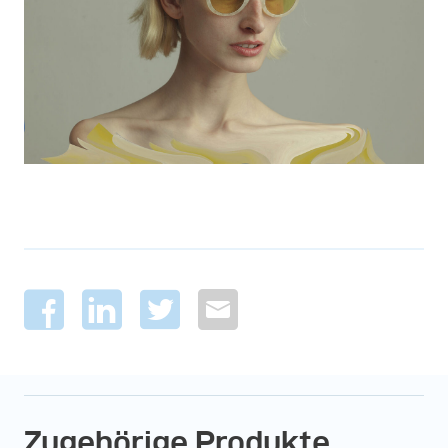
Zugehörige Produkte