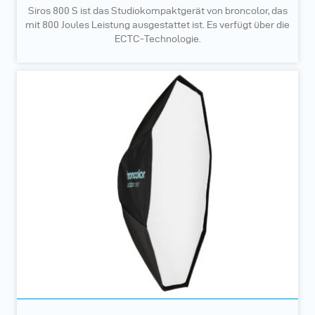
Siros 800 S ist das Studiokompaktgerät von broncolor, das
mit 800 Joules Leistung ausgestattet ist. Es verfügt über die
ECTC-Technologie.