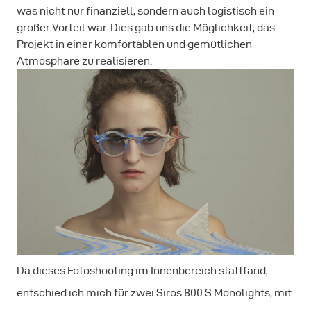
was nicht nur finanziell, sondern auch logistisch ein
großer Vorteil war. Dies gab uns die Möglichkeit, das
Projekt in einer komfortablen und gemütlichen
Atmosphäre zu realisieren.
Da dieses Fotoshooting im Innenbereich stattfand,
entschied ich mich für zwei Siros 800 S Monolights, mit