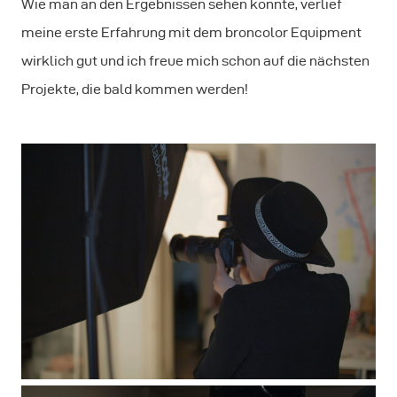
Wie man an den Ergebnissen sehen konnte, verlief
meine erste Erfahrung mit dem broncolor Equipment
wirklich gut und ich freue mich schon auf die nächsten
Projekte, die bald kommen werden!