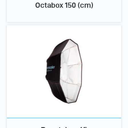
Octabox 150 (cm)