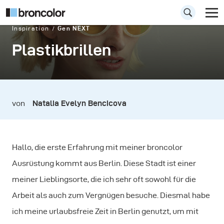
Inspiration
Gen NEXT
Plastikbrillen
von
Natalia Evelyn Bencicova
Hallo, die erste Erfahrung mit meiner broncolor
Ausrüstung kommt aus Berlin. Diese Stadt ist einer
meiner Lieblingsorte, die ich sehr oft sowohl für die
Arbeit als auch zum Vergnügen besuche. Diesmal habe
ich meine urlaubsfreie Zeit in Berlin genutzt, um mit