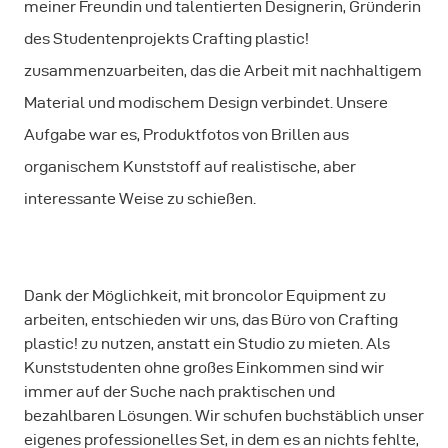
meiner Freundin und talentierten Designerin, Gründerin
des Studentenprojekts Crafting plastic!
zusammenzuarbeiten, das die Arbeit mit nachhaltigem
Material und modischem Design verbindet. Unsere
Aufgabe war es, Produktfotos von Brillen aus
organischem Kunststoff auf realistische, aber
interessante Weise zu schießen.
Dank der Möglichkeit, mit broncolor Equipment zu
arbeiten, entschieden wir uns, das Büro von Crafting
plastic! zu nutzen, anstatt ein Studio zu mieten. Als
Kunststudenten ohne großes Einkommen sind wir
immer auf der Suche nach praktischen und
bezahlbaren Lösungen. Wir schufen buchstäblich unser
eigenes professionelles Set, in dem es an nichts fehlte,