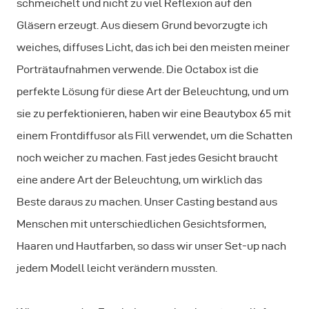
schmeichelt und nicht zu viel Reflexion auf den
Gläsern erzeugt. Aus diesem Grund bevorzugte ich
weiches, diffuses Licht, das ich bei den meisten meiner
Porträtaufnahmen verwende. Die Octabox ist die
perfekte Lösung für diese Art der Beleuchtung, und um
sie zu perfektionieren, haben wir eine Beautybox 65 mit
einem Frontdiffusor als Fill verwendet, um die Schatten
noch weicher zu machen. Fast jedes Gesicht braucht
eine andere Art der Beleuchtung, um wirklich das
Beste daraus zu machen. Unser Casting bestand aus
Menschen mit unterschiedlichen Gesichtsformen,
Haaren und Hautfarben, so dass wir unser Set-up nach
jedem Modell leicht verändern mussten.