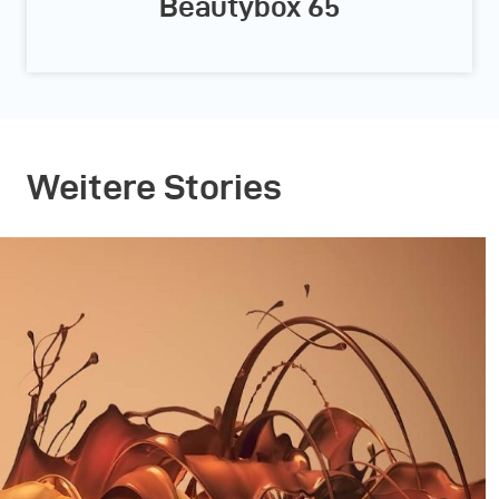
Beautybox 65
Weitere Stories