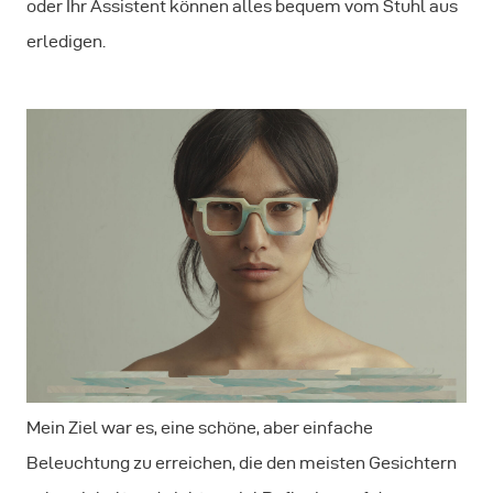
oder Ihr Assistent können alles bequem vom Stuhl aus
erledigen.
Mein Ziel war es, eine schöne, aber einfache
Beleuchtung zu erreichen, die den meisten Gesichtern