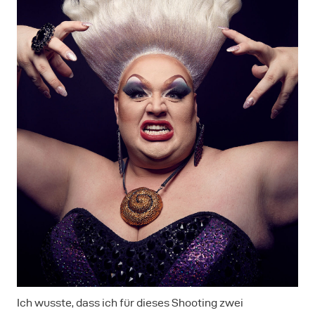
Ich wusste, dass ich für dieses Shooting zwei