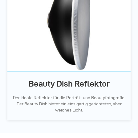
Beauty Dish Reflektor
Der ideale Reflektor für die Porträt- und Beautyfotografie.
Der Beauty Dish bietet ein einzigartig gerichtetes, aber
weiches Licht.