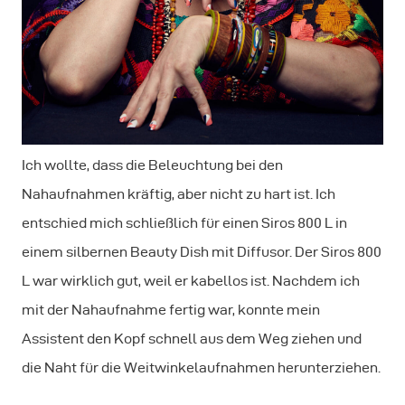
Ich wollte, dass die Beleuchtung bei den
Nahaufnahmen kräftig, aber nicht zu hart ist. Ich
entschied mich schließlich für einen Siros 800 L in
einem silbernen Beauty Dish mit Diffusor. Der Siros 800
L war wirklich gut, weil er kabellos ist. Nachdem ich
mit der Nahaufnahme fertig war, konnte mein
Assistent den Kopf schnell aus dem Weg ziehen und
die Naht für die Weitwinkelaufnahmen herunterziehen.