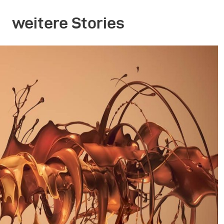
weitere Stories