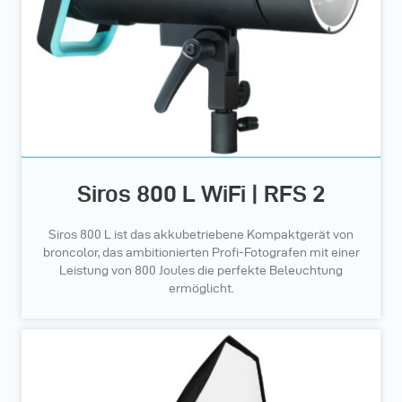
Siros 800 L WiFi | RFS 2
Siros 800 L ist das akkubetriebene Kompaktgerät von
broncolor, das ambitionierten Profi-Fotografen mit einer
Leistung von 800 Joules die perfekte Beleuchtung
ermöglicht.