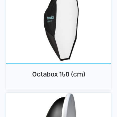
Octabox 150 (cm)