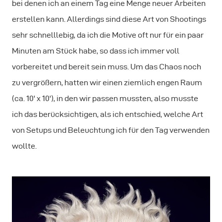
bei denen ich an einem Tag eine Menge neuer Arbeiten
erstellen kann. Allerdings sind diese Art von Shootings
sehr schnelllebig, da ich die Motive oft nur für ein paar
Minuten am Stück habe, so dass ich immer voll
vorbereitet und bereit sein muss. Um das Chaos noch
zu vergrößern, hatten wir einen ziemlich engen Raum
(ca. 10' x 10'), in den wir passen mussten, also musste
ich das berücksichtigen, als ich entschied, welche Art
von Setups und Beleuchtung ich für den Tag verwenden
wollte.