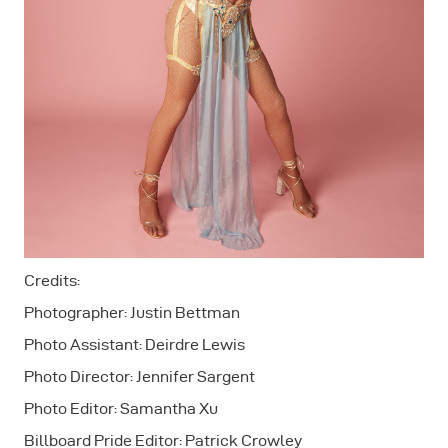
Credits:
Photographer: Justin Bettman
Photo Assistant: Deirdre Lewis
Photo Director: Jennifer Sargent
Photo Editor: Samantha Xu
Billboard Pride Editor: Patrick Crowley