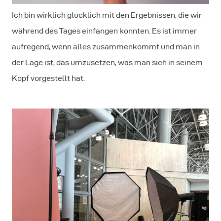
Ich bin wirklich glücklich mit den Ergebnissen, die wir
während des Tages einfangen konnten. Es ist immer
aufregend, wenn alles zusammenkommt und man in
der Lage ist, das umzusetzen, was man sich in seinem
Kopf vorgestellt hat.