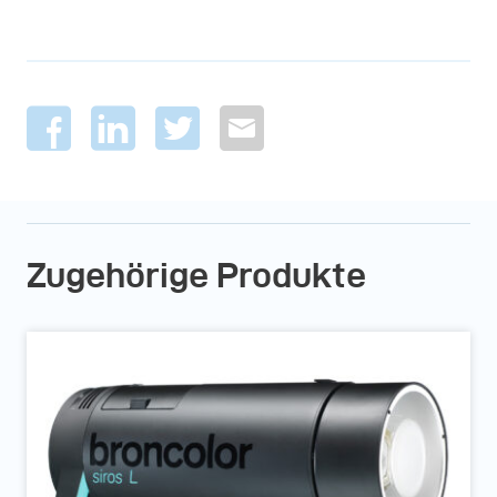
Zugehörige Produkte