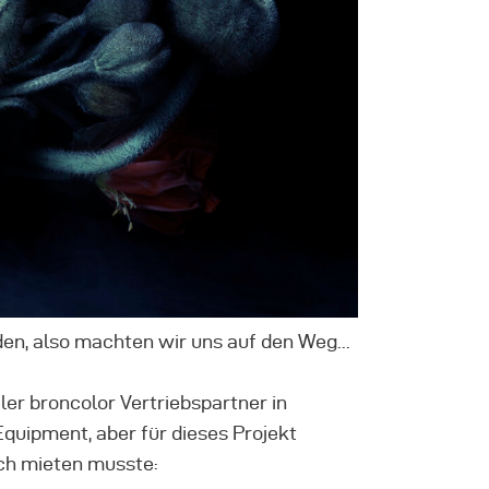
en, also machten wir uns auf den Weg...
ler broncolor Vertriebspartner in
quipment, aber für dieses Projekt
ich mieten musste: