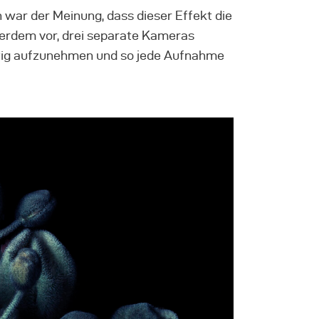
 war der Meinung, dass dieser Effekt die
ßerdem vor, drei separate Kameras
eitig aufzunehmen und so jede Aufnahme