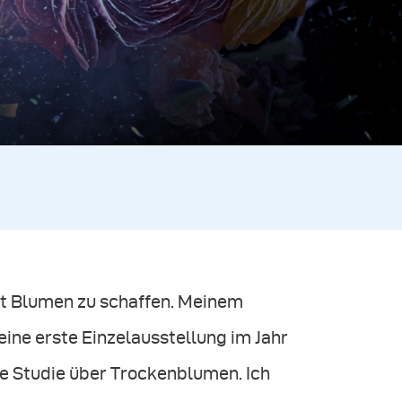
mit Blumen zu schaffen. Meinem
ne erste Einzelausstellung im Jahr
ne Studie über Trockenblumen. Ich