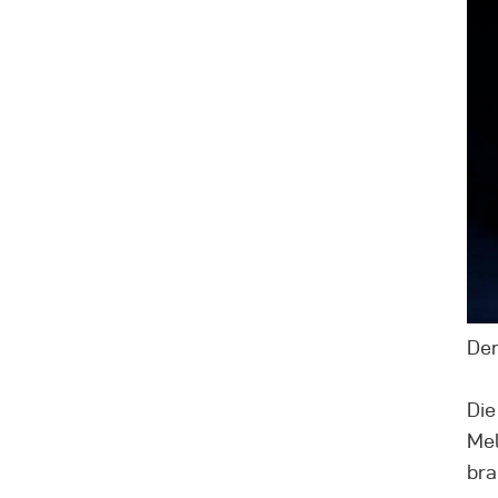
Der
Die
Mel
bra