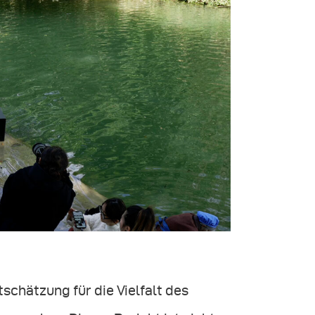
schätzung für die Vielfalt des