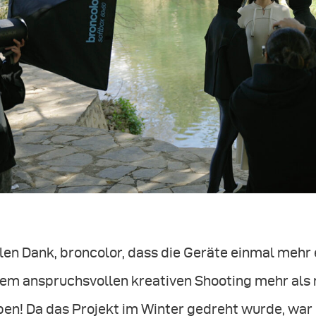
len Dank, broncolor, dass die Geräte einmal mehr
nem anspruchsvollen kreativen Shooting mehr als
en! Da das Projekt im Winter gedreht wurde, war 