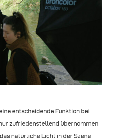
 eine entscheidende Funktion bei
 nur zufriedenstellend übernommen
das natürliche Licht in der Szene