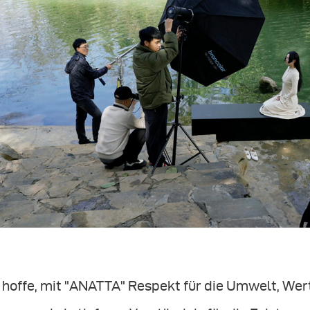
 hoffe, mit "ANATTA" Respekt für die Umwelt, Wert