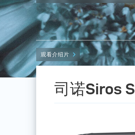
观看介绍片
司诺Siros S