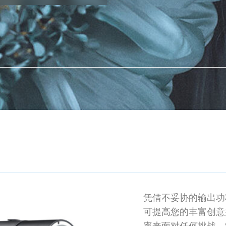
凭借不妥协的输出功率
可提高您的丰富创意
率来面对任何挑战，