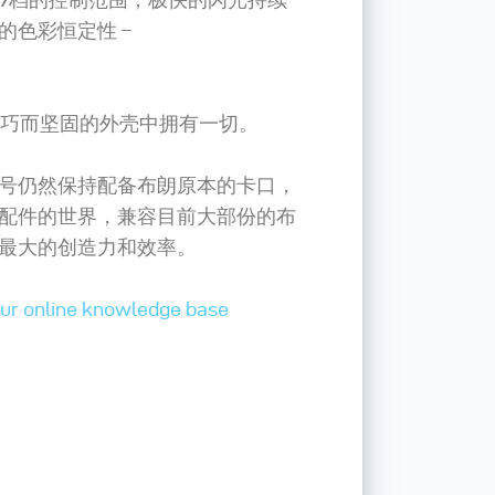
的色彩恒定性 –
一个轻巧而坚固的外壳中拥有一切。
号仍然保持配备布朗原本的卡口，
配件的世界，兼容目前大部份的布
最大的创造力和效率。
our online knowledge base