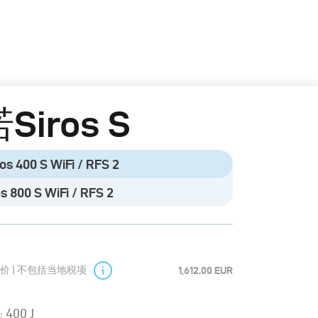
Siros S
s 400 S WiFi / RFS 2
 800 S WiFi / RFS 2
价 | 不包括当地税项
1,612.00 EUR
400 J