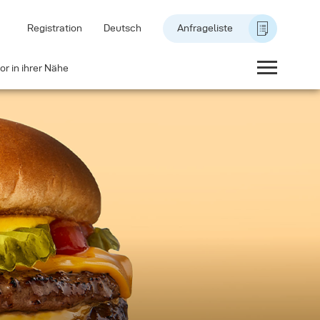
Registration
Deutsch
Anfrageliste
or in ihrer Nähe