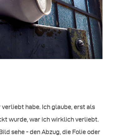
erliebt habe. Ich glaube, erst als
kt wurde, war ich wirklich verliebt.
ild sehe - den Abzug, die Folie oder