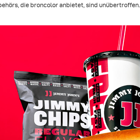
ehörs, die broncolor anbietet, sind unübertroffen.