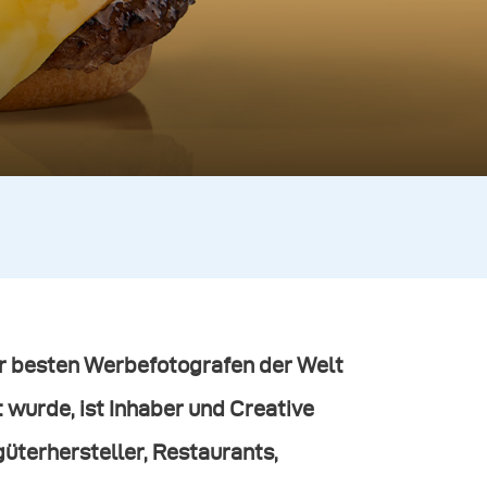
er besten Werbefotografen der Welt
wurde, ist Inhaber und Creative
güterhersteller, Restaurants,