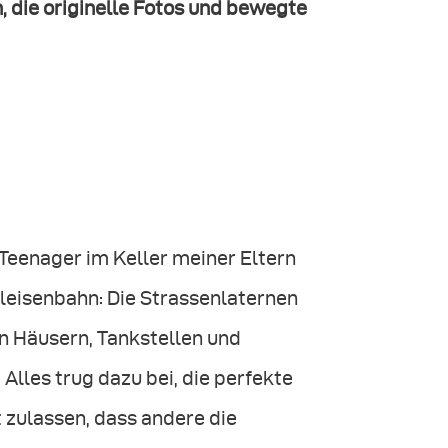
die originelle Fotos und bewegte
 Teenager im Keller meiner Eltern
leisenbahn: Die Strassenlaternen
en Häusern, Tankstellen und
Alles trug dazu bei, die perfekte
 zulassen, dass andere die