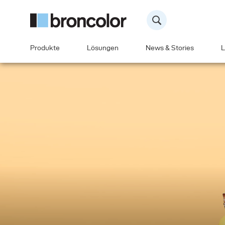
Produkte
Lösungen
News & Stories
L