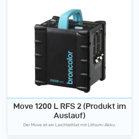
Move 1200 L RFS 2 (Produkt im
Auslauf)
Der Move ist ein Leichtathlet mit Lithium-Akku.