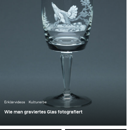
Erklärvideos
Kulturerbe
Wie man graviertes Glas fotografiert