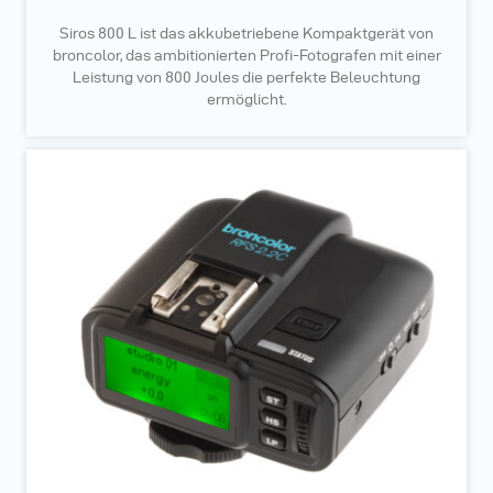
Siros 800 L ist das akkubetriebene Kompaktgerät von
broncolor, das ambitionierten Profi-Fotografen mit einer
Leistung von 800 Joules die perfekte Beleuchtung
ermöglicht.