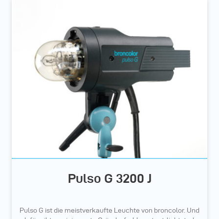
Pulso G 3200 J
Pulso G ist die meistverkaufte Leuchte von broncolor. Und