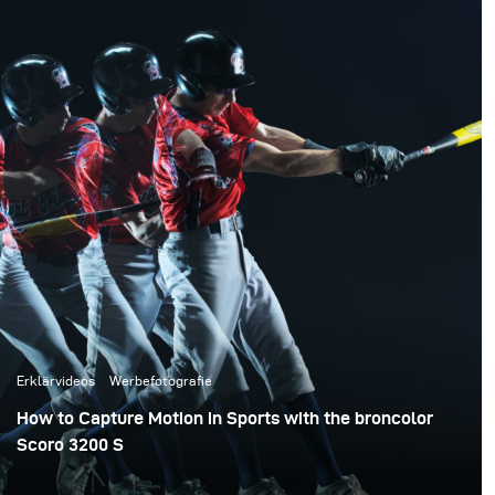
Erklärvideos
Werbefotografie
How to Capture Motion in Sports with the broncolor
Scoro 3200 S