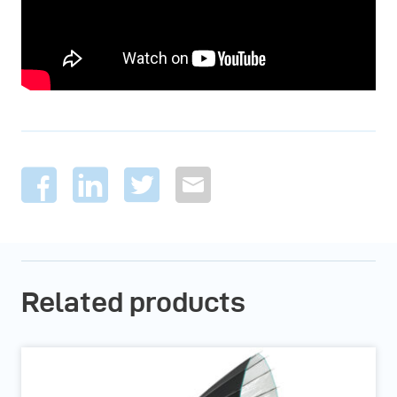
Related products