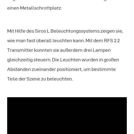
einen Metallschrottplatz.
Mit Hilfe des Siros L Beleuchtungssystems zeigen sie,
wie man fast überall leuchten kann. Mit dem RFS 2.2
Transmitter konnten sie außerdem drei Lampen
gleichzeitig steuern. Die Leuchten wurden in großen
Abständen zueinander positioniert, um bestimmte
Teile der Szene zu beleuchten.