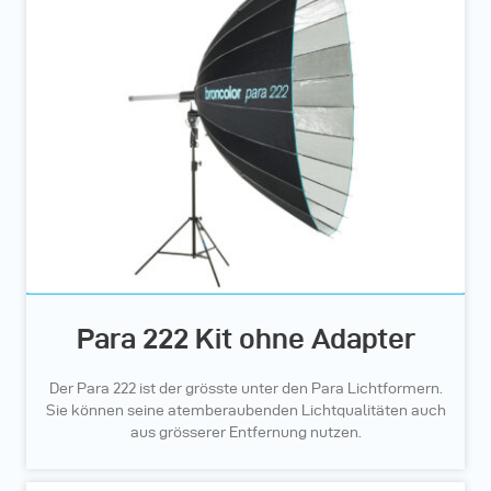
Para 222 Kit ohne Adapter
Der Para 222 ist der grösste unter den Para Lichtformern.
Sie können seine atemberaubenden Lichtqualitäten auch
aus grösserer Entfernung nutzen.