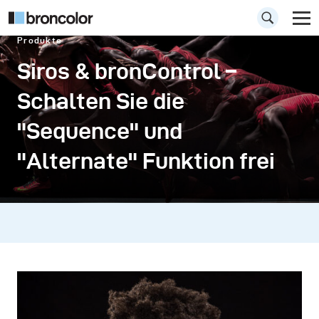
Produkte
Siros & bronControl –
Schalten Sie die
"Sequence" und
"Alternate" Funktion frei