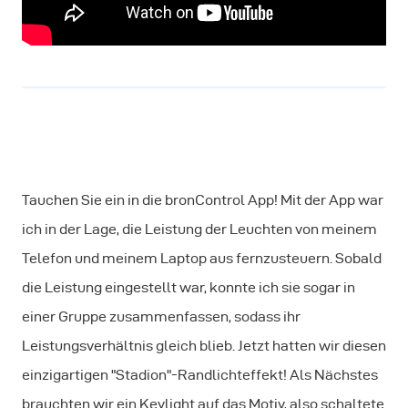
Tauchen Sie ein in die bronControl App! Mit der App war
ich in der Lage, die Leistung der Leuchten von meinem
Telefon und meinem Laptop aus fernzusteuern. Sobald
die Leistung eingestellt war, konnte ich sie sogar in
einer Gruppe zusammenfassen, sodass ihr
Leistungsverhältnis gleich blieb. Jetzt hatten wir diesen
einzigartigen "Stadion"-Randlichteffekt! Als Nächstes
brauchten wir ein Keylight auf das Motiv, also schaltete