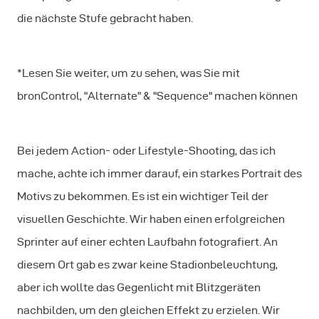
die nächste Stufe gebracht haben.
*Lesen Sie weiter, um zu sehen, was Sie mit
bronControl, "Alternate" & "Sequence" machen können
Bei jedem Action- oder Lifestyle-Shooting, das ich
mache, achte ich immer darauf, ein starkes Portrait des
Motivs zu bekommen. Es ist ein wichtiger Teil der
visuellen Geschichte. Wir haben einen erfolgreichen
Sprinter auf einer echten Laufbahn fotografiert. An
diesem Ort gab es zwar keine Stadionbeleuchtung,
aber ich wollte das Gegenlicht mit Blitzgeräten
nachbilden, um den gleichen Effekt zu erzielen. Wir