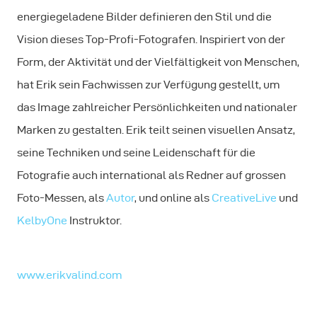
energiegeladene Bilder definieren den Stil und die
Vision dieses Top-Profi-Fotografen. Inspiriert von der
Form, der Aktivität und der Vielfältigkeit von Menschen,
hat Erik sein Fachwissen zur Verfügung gestellt, um
das Image zahlreicher Persönlichkeiten und nationaler
Marken zu gestalten. Erik teilt seinen visuellen Ansatz,
seine Techniken und seine Leidenschaft für die
Fotografie auch international als Redner auf grossen
Foto-Messen, als
Autor
, und online als
CreativeLive
und
KelbyOne
Instruktor.
www.erikvalind.com