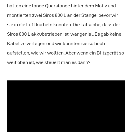
hatten eine lange Querstange hinter dem Motiv und
montierten zwei Siros 800 L an der Stange, bevor wir
sie in die Luft kurbeln konnten. Die Tatsache, dass der
Siros 800 L akkubetrieben ist, war genial. Es gab keine
Kabel zu verlegen und wir konnten sie so hoch
aufstellen, wie wir wollten. Aber wenn ein Blitzgerät so
weit oben ist, wie steuert man es dann?