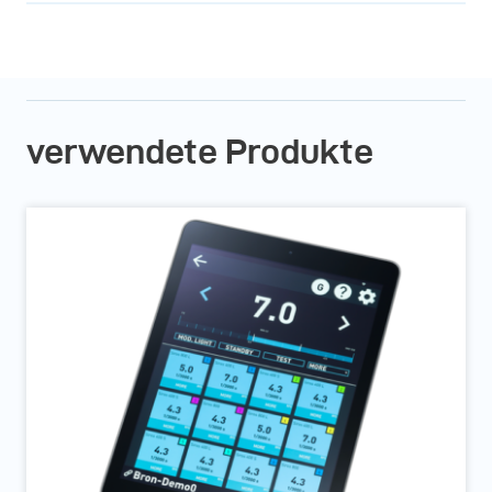
verwendete Produkte