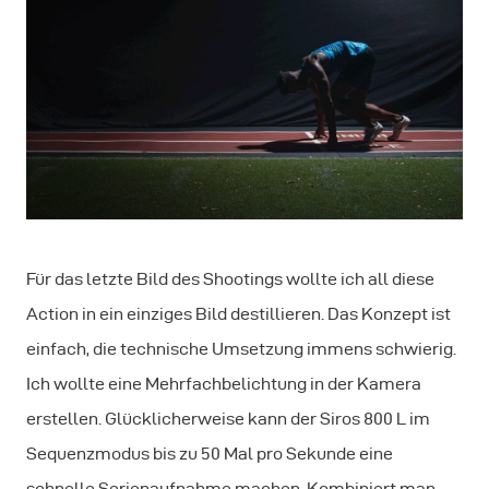
Für das letzte Bild des Shootings wollte ich all diese
Action in ein einziges Bild destillieren. Das Konzept ist
einfach, die technische Umsetzung immens schwierig.
Ich wollte eine Mehrfachbelichtung in der Kamera
erstellen. Glücklicherweise kann der Siros 800 L im
Sequenzmodus bis zu 50 Mal pro Sekunde eine
schnelle Serienaufnahme machen. Kombiniert man