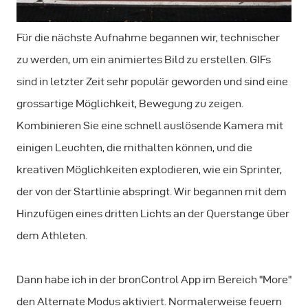
Für die nächste Aufnahme begannen wir, technischer
zu werden, um ein animiertes Bild zu erstellen. GIFs
sind in letzter Zeit sehr populär geworden und sind eine
grossartige Möglichkeit, Bewegung zu zeigen.
Kombinieren Sie eine schnell auslösende Kamera mit
einigen Leuchten, die mithalten können, und die
kreativen Möglichkeiten explodieren, wie ein Sprinter,
der von der Startlinie abspringt. Wir begannen mit dem
Hinzufügen eines dritten Lichts an der Querstange über
dem Athleten.
Dann habe ich in der bronControl App im Bereich "More"
den
Alternate
Modus aktiviert. Normalerweise feuern