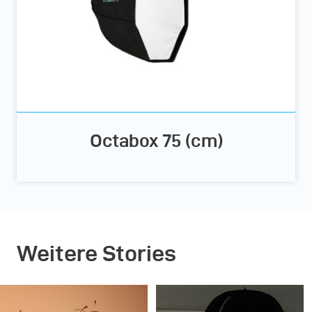
Octabox 75 (cm)
Weitere Stories