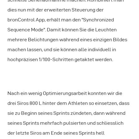
dies nun mit der erweiterten Steuerung der
bronControl App, erhält man den "Synchronized
Sequence Mode". Damit können Sie die Leuchten
mehrere Belichtungen während eines einzigen Bildes
machen lassen, und sie können alle individuell in
hochpräzisen 1/100-Schritten getaktet werden.
Nach ein wenig Optimierungsarbeit konnten wir die
drei Siros 800 L hinter dem Athleten so einsetzen, dass
sie zu Beginn seines Sprints zündeten, dann während
seines Sprints mehrfach pulsierten und schliesslich
der letzte Siros am Ende seines Sprints hell