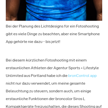
Bei der Planung des Lichtdesigns für ein Fotoshooting
gibt es viele Dinge zu beachten, aber eine Smartphone
App gehörte nie dazu - bis jetzt!
Bei diesem kürzlichen Fotoshooting mit einem
erstaunlichen Athleten der Agentur Sports + Lifestyle
Unlimited aus Portland habe ich die
bronControl app
nicht nur dazu verwendet, um meine gesamte
Beleuchtung zu steuern, sondern auch, um einige
erstaunliche Funktionen der broncolor Siros L
Kompaktgeräte freizuschalten, die dieses Shooting auf