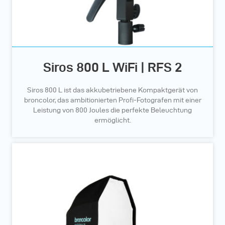
Siros 800 L WiFi | RFS 2
Siros 800 L ist das akkubetriebene Kompaktgerät von
broncolor, das ambitionierten Profi-Fotografen mit einer
Leistung von 800 Joules die perfekte Beleuchtung
ermöglicht.