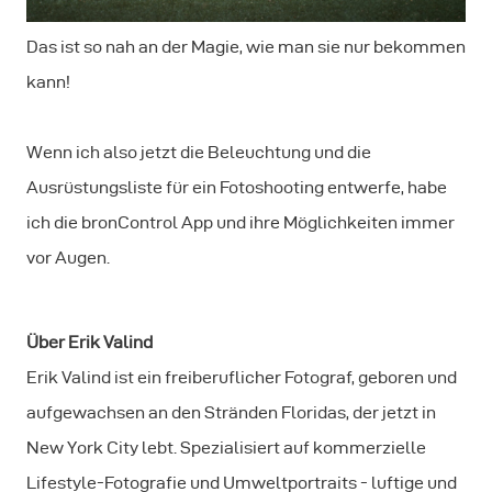
Das ist so nah an der Magie, wie man sie nur bekommen
kann!
Wenn ich also jetzt die Beleuchtung und die
Ausrüstungsliste für ein Fotoshooting entwerfe, habe
ich die bronControl App und ihre Möglichkeiten immer
vor Augen.
Über Erik Valind
Erik Valind ist ein freiberuflicher Fotograf, geboren und
aufgewachsen an den Stränden Floridas, der jetzt in
New York City lebt. Spezialisiert auf kommerzielle
Lifestyle-Fotografie und Umweltportraits - luftige und