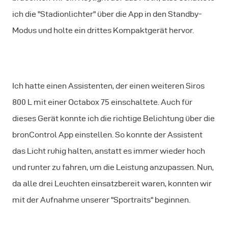
ich die "Stadionlichter" über die App in den Standby-
Modus und holte ein drittes Kompaktgerät hervor.
Ich hatte einen Assistenten, der einen weiteren Siros
800 L mit einer Octabox 75 einschaltete. Auch für
dieses Gerät konnte ich die richtige Belichtung über die
bronControl App einstellen. So konnte der Assistent
das Licht ruhig halten, anstatt es immer wieder hoch
und runter zu fahren, um die Leistung anzupassen. Nun,
da alle drei Leuchten einsatzbereit waren, konnten wir
mit der Aufnahme unserer "Sportraits" beginnen.