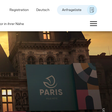
Registration
Deutsch
Anfrageliste
or in ihrer Nähe