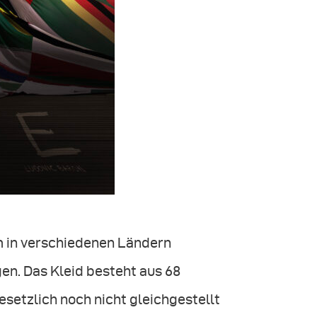
 in verschiedenen Ländern
en. Das Kleid besteht aus 68
etzlich noch nicht gleichgestellt