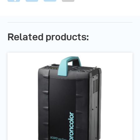
Related products: