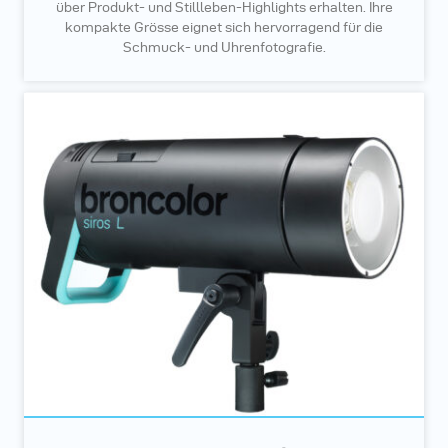
über Produkt- und Stillleben-Highlights erhalten. Ihre
kompakte Grösse eignet sich hervorragend für die
Schmuck- und Uhrenfotografie.