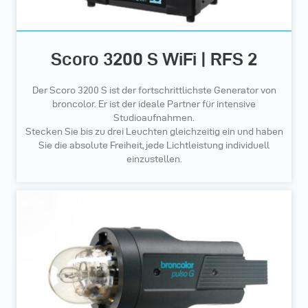
Scoro 3200 S WiFi | RFS 2
Der Scoro 3200 S ist der fortschrittlichste Generator von
broncolor. Er ist der ideale Partner für intensive
Studioaufnahmen.
Stecken Sie bis zu drei Leuchten gleichzeitig ein und haben
Sie die absolute Freiheit, jede Lichtleistung individuell
einzustellen.