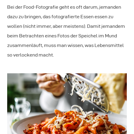
Bei der Food-Fotografie geht es oft darum, jemanden
dazu zu bringen, das fotografierte Essen essen zu
wollen (nicht immer, aber meistens). Damit jemandem
beim Betrachten eines Fotos der Speichel im Mund
zusammenläuft, muss man wissen, was Lebensmittel
so verlockend macht.