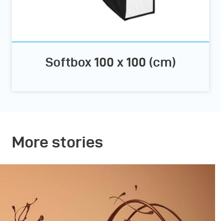
Softbox 100 x 100 (cm)
More stories