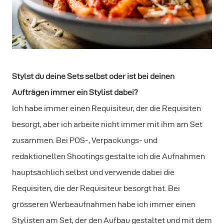
Stylst du deine Sets selbst oder ist bei deinen
Aufträgen immer ein Stylist dabei?
Ich habe immer einen Requisiteur, der die Requisiten
besorgt, aber ich arbeite nicht immer mit ihm am Set
zusammen. Bei POS-, Verpackungs- und
redaktionellen Shootings gestalte ich die Aufnahmen
hauptsächlich selbst und verwende dabei die
Requisiten, die der Requisiteur besorgt hat. Bei
grösseren Werbeaufnahmen habe ich immer einen
Stylisten am Set, der den Aufbau gestaltet und mit dem