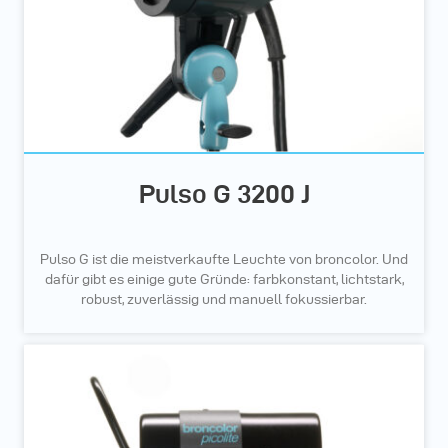
Pulso G 3200 J
Pulso G ist die meistverkaufte Leuchte von broncolor. Und
dafür gibt es einige gute Gründe: farbkonstant, lichtstark,
robust, zuverlässig und manuell fokussierbar.