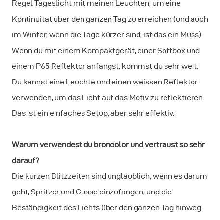
Regel Tageslicht mit meinen Leuchten, um eine
Kontinuität über den ganzen Tag zu erreichen (und auch
im Winter, wenn die Tage kürzer sind, ist das ein Muss).
Wenn du mit einem Kompaktgerät, einer Softbox und
einem P65 Reflektor anfängst, kommst du sehr weit.
Du kannst eine Leuchte und einen weissen Reflektor
verwenden, um das Licht auf das Motiv zu reflektieren.
Das ist ein einfaches Setup, aber sehr effektiv.
Warum verwendest du broncolor und vertraust so sehr
darauf?
Die kurzen Blitzzeiten sind unglaublich, wenn es darum
geht, Spritzer und Güsse einzufangen, und die
Beständigkeit des Lichts über den ganzen Tag hinweg