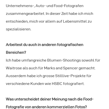
Unternehmens-, Auto- und Food-Fotografen
zusammengearbeitet. In dieser Zeit habe ich mich
entschieden, mich vor allem auf Lebensmittel zu
spezialisieren.
Arbeitest du auch in anderen fotografischen
Bereichen?
Ich habe umfangreiche Blumen-Shootings sowohl für
Waitrose als auch für Marks and Spencer gemacht.
Ausserdem habe ich grosse Stilllive-Projekte für
verschiedene Kunden wie HSBC fotografiert.
Was unterscheidet deiner Meinung nach die Food-
Fotografie von anderen kommerziellen Fotos?