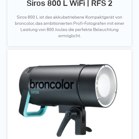
Siros 800 L WiFi | RFS 2
Siros 800 L ist das akkubetriebene Kompaktgerät von
broncolor, das ambitionierten Profi-Fotografen mit einer
Leistung von 800 Joules die perfekte Beleuchtung
ermöglicht.