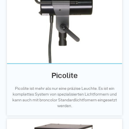
Picolite
Picolite ist mehr als nur eine präzise Leuchte. Es ist ein
komplettes System von spezialisierten Lichtformern und
kann auch mit broncolor Standardlichtfomern eingesetzt
werden.