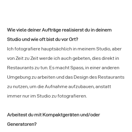
Wie viele deiner Aufträge realisierst du in deinem
Studio und wie oft bist du vor Ort?
Ich fotografiere hauptsächlich in meinem Studio, aber
von Zeit zu Zeit werde ich auch gebeten, dies direkt in
Restaurants zu tun. Es macht Spass, in einer anderen
Umgebung zu arbeiten und das Design des Restaurants
zu nutzen, um die Aufnahme aufzubauen, anstatt
immer nur im Studio zu fotografieren.
Arbeitest du mit Kompaktgeräten und/oder
Generatoren?