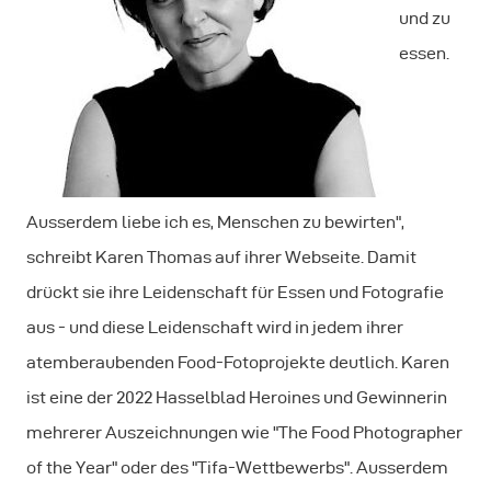
und zu
essen.
Ausserdem liebe ich es, Menschen zu bewirten",
schreibt Karen Thomas auf ihrer Webseite. Damit
drückt sie ihre Leidenschaft für Essen und Fotografie
aus - und diese Leidenschaft wird in jedem ihrer
atemberaubenden Food-Fotoprojekte deutlich. Karen
ist eine der 2022 Hasselblad Heroines und Gewinnerin
mehrerer Auszeichnungen wie "The Food Photographer
of the Year" oder des "Tifa-Wettbewerbs". Ausserdem