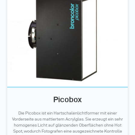
Picobox
Die Picobox ist ein Hartschalenlichtformer mit einer
Vorderseite aus mattiertem Acrylglas. Sie erzeugt ein sehr
homogenes Licht auf glänzenden Oberflächen ohne Hot
Spot, wodurch Fotografen eine ausgezeichnete Kontrolle