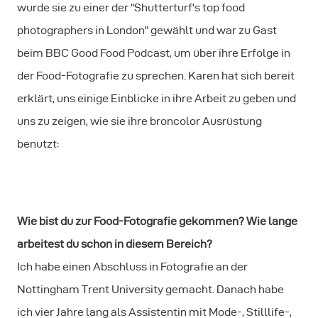
wurde sie zu einer der "Shutterturf's top food
photographers in London" gewählt und war zu Gast
beim BBC Good Food Podcast, um über ihre Erfolge in
der Food-Fotografie zu sprechen. Karen hat sich bereit
erklärt, uns einige Einblicke in ihre Arbeit zu geben und
uns zu zeigen, wie sie ihre broncolor Ausrüstung
benutzt:
Wie bist du zur Food-Fotografie gekommen? Wie lange
arbeitest du schon in diesem Bereich?
Ich habe einen Abschluss in Fotografie an der
Nottingham Trent University gemacht. Danach habe
ich vier Jahre lang als Assistentin mit Mode-, Stilllife-,