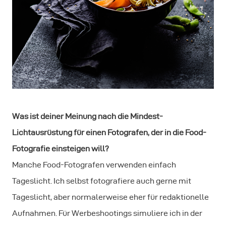
Was ist deiner Meinung nach die Mindest-
Lichtausrüstung für einen Fotografen, der in die Food-
Fotografie einsteigen will?
Manche Food-Fotografen verwenden einfach
Tageslicht. Ich selbst fotografiere auch gerne mit
Tageslicht, aber normalerweise eher für redaktionelle
Aufnahmen. Für Werbeshootings simuliere ich in der