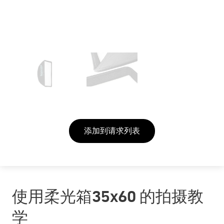
添加到请求列表
使用柔光箱35x60 的拍摄教
学