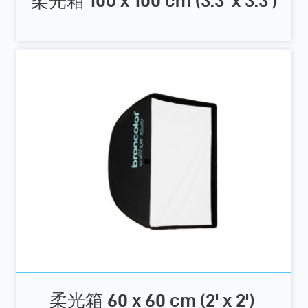
柔光箱 100 x 100 cm (3.3' x 3.3')
柔光箱 60 x 60 cm (2' x 2')