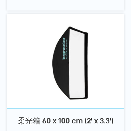
柔光箱 60 x 100 cm (2' x 3.3')