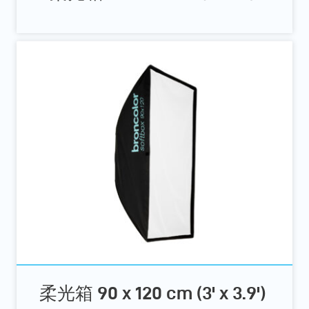
柔光箱 90 x 120 cm (3' x 3.9')