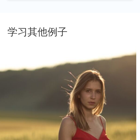
学习其他例子