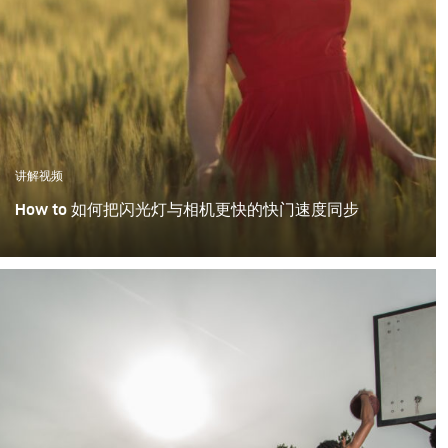
讲解视频
How to 如何把闪光灯与相机更快的快门速度同步