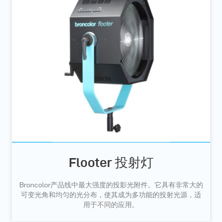
Flooter 投射灯
Broncolor产品线中最大强度的投影光附件。它具有非常大的
可变光角和均匀的光分布，使其成为多功能的投射光源，适
用于不同的应用。