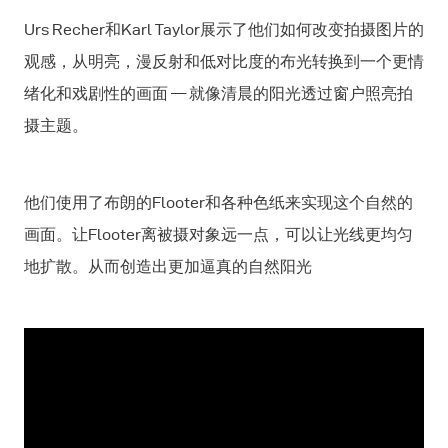
Urs Recher和Karl Taylor展示了他们如何改变拍摄图片的
观感，从明亮，漫反射和低对比度的布光转换到一个更情
绪化和戏剧性的画面 — 就像清晨的阳光透过窗户照亮拍
摄主题。
他们使用了布朗的Flooter和各种色纸来实现这个自然的
画面。让Flooter离被摄对象远一点，可以让光线更均匀
地扩散。从而创造出更加逼真的自然阳光