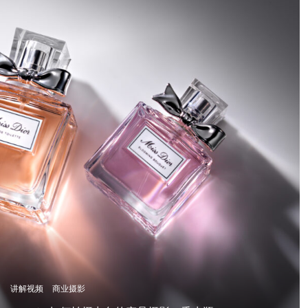
讲解视频
商业摄影