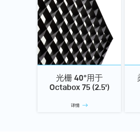
光栅 40°用于
Octabox 75 (2.5')
详情