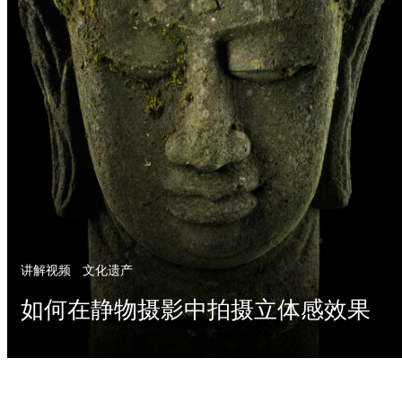
讲解视频
文化遗产
如何在静物摄影中拍摄立体感效果