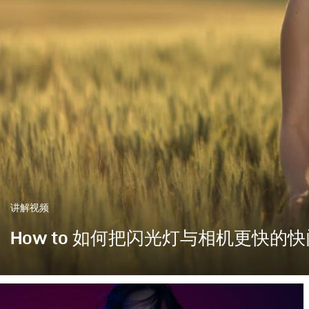
讲解视频
How to 如何把闪光灯与相机更快的