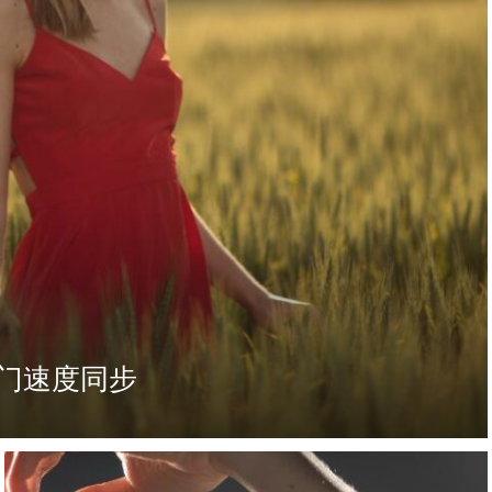
快门速度同步