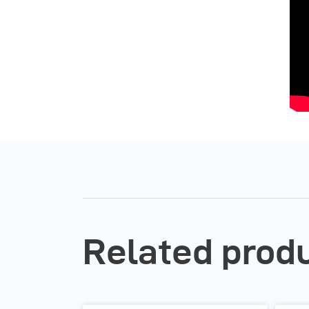
Related prod