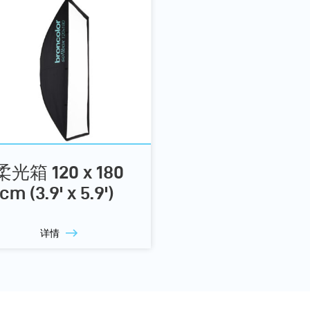
柔光箱 120 x 180
cm (3.9' x 5.9')
详情