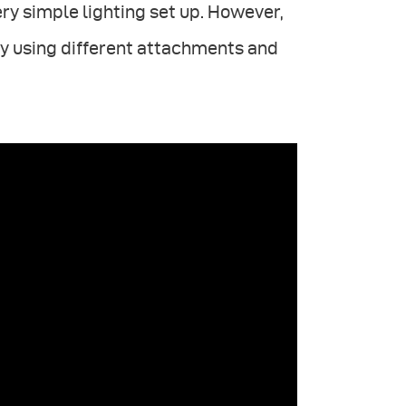
ery simple lighting set up. However,
y using different attachments and