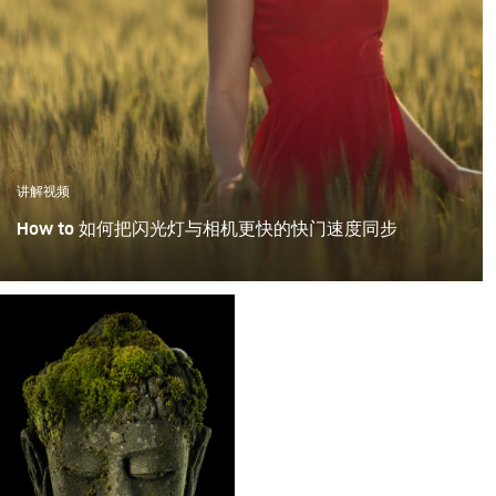
讲解视频
How to 如何把闪光灯与相机更快的快门速度同步