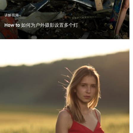
讲解视频
How to 如何为户外摄影设置多个灯