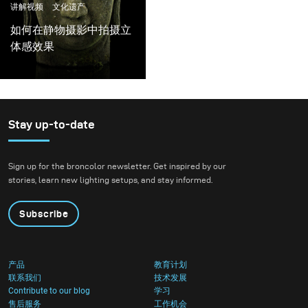
讲解视频
文化遗产
如何在静物摄影中拍摄立
体感效果
Stay up-to-date
Sign up for the broncolor newsletter. Get inspired by our
stories, learn new lighting setups, and stay informed.
Subscribe
产品
教育计划
联系我们
技术发展
Contribute to our blog
学习
售后服务
工作机会