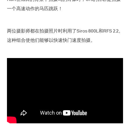
一个高速动作的马匹跳跃！
两位摄影师都在拍摄照片时利用了Siros 800L和RFS 2.2。
这种组合使他们能够以快速快门速度拍摄。