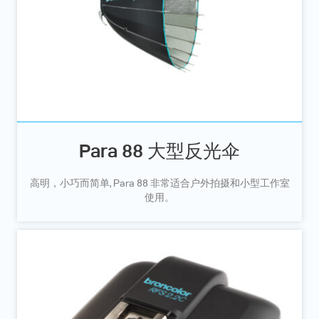
Para 88 大型反光伞
高明，小巧而简单, Para 88 非常适合户外拍摄和小型工作室
使用。