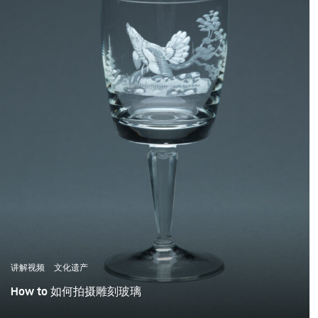
讲解视频
文化遗产
How to 如何拍摄雕刻玻璃