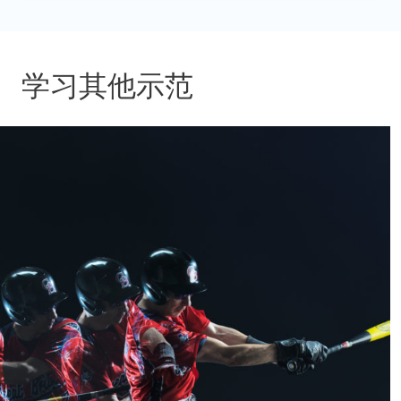
学习其他示范