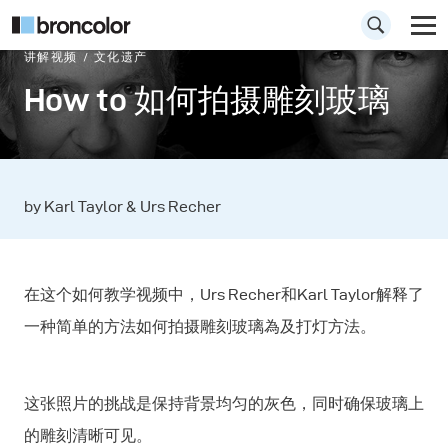
讲解视频
文化遗产
How to 如何拍摄雕刻玻璃
by Karl Taylor & Urs Recher
在这个如何教学视频中，Urs Recher和Karl Taylor解释了
一种简单的方法如何拍摄雕刻玻璃為及打灯方法。
这张照片的挑战是保持背景均匀的灰色，同时确保玻璃上
的雕刻清晰可见。