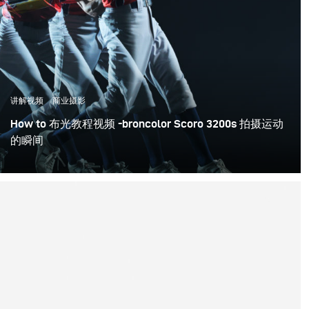
讲解视频
商业摄影
How to 布光教程视频 -broncolor Scoro 3200s 拍摄运动
的瞬间