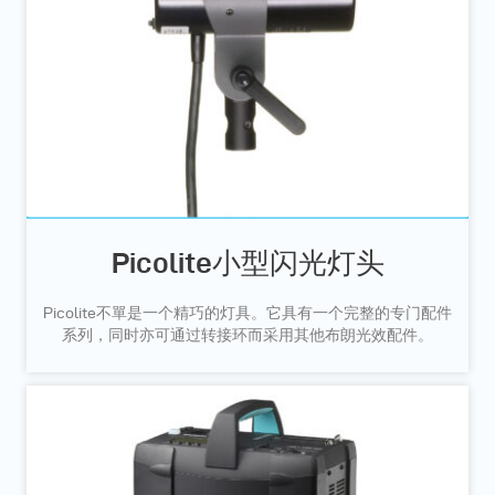
Picolite小型闪光灯头
Picolite不單是一个精巧的灯具。它具有一个完整的专门配件
系列，同时亦可通过转接环而采用其他布朗光效配件。