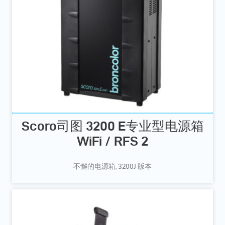
Scoro司图 3200 E专业型电源箱
WiFi / RFS 2
不懈的电源箱, 3200J 版本