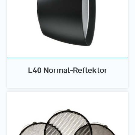
L40 Normal-Reflektor