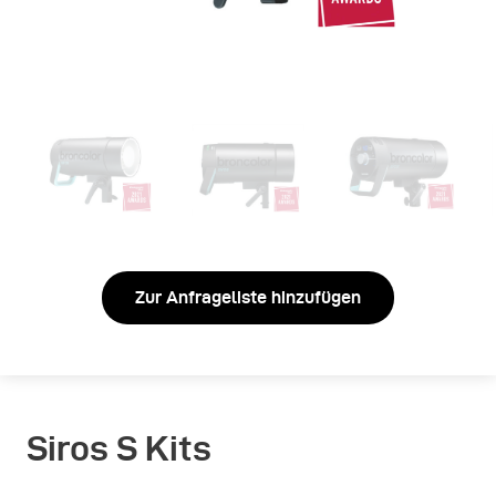
Zur Anfrageliste hinzufügen
Siros S Kits