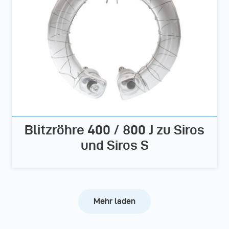
Blitzröhre 400 / 800 J zu Siros
und Siros S
Mehr laden