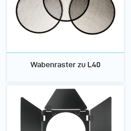
Wabenraster zu L40