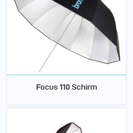
Focus 110 Schirm