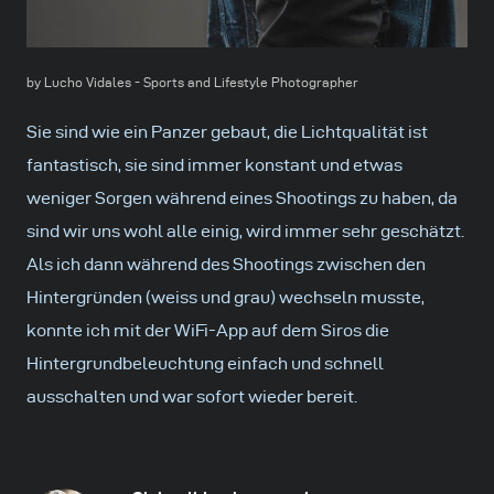
by Lucho Vidales - Sports and Lifestyle Photographer
Sie sind wie ein Panzer gebaut, die Lichtqualität ist
fantastisch, sie sind immer konstant und etwas
weniger Sorgen während eines Shootings zu haben, da
sind wir uns wohl alle einig, wird immer sehr geschätzt.
Als ich dann während des Shootings zwischen den
Hintergründen (weiss und grau) wechseln musste,
konnte ich mit der WiFi-App auf dem Siros die
Hintergrundbeleuchtung einfach und schnell
ausschalten und war sofort wieder bereit.