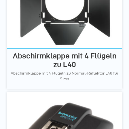
Abschirmklappe mit 4 Flügeln
zu L40
Abschirmklappe mit 4 Flügeln zu Normal-Reflektor L40 für
Siros