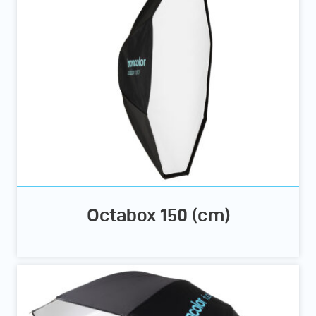
Octabox 150 (cm)