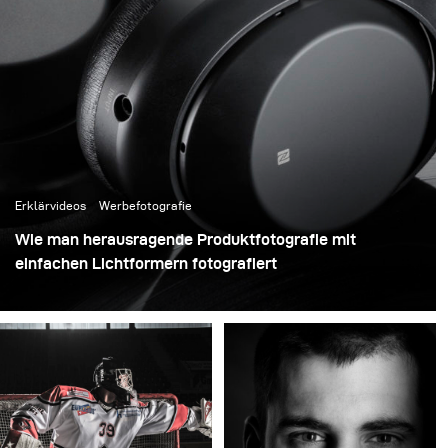
Erklärvideos
Werbefotografie
Wie man herausragende Produktfotografie mit
einfachen Lichtformern fotografiert