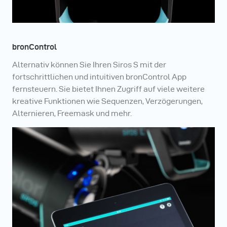
bronControl
Alternativ können Sie Ihren Siros S mit der
fortschrittlichen und intuitiven bronControl App
fernsteuern. Sie bietet Ihnen Zugriff auf viele weitere
kreative Funktionen wie Sequenzen, Verzögerungen,
Alternieren, Freemask und mehr.