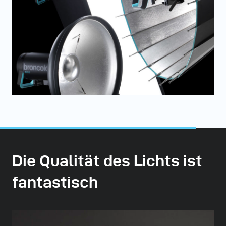
Die Qualität des Lichts ist
fantastisch