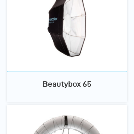
Beautybox 65